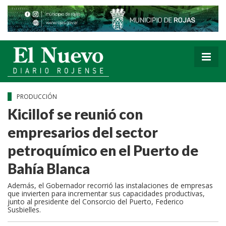
PRODUCCIÓN
Kicillof se reunió con
empresarios del sector
petroquímico en el Puerto de
Bahía Blanca
Además, el Gobernador recorrió las instalaciones de empresas
que invierten para incrementar sus capacidades productivas,
junto al presidente del Consorcio del Puerto, Federico
Susbielles.