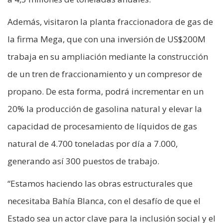
Además, visitaron la planta fraccionadora de gas de
la firma Mega, que con una inversión de US$200M
trabaja en su ampliación mediante la construcción
de un tren de fraccionamiento y un compresor de
propano. De esta forma, podrá incrementar en un
20% la producción de gasolina natural y elevar la
capacidad de procesamiento de líquidos de gas
natural de 4.700 toneladas por día a 7.000,
generando así 300 puestos de trabajo.
“Estamos haciendo las obras estructurales que
necesitaba Bahía Blanca, con el desafío de que el
Estado sea un actor clave para la inclusión social y el