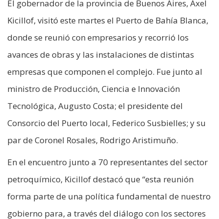
El gobernador de la provincia de Buenos Aires, Axel
Kicillof, visitó este martes el Puerto de Bahía Blanca,
donde se reunió con empresarios y recorrió los
avances de obras y las instalaciones de distintas
empresas que componen el complejo. Fue junto al
ministro de Producción, Ciencia e Innovación
Tecnológica, Augusto Costa; el presidente del
Consorcio del Puerto local, Federico Susbielles; y su
par de Coronel Rosales, Rodrigo Aristimuño.
En el encuentro junto a 70 representantes del sector
petroquímico, Kicillof destacó que “esta reunión
forma parte de una política fundamental de nuestro
gobierno para, a través del diálogo con los sectores