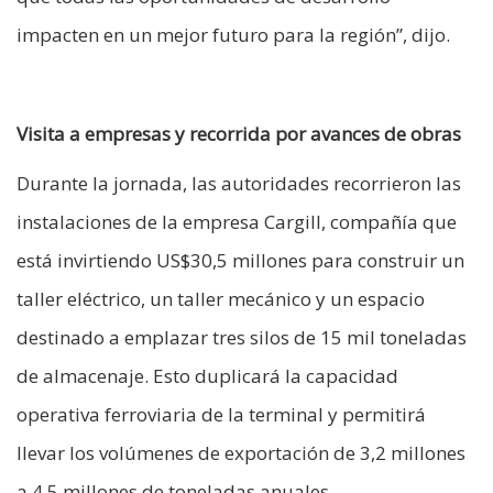
impacten en un mejor futuro para la región”, dijo.
Visita a empresas y recorrida por avances de obras
Durante la jornada, las autoridades recorrieron las
instalaciones de la empresa Cargill, compañía que
está invirtiendo US$30,5 millones para construir un
taller eléctrico, un taller mecánico y un espacio
destinado a emplazar tres silos de 15 mil toneladas
de almacenaje. Esto duplicará la capacidad
operativa ferroviaria de la terminal y permitirá
llevar los volúmenes de exportación de 3,2 millones
a 4,5 millones de toneladas anuales.