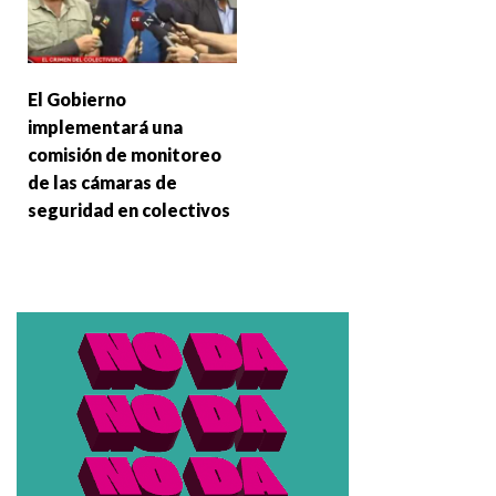
El Gobierno
implementará una
comisión de monitoreo
de las cámaras de
seguridad en colectivos