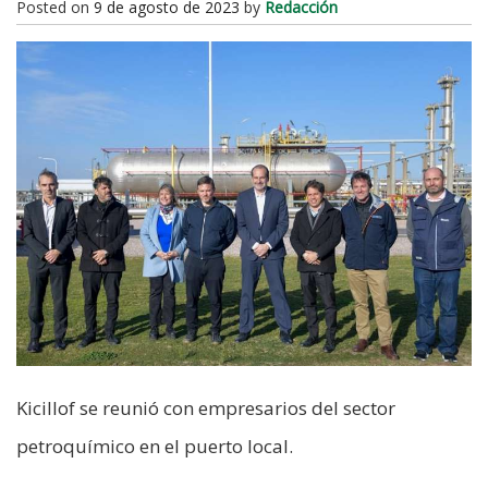
Posted on
9 de agosto de 2023
by
Redacción
Kicillof se reunió con empresarios del sector
petroquímico en el puerto local.