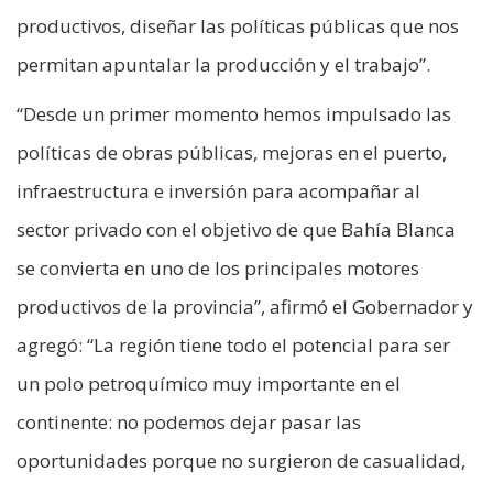
productivos, diseñar las políticas públicas que nos
permitan apuntalar la producción y el trabajo”.
“Desde un primer momento hemos impulsado las
políticas de obras públicas, mejoras en el puerto,
infraestructura e inversión para acompañar al
sector privado con el objetivo de que Bahía Blanca
se convierta en uno de los principales motores
productivos de la provincia”, afirmó el Gobernador y
agregó: “La región tiene todo el potencial para ser
un polo petroquímico muy importante en el
continente: no podemos dejar pasar las
oportunidades porque no surgieron de casualidad,