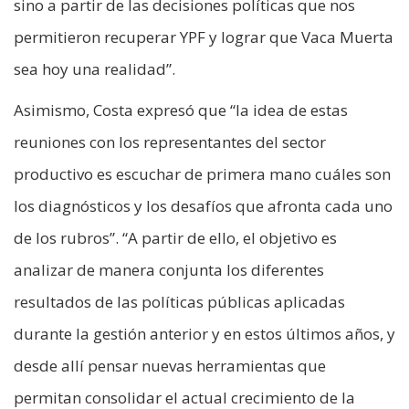
sino a partir de las decisiones políticas que nos
permitieron recuperar YPF y lograr que Vaca Muerta
sea hoy una realidad”.
Asimismo, Costa expresó que “la idea de estas
reuniones con los representantes del sector
productivo es escuchar de primera mano cuáles son
los diagnósticos y los desafíos que afronta cada uno
de los rubros”. “A partir de ello, el objetivo es
analizar de manera conjunta los diferentes
resultados de las políticas públicas aplicadas
durante la gestión anterior y en estos últimos años, y
desde allí pensar nuevas herramientas que
permitan consolidar el actual crecimiento de la