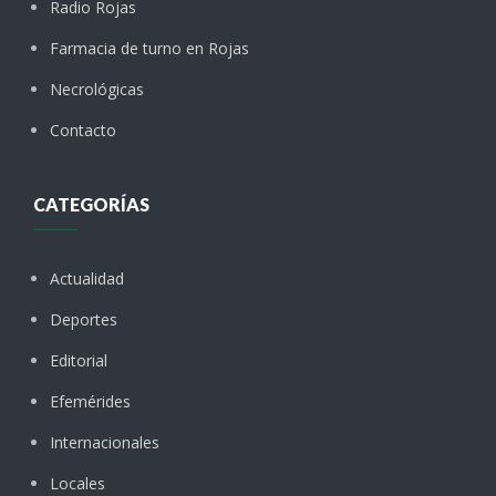
Radio Rojas
Farmacia de turno en Rojas
Necrológicas
Contacto
CATEGORÍAS
Actualidad
Deportes
Editorial
Efemérides
Internacionales
Locales