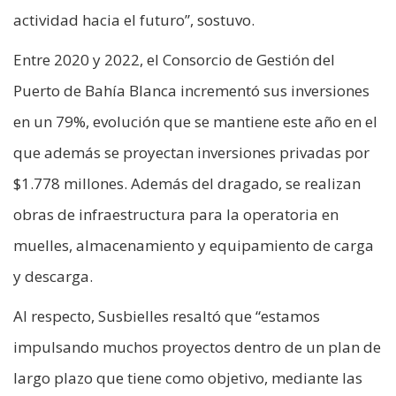
actividad hacia el futuro”, sostuvo.
Entre 2020 y 2022, el Consorcio de Gestión del
Puerto de Bahía Blanca incrementó sus inversiones
en un 79%, evolución que se mantiene este año en el
que además se proyectan inversiones privadas por
$1.778 millones. Además del dragado, se realizan
obras de infraestructura para la operatoria en
muelles, almacenamiento y equipamiento de carga
y descarga.
Al respecto, Susbielles resaltó que “estamos
impulsando muchos proyectos dentro de un plan de
largo plazo que tiene como objetivo, mediante las