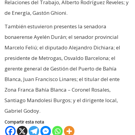
Relaciones del Trabajo, Alberto Rodríguez Reveles; y
de Energía, Gastón Ghioni.
También estuvieron presentes la senadora
bonaerense Ayelén Durán; el senador provincial
Marcelo Feliú; el diputado Alejandro Dichiara; el
presidente de Metrogas, Osvaldo Barcelona; el
gerente general de Gestión del Puerto de Bahía
Blanca, Juan Francisco Linares; el titular del ente
Zona Franca Bahía Blanca – Coronel Rosales,
Santiago Mandolesi Burgos; y el dirigente local,
Gabriel Godoy.
Compartir esta nota