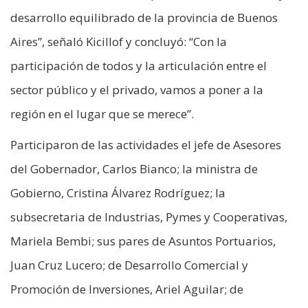
desarrollo equilibrado de la provincia de Buenos
Aires”, señaló Kicillof y concluyó: “Con la
participación de todos y la articulación entre el
sector público y el privado, vamos a poner a la
región en el lugar que se merece”.
Participaron de las actividades el jefe de Asesores
del Gobernador, Carlos Bianco; la ministra de
Gobierno, Cristina Álvarez Rodríguez; la
subsecretaria de Industrias, Pymes y Cooperativas,
Mariela Bembi; sus pares de Asuntos Portuarios,
Juan Cruz Lucero; de Desarrollo Comercial y
Promoción de Inversiones, Ariel Aguilar; de