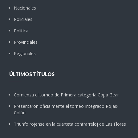
Nacionales
Policiales
Política
Provinciales
Regionales
ÚLTIMOS TÍTULOS
Comienza el torneo de Primera categoría Copa Gear
Presentaron oficialmente el torneo Integrado Rojas-
Colón
Triunfo rojense en la cuarteta contrarreloj de Las Flores