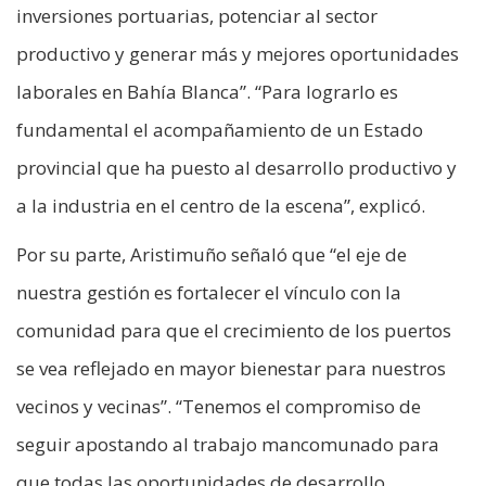
inversiones portuarias, potenciar al sector
productivo y generar más y mejores oportunidades
laborales en Bahía Blanca”. “Para lograrlo es
fundamental el acompañamiento de un Estado
provincial que ha puesto al desarrollo productivo y
a la industria en el centro de la escena”, explicó.
Por su parte, Aristimuño señaló que “el eje de
nuestra gestión es fortalecer el vínculo con la
comunidad para que el crecimiento de los puertos
se vea reflejado en mayor bienestar para nuestros
vecinos y vecinas”. “Tenemos el compromiso de
seguir apostando al trabajo mancomunado para
que todas las oportunidades de desarrollo