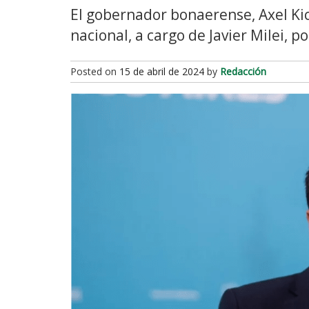
El gobernador bonaerense, Axel Kic
nacional, a cargo de Javier Milei, 
Posted on
15 de abril de 2024
by
Redacción