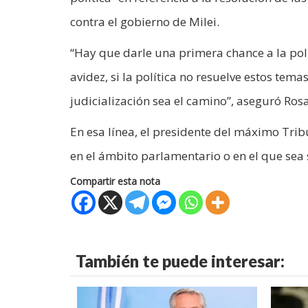
contra el gobierno de Milei.
“Hay que darle una primera chance a la pol
avidez, si la política no resuelve estos temas
judicialización sea el camino”, aseguró Rosa
En esa línea, el presidente del máximo Tri
en el ámbito parlamentario o en el que sea
Compartir esta nota
También te puede interesar: