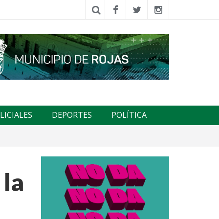
LICIALES
DEPORTES
POLÍTICA
 la