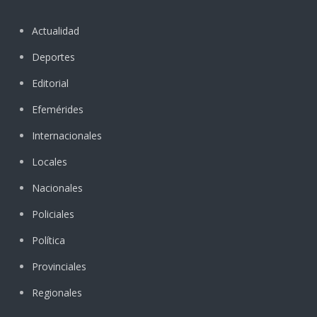
Actualidad
Deportes
Editorial
Efemérides
Internacionales
Locales
Nacionales
Policiales
Política
Provinciales
Regionales