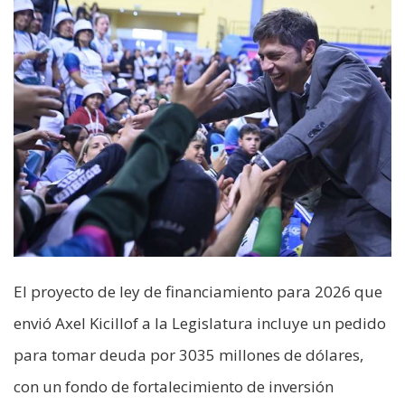
El proyecto de ley de financiamiento para 2026 que
envió Axel Kicillof a la Legislatura incluye un pedido
para tomar deuda por 3035 millones de dólares,
con un fondo de fortalecimiento de inversión