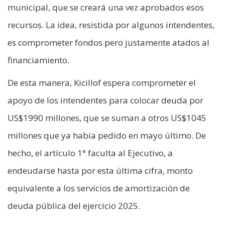
municipal, que se creará una vez aprobados esos
recursos. La idea, resistida por algunos intendentes,
es comprometer fondos pero justamente atados al
financiamiento.
De esta manera, Kicillof espera comprometer el
apoyo de los intendentes para colocar deuda por
US$1990 millones, que se suman a otros US$1045
millones que ya había pedido en mayo último. De
hecho, el artículo 1° faculta al Ejecutivo, a
endeudarse hasta por esta última cifra, monto
equivalente a los servicios de amortización de
deuda pública del ejercicio 2025.