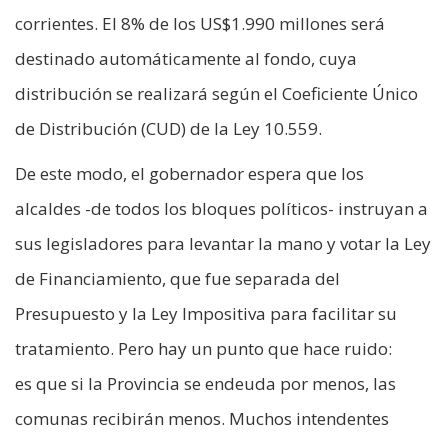
corrientes. El 8% de los US$1.990 millones será
destinado automáticamente al fondo, cuya
distribución se realizará según el Coeficiente Único
de Distribución (CUD) de la Ley 10.559.
De este modo, el gobernador espera que los
alcaldes -de todos los bloques políticos- instruyan a
sus legisladores para levantar la mano y votar la Ley
de Financiamiento, que fue separada del
Presupuesto y la Ley Impositiva para facilitar su
tratamiento. Pero hay un punto que hace ruido:
es que si la Provincia se endeuda por menos, las
comunas recibirán menos. Muchos intendentes