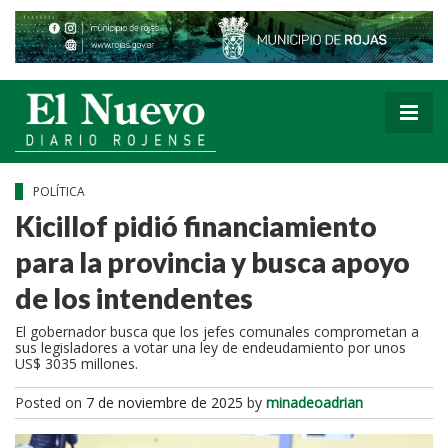
POLÍTICA
Kicillof pidió financiamiento
para la provincia y busca apoyo
de los intendentes
El gobernador busca que los jefes comunales comprometan a
sus legisladores a votar una ley de endeudamiento por unos
US$ 3035 millones.
Posted on
7 de noviembre de 2025
by
minadeoadrian