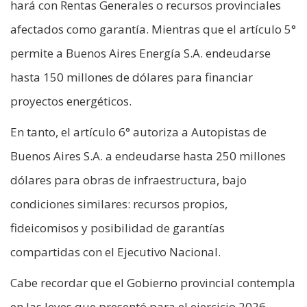
hará con Rentas Generales o recursos provinciales
afectados como garantía. Mientras que el artículo 5°
permite a Buenos Aires Energía S.A. endeudarse
hasta 150 millones de dólares para financiar
proyectos energéticos.
En tanto, el artículo 6° autoriza a Autopistas de
Buenos Aires S.A. a endeudarse hasta 250 millones
dólares para obras de infraestructura, bajo
condiciones similares: recursos propios,
fideicomisos y posibilidad de garantías
compartidas con el Ejecutivo Nacional.
Cabe recordar que el Gobierno provincial contempla
en las leyes que presentó para el ejercicio 2026