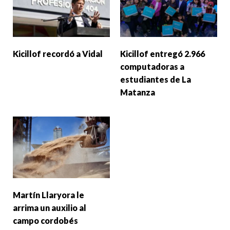
Kicillof recordó a Vidal
Kicillof entregó 2.966
computadoras a
estudiantes de La
Matanza
Martín Llaryora le
arrima un auxilio al
campo cordobés