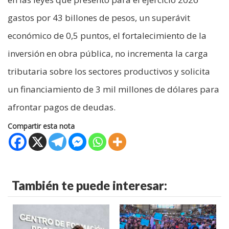
gastos por 43 billones de pesos, un superávit
económico de 0,5 puntos, el fortalecimiento de la
inversión en obra pública, no incrementa la carga
tributaria sobre los sectores productivos y solicita
un financiamiento de 3 mil millones de dólares para
afrontar pagos de deudas.
Compartir esta nota
También te puede interesar: