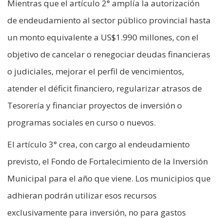
Mientras que el artículo 2° amplía la autorización
de endeudamiento al sector público provincial hasta
un monto equivalente a US$1.990 millones, con el
objetivo de cancelar o renegociar deudas financieras
o judiciales, mejorar el perfil de vencimientos,
atender el déficit financiero, regularizar atrasos de
Tesorería y financiar proyectos de inversión o
programas sociales en curso o nuevos.
El artículo 3° crea, con cargo al endeudamiento
previsto, el Fondo de Fortalecimiento de la Inversión
Municipal para el año que viene. Los municipios que
adhieran podrán utilizar esos recursos
exclusivamente para inversión, no para gastos