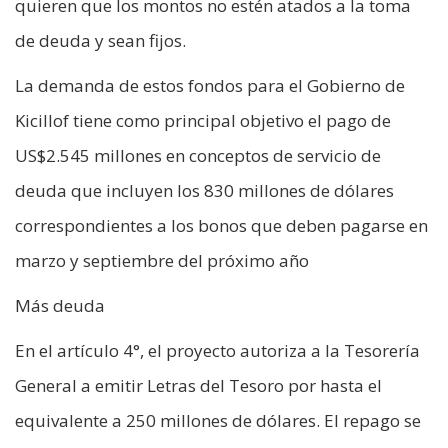
quieren que los montos no estén atados a la toma
de deuda y sean fijos.
La demanda de estos fondos para el Gobierno de
Kicillof tiene como principal objetivo el pago de
US$2.545 millones en conceptos de servicio de
deuda que incluyen los 830 millones de dólares
correspondientes a los bonos que deben pagarse en
marzo y septiembre del próximo año
Más deuda
En el artículo 4°, el proyecto autoriza a la Tesorería
General a emitir Letras del Tesoro por hasta el
equivalente a 250 millones de dólares. El repago se