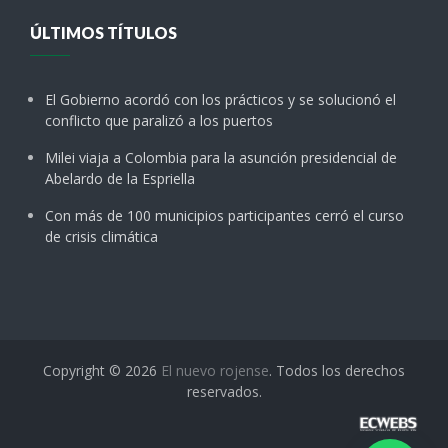
ÚLTIMOS TÍTULOS
El Gobierno acordó con los prácticos y se solucionó el
conflicto que paralizó a los puertos
Milei viaja a Colombia para la asunción presidencial de
Abelardo de la Espriella
Con más de 100 municipios participantes cerró el curso
de crisis climática
Copyright © 2026
El nuevo rojense
. Todos los derechos
reservados.