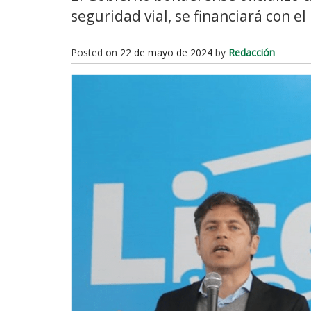
seguridad vial, se financiará con e
Posted on
22 de mayo de 2024
by
Redacción