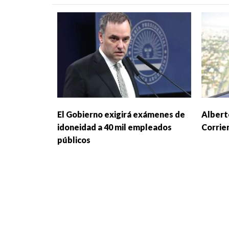
El Gobierno exigirá exámenes de
Albert
idoneidad a 40 mil empleados
Corrie
públicos