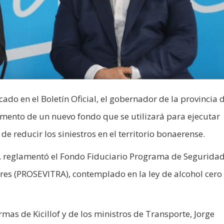
cado en el Boletín Oficial, el gobernador de la provincia 
eglamento de un nuevo fondo que se utilizará para ejecutar
de reducir los siniestros en el territorio bonaerense.
 reglamentó el Fondo Fiduciario Programa de Seguridad 
res (PROSEVITRA), contemplado en la ley de alcohol cero 
irmas de Kicillof y de los ministros de Transporte, Jorge