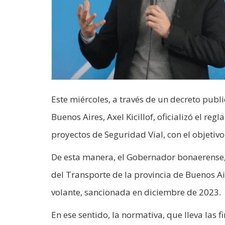
Este miércoles, a través de un decreto publi
Buenos Aires, Axel Kicillof, oficializó el r
proyectos de Seguridad Vial, con el objetivo 
De esta manera, el Gobernador bonaerense,
del Transporte de la provincia de Buenos Ai
volante, sancionada en diciembre de 2023.
En ese sentido, la normativa, que lleva las f