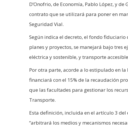
D’Onofrio, de Economía, Pablo López, y de 
contrato que se utilizará para poner en mar
Seguridad Vial.
Según indica el decreto, el fondo fiduciario
planes y proyectos, se manejará bajo tres e
eléctrica y sostenible, y transporte accesible
Por otra parte, acorde a lo estipulado en la 
financiará con el 15% de la recaudación pro
que las facultades para gestionar los recur
Transporte.
Esta definición, incluida en el artículo 3 d
“arbitrará los medios y mecanismos necesari