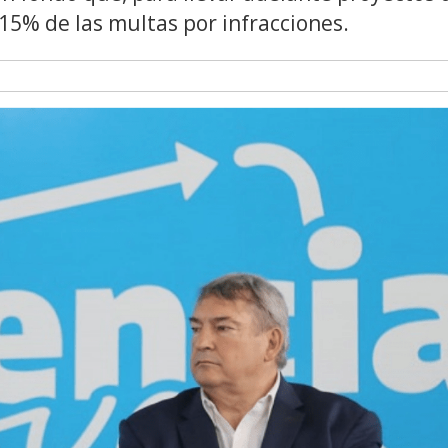
l 15% de las multas por infracciones.