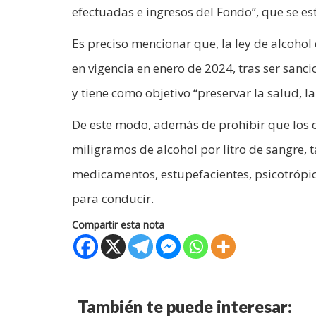
efectuadas e ingresos del Fondo”, que se 
Es preciso mencionar que, la ley de alcohol
en vigencia en enero de 2024, tras ser sanc
y tiene como objetivo “preservar la salud, la
De este modo, además de prohibir que los c
miligramos de alcohol por litro de sangre
medicamentos, estupefacientes, psicotrópic
para conducir.
Compartir esta nota
También te puede interesar: