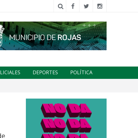
LICIALES
DEPORTES
POLÍTICA
de