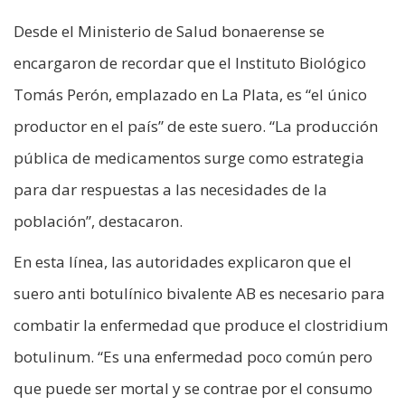
Desde el Ministerio de Salud bonaerense se
encargaron de recordar que el Instituto Biológico
Tomás Perón, emplazado en La Plata, es “el único
productor en el país” de este suero. “La producción
pública de medicamentos surge como estrategia
para dar respuestas a las necesidades de la
población”, destacaron.
En esta línea, las autoridades explicaron que el
suero anti botulínico bivalente AB es necesario para
combatir la enfermedad que produce el clostridium
botulinum. “Es una enfermedad poco común pero
que puede ser mortal y se contrae por el consumo