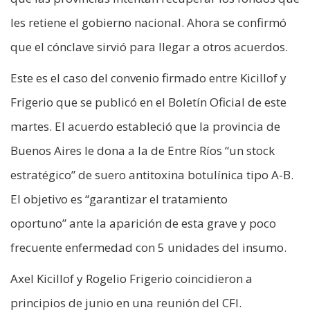
les retiene el gobierno nacional. Ahora se confirmó
que el cónclave sirvió para llegar a otros acuerdos.
Este es el caso del convenio firmado entre Kicillof y
Frigerio que se publicó en el Boletín Oficial de este
martes. El acuerdo estableció que la provincia de
Buenos Aires le dona a la de Entre Ríos “un stock
estratégico” de suero antitoxina botulínica tipo A-B.
El objetivo es “garantizar el tratamiento
oportuno” ante la aparición de esta grave y poco
frecuente enfermedad con 5 unidades del insumo.
Axel Kicillof y Rogelio Frigerio coincidieron a
principios de junio en una reunión del CFI.