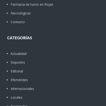
Farmacia de turno en Rojas
Necrológicas
Contacto
CATEGORÍAS
Actualidad
Deportes
Editorial
Efemérides
Internacionales
Locales