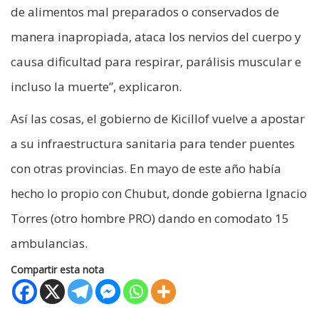
de alimentos mal preparados o conservados de
manera inapropiada, ataca los nervios del cuerpo y
causa dificultad para respirar, parálisis muscular e
incluso la muerte”, explicaron.
Así las cosas, el gobierno de Kicillof vuelve a apostar
a su infraestructura sanitaria para tender puentes
con otras provincias. En mayo de este año había
hecho lo propio con Chubut, donde gobierna Ignacio
Torres (otro hombre PRO) dando en comodato 15
ambulancias.
Compartir esta nota