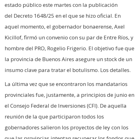
estado público este martes con la publicación
del Decreto 1648/25 en el que se hizo oficial. En
aquel momento, el gobernador bonaerense, Axel
Kicillof, firmó un convenio con su par de Entre Ríos, y
hombre del PRO, Rogelio Frigerio. El objetivo fue que
la provincia de Buenos Aires asegure un stock de un
insumo clave para tratar el botulismo. Los detalles.
La última vez que se encontraron los mandatarios
provinciales fue, justamente, a principios de junio en
el Consejo Federal de Inversiones (CFI). De aquella
reunión de la que participaron todos los
gobernadores salieron los proyectos de ley con los
que las provincias intentan recuperar los fondos que