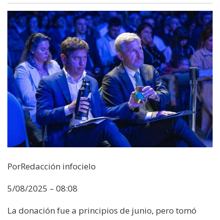
PorRedacción infocielo
5/08/2025 – 08:08
La donación fue a principios de junio, pero tomó