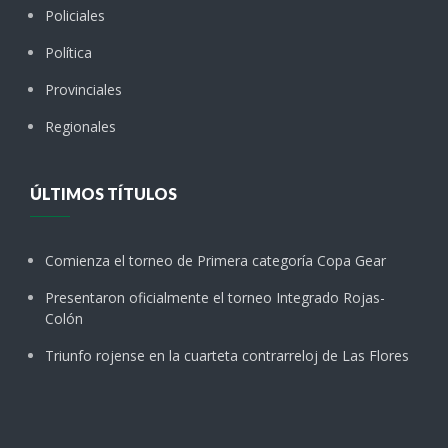
Policiales
Política
Provinciales
Regionales
ÚLTIMOS TÍTULOS
Comienza el torneo de Primera categoría Copa Gear
Presentaron oficialmente el torneo Integrado Rojas-
Colón
Triunfo rojense en la cuarteta contrarreloj de Las Flores