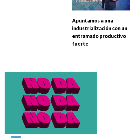
Apuntamos a una
industrialización con un
entramado productivo
fuerte