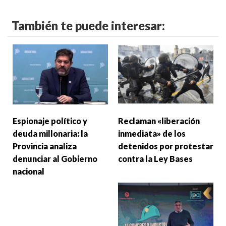
También te puede interesar:
Espionaje político y
Reclaman «liberación
deuda millonaria: la
inmediata» de los
Provincia analiza
detenidos por protestar
denunciar al Gobierno
contra la Ley Bases
nacional