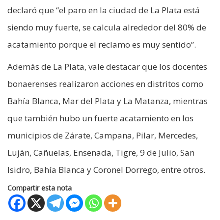
declaró que “el paro en la ciudad de La Plata está
siendo muy fuerte, se calcula alrededor del 80% de
acatamiento porque el reclamo es muy sentido”.
Además de La Plata, vale destacar que los docentes
bonaerenses realizaron acciones en distritos como
Bahía Blanca, Mar del Plata y La Matanza, mientras
que también hubo un fuerte acatamiento en los
municipios de Zárate, Campana, Pilar, Mercedes,
Luján, Cañuelas, Ensenada, Tigre, 9 de Julio, San
Isidro, Bahía Blanca y Coronel Dorrego, entre otros.
Compartir esta nota