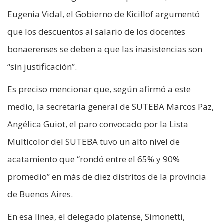
Eugenia Vidal, el Gobierno de Kicillof argumentó
que los descuentos al salario de los docentes
bonaerenses se deben a que las inasistencias son
“sin justificación”.
Es preciso mencionar que, según afirmó a este
medio, la secretaria general de SUTEBA Marcos Paz,
Angélica Guiot, el paro convocado por la Lista
Multicolor del SUTEBA tuvo un alto nivel de
acatamiento que “rondó entre el 65% y 90%
promedio” en más de diez distritos de la provincia
de Buenos Aires.
En esa línea, el delegado platense, Simonetti,