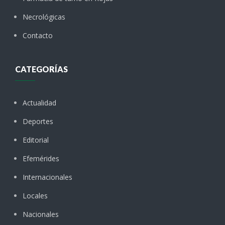
Necrológicas
Contacto
CATEGORÍAS
Actualidad
Deportes
Editorial
Efemérides
Internacionales
Locales
Nacionales