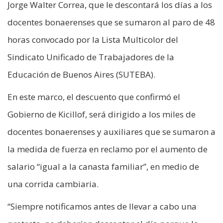
Jorge Walter Correa, que le descontará los días a los
docentes bonaerenses que se sumaron al paro de 48
horas convocado por la Lista Multicolor del
Sindicato Unificado de Trabajadores de la
Educación de Buenos Aires (SUTEBA).
En este marco, el descuento que confirmó el
Gobierno de Kicillof, será dirigido a los miles de
docentes bonaerenses y auxiliares que se sumaron a
la medida de fuerza en reclamo por el aumento de
salario “igual a la canasta familiar”, en medio de
una corrida cambiaria.
“Siempre notificamos antes de llevar a cabo una