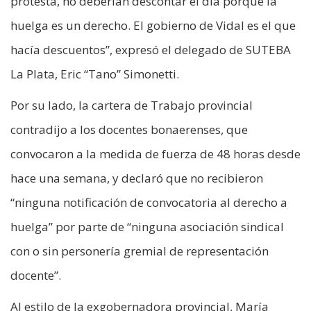
protesta, no deberían descontar el día porque la
huelga es un derecho. El gobierno de Vidal es el que
hacía descuentos”, expresó el delegado de SUTEBA
La Plata, Eric “Tano” Simonetti.
Por su lado, la cartera de Trabajo provincial
contradijo a los docentes bonaerenses, que
convocaron a la medida de fuerza de 48 horas desde
hace una semana, y declaró que no recibieron
“ninguna notificación de convocatoria al derecho a
huelga” por parte de “ninguna asociación sindical
con o sin personería gremial de representación
docente”.
Al estilo de la exgobernadora provincial, María