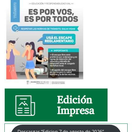
Descargar “Edicion 7 de agosto de 2026”