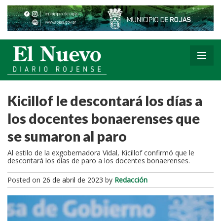
Kicillof le descontará los días a
los docentes bonaerenses que
se sumaron al paro
Al estilo de la exgobernadora Vidal, Kicillof confirmó que le
descontará los días de paro a los docentes bonaerenses.
Posted on
26 de abril de 2023
by
Redacción