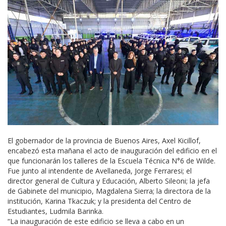
El gobernador de la provincia de Buenos Aires, Axel Kicillof,
encabezó esta mañana el acto de inauguración del edificio en el
que funcionarán los talleres de la Escuela Técnica N°6 de Wilde.
Fue junto al intendente de Avellaneda, Jorge Ferraresi; el
director general de Cultura y Educación, Alberto Sileoni; la jefa
de Gabinete del municipio, Magdalena Sierra; la directora de la
institución, Karina Tkaczuk; y la presidenta del Centro de
Estudiantes, Ludmila Barinka.
“La inauguración de este edificio se lleva a cabo en un