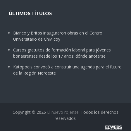
ÚLTIMOS TÍTULOS
Bianco y Britos inauguraron obras en el Centro
Universitario de Chivilcoy
Cursos gratuitos de formación laboral para jóvenes
bonaerenses desde los 17 años: dónde anotarse
Katopodis convocó a construir una agenda para el futuro
de la Región Noroeste
Copyright © 2026
El nuevo rojense
. Todos los derechos
reservados.