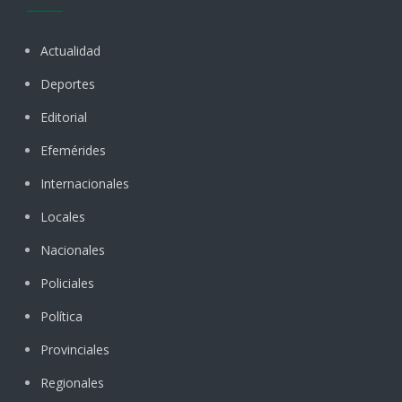
Actualidad
Deportes
Editorial
Efemérides
Internacionales
Locales
Nacionales
Policiales
Política
Provinciales
Regionales