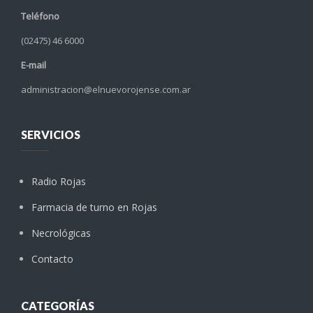
Teléfono
(02475) 46 6000
E-mail
administracion@elnuevorojense.com.ar
SERVICIOS
Radio Rojas
Farmacia de turno en Rojas
Necrológicas
Contacto
CATEGORÍAS