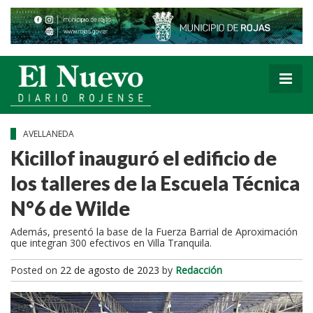
AVELLANEDA
Kicillof inauguró el edificio de
los talleres de la Escuela Técnica
N°6 de Wilde
Además, presentó la base de la Fuerza Barrial de Aproximación
que integran 300 efectivos en Villa Tranquila.
Posted on
22 de agosto de 2023
by
Redacción