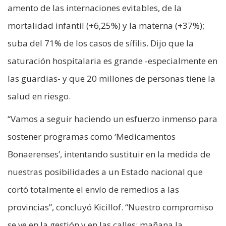
amento de las internaciones evitables, de la
mortalidad infantil (+6,25%) y la materna (+37%);
suba del 71% de los casos de sífilis. Dijo que la
saturación hospitalaria es grande -especialmente en
las guardias- y que 20 millones de personas tiene la
salud en riesgo.
“Vamos a seguir haciendo un esfuerzo inmenso para
sostener programas como ‘Medicamentos
Bonaerenses’, intentando sustituir en la medida de
nuestras posibilidades a un Estado nacional que
cortó totalmente el envío de remedios a las
provincias”, concluyó Kicillof. “Nuestro compromiso
se ve en la gestión y en las calles: mañana la