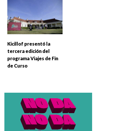
Kicillof presentó la
tercera edición del
programa Viajes de Fin
de Curso