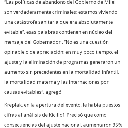
“Las políticas de abandono del Gobierno de Milei
son verdaderamente criminales: estamos viviendo
una catástrofe sanitaria que era absolutamente
evitable”, esas palabras contienen en núcleo del
mensaje del Gobernador . “No es una cuestión
opinable o de apreciación: en muy poco tiempo, el
ajuste y la eliminación de programas generaron un
aumento sin precedentes en la mortalidad infantil,
la mortalidad materna y las internaciones por
causas evitables”, agregó.
Kreplak, en la apertura del evento, le había puestos
cifras al análisis de Kicillof. Precisó que como
consecuencias del ajuste nacional, aumentaron 35%