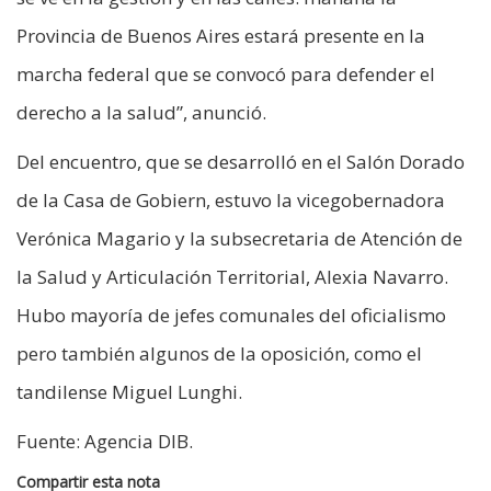
Provincia de Buenos Aires estará presente en la
marcha federal que se convocó para defender el
derecho a la salud”, anunció.
Del encuentro, que se desarrolló en el Salón Dorado
de la Casa de Gobiern, estuvo la vicegobernadora
Verónica Magario y la subsecretaria de Atención de
la Salud y Articulación Territorial, Alexia Navarro.
Hubo mayoría de jefes comunales del oficialismo
pero también algunos de la oposición, como el
tandilense Miguel Lunghi.
Fuente: Agencia DIB.
Compartir esta nota