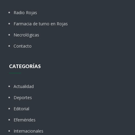
Radio Rojas
Farmacia de turno en Rojas
Necrológicas
Contacto
CATEGORÍAS
Actualidad
Deportes
Editorial
Efemérides
Internacionales