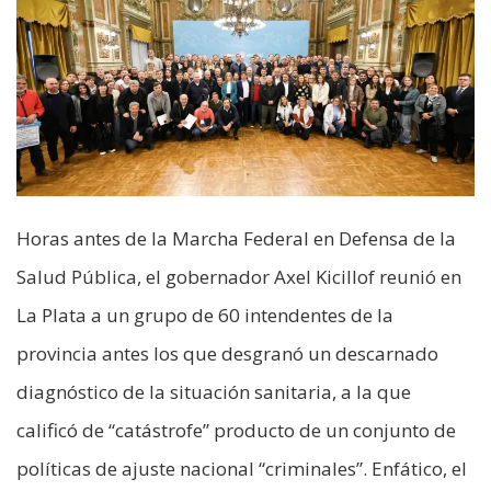
Horas antes de la Marcha Federal en Defensa de la
Salud Pública, el gobernador Axel Kicillof reunió en
La Plata a un grupo de 60 intendentes de la
provincia antes los que desgranó un descarnado
diagnóstico de la situación sanitaria, a la que
calificó de “catástrofe” producto de un conjunto de
políticas de ajuste nacional “criminales”. Enfático, el