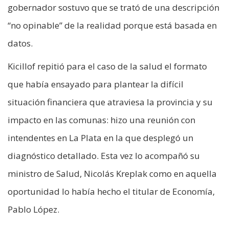
gobernador sostuvo que se trató de una descripción
“no opinable” de la realidad porque está basada en
datos.
Kicillof repitió para el caso de la salud el formato
que había ensayado para plantear la difícil
situación financiera que atraviesa la provincia y su
impacto en las comunas: hizo una reunión con
intendentes en La Plata en la que desplegó un
diagnóstico detallado. Esta vez lo acompañó su
ministro de Salud, Nicolás Kreplak como en aquella
oportunidad lo había hecho el titular de Economía,
Pablo López.