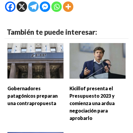
También te puede interesar:
Gobernadores
Kicillof presenta el
patagónicos preparan
Presupuesto 2023 y
una contrapropuesta
comienza una ardua
negociación para
aprobarlo