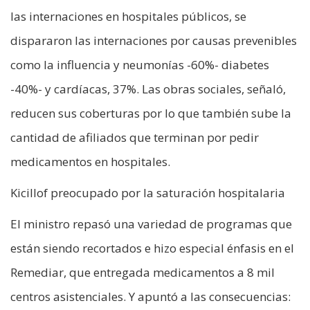
las internaciones en hospitales públicos, se
dispararon las internaciones por causas prevenibles
como la influencia y neumonías -60%- diabetes
-40%- y cardíacas, 37%. Las obras sociales, señaló,
reducen sus coberturas por lo que también sube la
cantidad de afiliados que terminan por pedir
medicamentos en hospitales.
Kicillof preocupado por la saturación hospitalaria
El ministro repasó una variedad de programas que
están siendo recortados e hizo especial énfasis en el
Remediar, que entregada medicamentos a 8 mil
centros asistenciales. Y apuntó a las consecuencias: