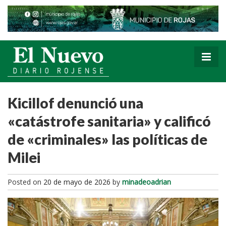
Kicillof denunció una
«catástrofe sanitaria» y calificó
de «criminales» las políticas de
Milei
Posted on
20 de mayo de 2026
by
minadeoadrian