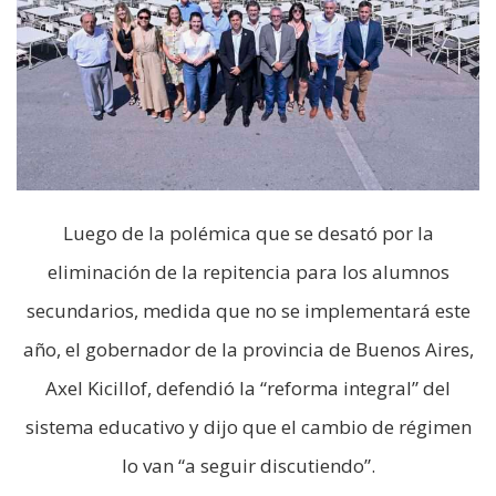
Luego de la polémica que se desató por la
eliminación de la repitencia para los alumnos
secundarios, medida que no se implementará este
año, el gobernador de la provincia de Buenos Aires,
Axel Kicillof, defendió la “reforma integral” del
sistema educativo y dijo que el cambio de régimen
lo van “a seguir discutiendo”.