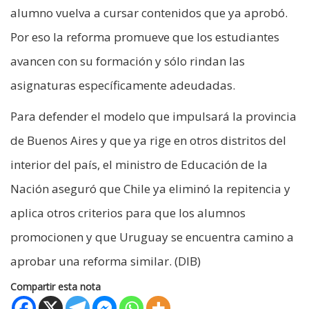
alumno vuelva a cursar contenidos que ya aprobó.
Por eso la reforma promueve que los estudiantes
avancen con su formación y sólo rindan las
asignaturas específicamente adeudadas.
Para defender el modelo que impulsará la provincia
de Buenos Aires y que ya rige en otros distritos del
interior del país, el ministro de Educación de la
Nación aseguró que Chile ya eliminó la repitencia y
aplica otros criterios para que los alumnos
promocionen y que Uruguay se encuentra camino a
aprobar una reforma similar. (DIB)
Compartir esta nota