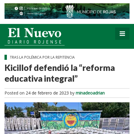
TRAS LA POLÉMICA POR LA REPITENCIA
Kicillof defendió la “reforma
educativa integral”
Posted on
24 de febrero de 2023
by
minadeoadrian