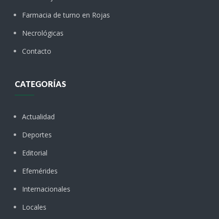
Farmacia de turno en Rojas
Necrológicas
Contacto
CATEGORÍAS
Actualidad
Deportes
Editorial
Efemérides
Internacionales
Locales