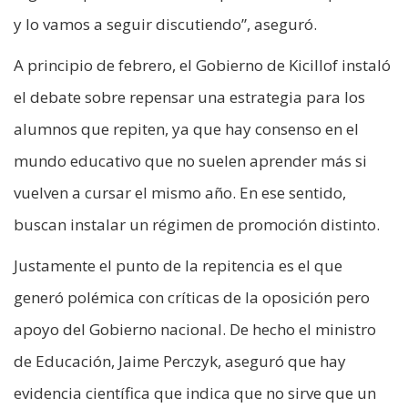
y lo vamos a seguir discutiendo”, aseguró.
A principio de febrero, el Gobierno de Kicillof instaló
el debate sobre repensar una estrategia para los
alumnos que repiten, ya que hay consenso en el
mundo educativo que no suelen aprender más si
vuelven a cursar el mismo año. En ese sentido,
buscan instalar un régimen de promoción distinto.
Justamente el punto de la repitencia es el que
generó polémica con críticas de la oposición pero
apoyo del Gobierno nacional. De hecho el ministro
de Educación, Jaime Perczyk, aseguró que hay
evidencia científica que indica que no sirve que un