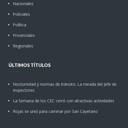
Nacionales
Policiales
Política
Provinciales
Regionales
ÚLTIMOS TÍTULOS
Nocturnidad y normas de tránsito: La mirada del Jefe de
Inspectores
La Semana de los CEC cerró con atractivas actividades
Rojas se unió para caminar por San Cayetano