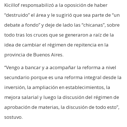
Kicillof responsabilizó a la oposición de haber
“destruido” el área y le sugirió que sea parte de “un
debate a fondo” y deje de lado las “chicanas”, sobre
todo tras los cruces que se generaron a raíz de la
idea de cambiar el régimen de repitencia en la
provincia de Buenos Aires.
“Vengo a bancar y a acompañar la reforma a nivel
secundario porque es una reforma integral desde la
inversión, la ampliación en establecimientos, la
mejora salarial y luego la discusión del régimen de
aprobación de materias, la discusión de todo esto”,
sostuvo.