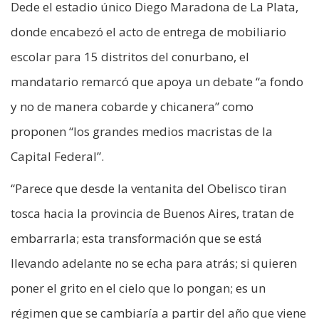
Dede el estadio único Diego Maradona de La Plata,
donde encabezó el acto de entrega de mobiliario
escolar para 15 distritos del conurbano, el
mandatario remarcó que apoya un debate “a fondo
y no de manera cobarde y chicanera” como
proponen “los grandes medios macristas de la
Capital Federal”.
“Parece que desde la ventanita del Obelisco tiran
tosca hacia la provincia de Buenos Aires, tratan de
embarrarla; esta transformación que se está
llevando adelante no se echa para atrás; si quieren
poner el grito en el cielo que lo pongan; es un
régimen que se cambiaría a partir del año que viene