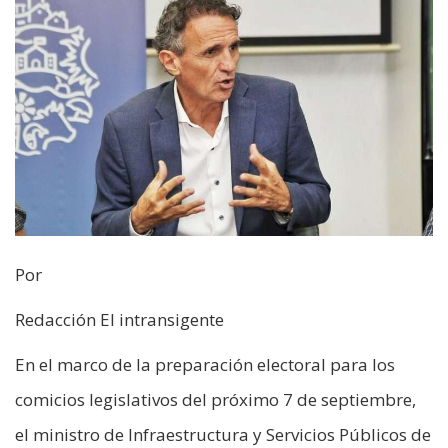
Por
Redacción El intransigente
En el marco de la preparación electoral para los
comicios legislativos del próximo 7 de septiembre,
el ministro de Infraestructura y Servicios Públicos de