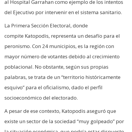
al Hospital Garrahan como ejemplo de los intentos
del Ejecutivo por intervenir en el sistema sanitario.
La Primera Sección Electoral, donde
compite Katopodis, representa un desafío para el
peronismo. Con 24 municipios, es la región con
mayor número de votantes debido al crecimiento
poblacional. No obstante, según sus propias
palabras, se trata de un “territorio históricamente
esquivo” para el oficialismo, dado el perfil
socioeconómico del electorado.
A pesar de ese contexto, Katopodis aseguró que
existe un sector de la sociedad “muy golpeado” por
la situación económica, que podría estar dispuesto