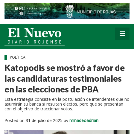
POLÍTICA
Katopodis se mostró a favor de
las candidaturas testimoniales
en las elecciones de PBA
Esta estrategia consiste en la postulación de intendentes que no
asumirán su banca si resultan electos, pero que se presentan
con el objetivo de traccionar votos.
Posted on
31 de julio de 2025
by
minadeoadrian