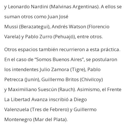
y Leonardo Nardini (Malvinas Argentinas). A ellos se
suman otros como Juan José
Mussi (Berazategui), Andrés Watson (Florencio
Varela) y Pablo Zurro (Pehuajó), entre otros.
Otros espacios también recurrieron a esta práctica.
En el caso de “Somos Buenos Aires”, se postularon
los intendentes Julio Zamora (Tigre), Pablo
Petrecca (Junín), Guillermo Britos (Chivilcoy)
y Maximiliano Suescún (Rauch). Asimismo, el Frente
La Libertad Avanza inscribió a Diego
Valenzuela (Tres de Febrero) y Guillermo
Montenegro (Mar del Plata).