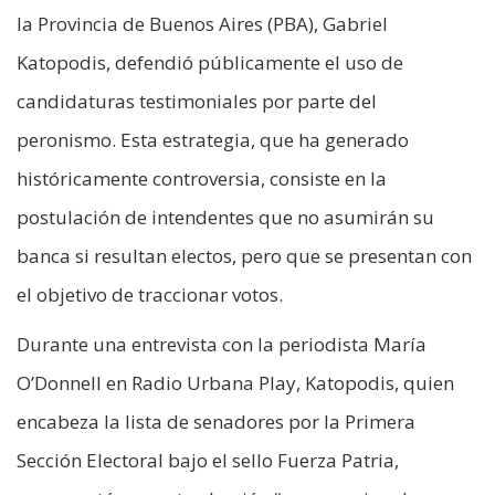
la Provincia de Buenos Aires (PBA), Gabriel
Katopodis, defendió públicamente el uso de
candidaturas testimoniales por parte del
peronismo. Esta estrategia, que ha generado
históricamente controversia, consiste en la
postulación de intendentes que no asumirán su
banca si resultan electos, pero que se presentan con
el objetivo de traccionar votos.
Durante una entrevista con la periodista María
O’Donnell en Radio Urbana Play, Katopodis, quien
encabeza la lista de senadores por la Primera
Sección Electoral bajo el sello Fuerza Patria,