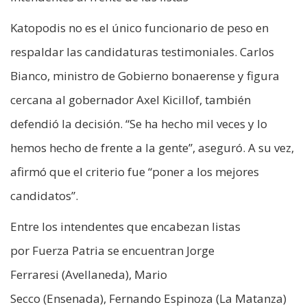
Katopodis no es el único funcionario de peso en
respaldar las candidaturas testimoniales. Carlos
Bianco, ministro de Gobierno bonaerense y figura
cercana al gobernador Axel Kicillof, también
defendió la decisión. “Se ha hecho mil veces y lo
hemos hecho de frente a la gente”, aseguró. A su vez,
afirmó que el criterio fue “poner a los mejores
candidatos”.
Entre los intendentes que encabezan listas
por Fuerza Patria se encuentran Jorge
Ferraresi (Avellaneda), Mario
Secco (Ensenada), Fernando Espinoza (La Matanza)