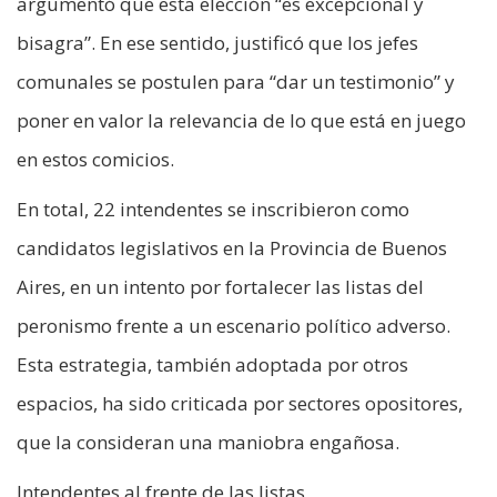
argumentó que esta elección “es excepcional y
bisagra”. En ese sentido, justificó que los jefes
comunales se postulen para “dar un testimonio” y
poner en valor la relevancia de lo que está en juego
en estos comicios.
En total, 22 intendentes se inscribieron como
candidatos legislativos en la Provincia de Buenos
Aires, en un intento por fortalecer las listas del
peronismo frente a un escenario político adverso.
Esta estrategia, también adoptada por otros
espacios, ha sido criticada por sectores opositores,
que la consideran una maniobra engañosa.
Intendentes al frente de las listas