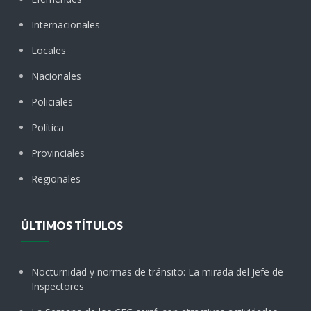
Internacionales
Locales
Nacionales
Policiales
Política
Provinciales
Regionales
ÚLTIMOS TÍTULOS
Nocturnidad y normas de tránsito: La mirada del Jefe de
Inspectores