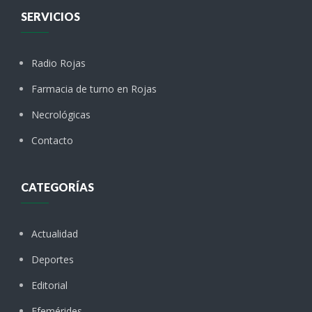
SERVICIOS
Radio Rojas
Farmacia de turno en Rojas
Necrológicas
Contacto
CATEGORÍAS
Actualidad
Deportes
Editorial
Efemérides