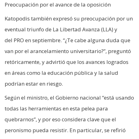
Preocupación por el avance de la oposición
Katopodis también expresó su preocupación por un
eventual triunfo de La Libertad Avanza (LLA) y
del PRO en septiembre. “¿Te cabe alguna duda que
van por el arancelamiento universitario?”, preguntó
retóricamente, y advirtió que los avances logrados
en áreas como la educación pública y la salud
podrían estar en riesgo.
Según el ministro, el Gobierno nacional “está usando
todas las herramientas en esta pelea para
quebrarnos”, y por eso considera clave que el
peronismo pueda resistir. En particular, se refirió