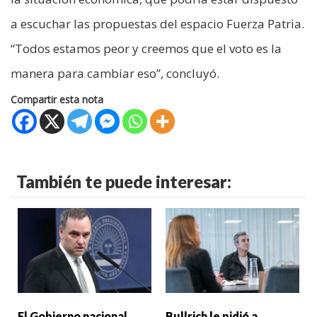
a escuchar las propuestas del espacio Fuerza Patria.
“Todos estamos peor y creemos que el voto es la
manera para cambiar eso”, concluyó.
Compartir esta nota
También te puede interesar:
El Gobierno nacional
Bullrich le pidió a