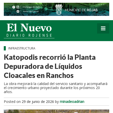
INFRAESTRUCTURA
Katopodis recorrió la Planta
Depuradora de Líquidos
Cloacales en Ranchos
La obra mejorará la calidad del servicio sanitario y acompañará
el crecimiento urbano proyectado durante los próximos 20
años.
Posted on
29 de junio de 2026
by
minadeoadrian