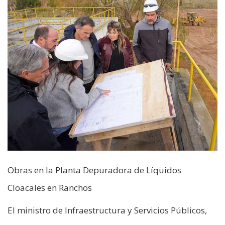
Obras en la Planta Depuradora de Líquidos
Cloacales en Ranchos
El ministro de Infraestructura y Servicios Públicos,