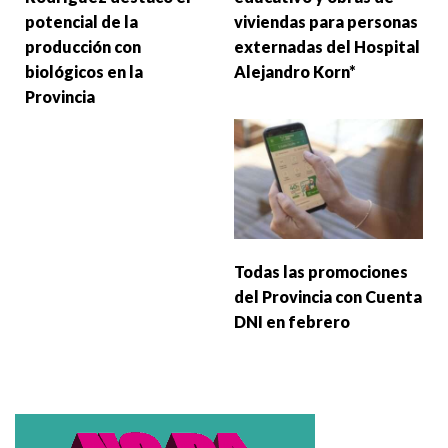
potencial de la
viviendas para personas
producción con
externadas del Hospital
biológicos en la
Alejandro Korn*
Provincia
Todas las promociones
del Provincia con Cuenta
DNI en febrero