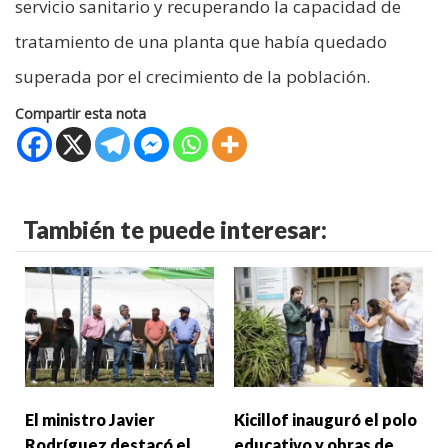
servicio sanitario y recuperando la capacidad de
tratamiento de una planta que había quedado
superada por el crecimiento de la población.
Compartir esta nota
También te puede interesar:
El ministro Javier
Kicillof inauguró el polo
Rodríguez destacó el
educativo y obras de