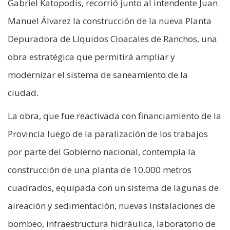
Gabriel Katopodis, recorrió junto al intendente Juan
Manuel Álvarez la construcción de la nueva Planta
Depuradora de Líquidos Cloacales de Ranchos, una
obra estratégica que permitirá ampliar y
modernizar el sistema de saneamiento de la
ciudad.
La obra, que fue reactivada con financiamiento de la
Provincia luego de la paralización de los trabajos
por parte del Gobierno nacional, contempla la
construcción de una planta de 10.000 metros
cuadrados, equipada con un sistema de lagunas de
aireación y sedimentación, nuevas instalaciones de
bombeo, infraestructura hidráulica, laboratorio de