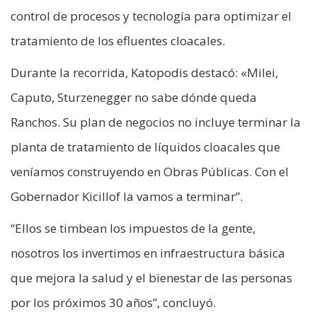
control de procesos y tecnología para optimizar el
tratamiento de los efluentes cloacales.
Durante la recorrida, Katopodis destacó: «Milei,
Caputo, Sturzenegger no sabe dónde queda
Ranchos. Su plan de negocios no incluye terminar la
planta de tratamiento de líquidos cloacales que
veníamos construyendo en Obras Públicas. Con el
Gobernador Kicillof la vamos a terminar”.
“Ellos se timbean los impuestos de la gente,
nosotros los invertimos en infraestructura básica
que mejora la salud y el bienestar de las personas
por los próximos 30 años”, concluyó.