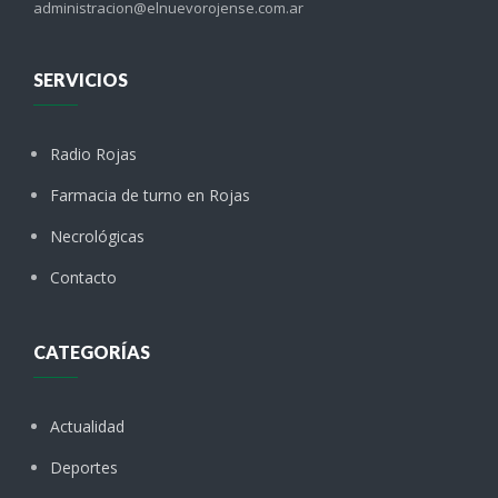
administracion@elnuevorojense.com.ar
SERVICIOS
Radio Rojas
Farmacia de turno en Rojas
Necrológicas
Contacto
CATEGORÍAS
Actualidad
Deportes