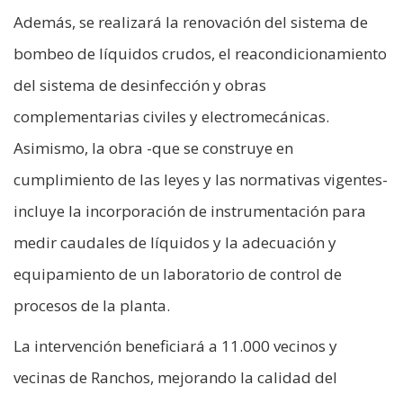
Además, se realizará la renovación del sistema de
bombeo de líquidos crudos, el reacondicionamiento
del sistema de desinfección y obras
complementarias civiles y electromecánicas.
Asimismo, la obra -que se construye en
cumplimiento de las leyes y las normativas vigentes-
incluye la incorporación de instrumentación para
medir caudales de líquidos y la adecuación y
equipamiento de un laboratorio de control de
procesos de la planta.
La intervención beneficiará a 11.000 vecinos y
vecinas de Ranchos, mejorando la calidad del