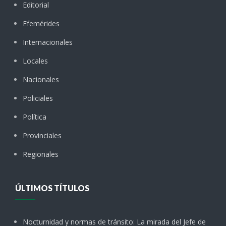
Editorial
Efemérides
Internacionales
Locales
Nacionales
Policiales
Política
Provinciales
Regionales
ÚLTIMOS TÍTULOS
Nocturnidad y normas de tránsito: La mirada del Jefe de