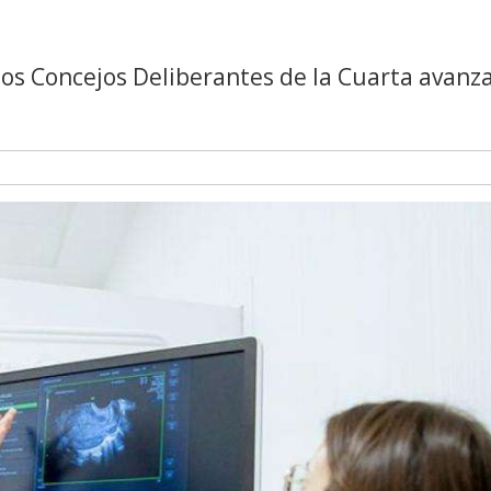
los Concejos Deliberantes de la Cuarta avanz