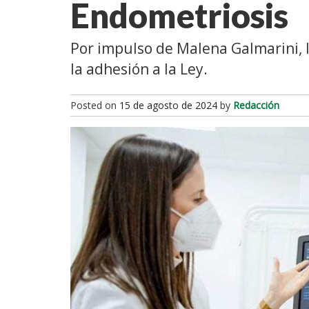
Endometriosis
Por impulso de Malena Galmarini, 
la adhesión a la Ley.
Posted on
15 de agosto de 2024
by
Redacción