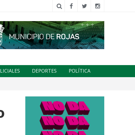
LICIALES
DEPORTES
POLÍTICA
o