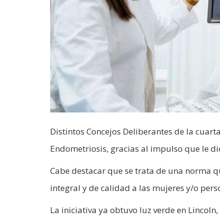
Distintos Concejos Deliberantes de la cuart
Endometriosis, gracias al impulso que le di
Cabe destacar que se trata de una norma que
integral y de calidad a las mujeres y/o p
La iniciativa ya obtuvo luz verde en Lincoln