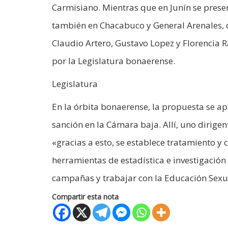
Carmisiano. Mientras que en Junín se prese
también en Chacabuco y General Arenales, d
Claudio Artero, Gustavo Lopez y Florencia 
por la Legislatura bonaerense.
Legislatura
En la órbita bonaerense, la propuesta se apr
sanción en la Cámara baja. Allí, uno dirigen
«gracias a esto, se establece tratamiento 
herramientas de estadística e investigación
campañas y trabajar con la Educación Sexual
Compartir esta nota