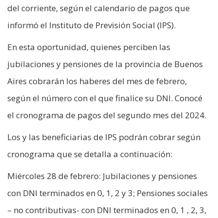
del corriente, según el calendario de pagos que
informó el Instituto de Previsión Social (IPS).
En esta oportunidad, quienes perciben las
jubilaciones y pensiones de la provincia de Buenos
Aires cobrarán los haberes del mes de febrero,
según el número con el que finalice su DNI. Conocé
el cronograma de pagos del segundo mes del 2024.
Los y las beneficiarias de IPS podrán cobrar según
cronograma que se detalla a continuación:
Miércoles 28 de febrero: Jubilaciones y pensiones
con DNI terminados en 0, 1, 2 y 3; Pensiones sociales
– no contributivas- con DNI terminados en 0, 1 , 2, 3,