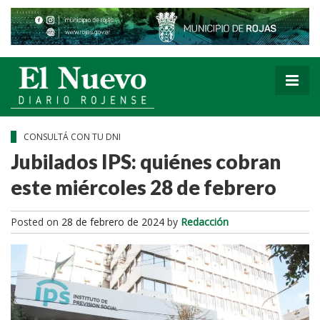
CONSULTÁ CON TU DNI
Jubilados IPS: quiénes cobran
este miércoles 28 de febrero
Posted on
28 de febrero de 2024
by
Redacción