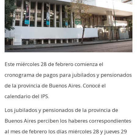
Este miércoles 28 de febrero comienza el
cronograma de pagos para jubilados y pensionados
de la provincia de Buenos Aires. Conocé el
calendario del IPS.
Los jubilados y pensionados de la provincia de
Buenos Aires perciben los haberes correspondientes
al mes de febrero los días miércoles 28 y jueves 29