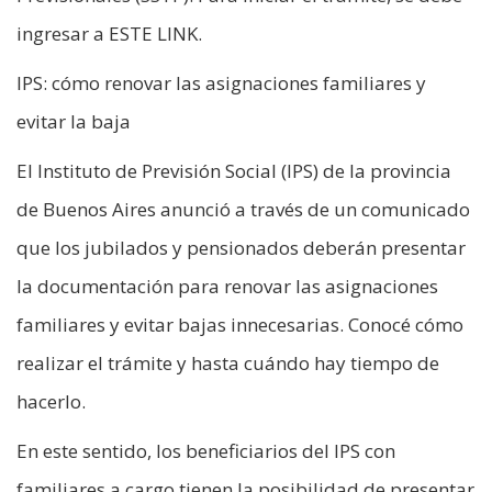
ingresar a ESTE LINK.
IPS: cómo renovar las asignaciones familiares y
evitar la baja
El Instituto de Previsión Social (IPS) de la provincia
de Buenos Aires anunció a través de un comunicado
que los jubilados y pensionados deberán presentar
la documentación para renovar las asignaciones
familiares y evitar bajas innecesarias. Conocé cómo
realizar el trámite y hasta cuándo hay tiempo de
hacerlo.
En este sentido, los beneficiarios del IPS con
familiares a cargo tienen la posibilidad de presentar