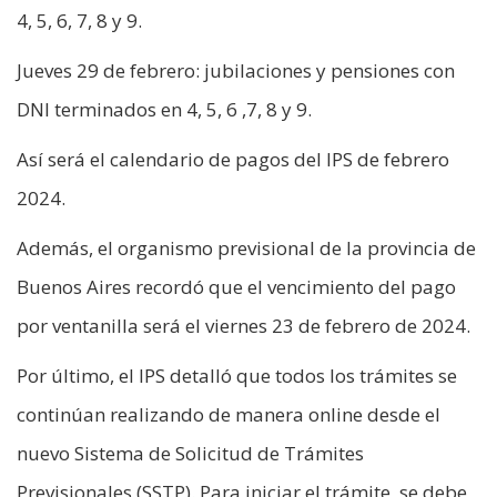
4, 5, 6, 7, 8 y 9.
Jueves 29 de febrero: jubilaciones y pensiones con
DNI terminados en 4, 5, 6 ,7, 8 y 9.
Así será el calendario de pagos del IPS de febrero
2024.
Además, el organismo previsional de la provincia de
Buenos Aires recordó que el vencimiento del pago
por ventanilla será el viernes 23 de febrero de 2024.
Por último, el IPS detalló que todos los trámites se
continúan realizando de manera online desde el
nuevo Sistema de Solicitud de Trámites
Previsionales (SSTP). Para iniciar el trámite, se debe