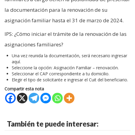
la documentación para la renovación de su
asignación familiar hasta el 31 de marzo de 2024.
IPS: ¿Cómo iniciar el trámite de la renovación de las
asignaciones familiares?
Una vez reunida la documentación, será necesario ingresar
aquí.
Seleccione la opción: Asignación Familiar – renovación.
Seleccionar el CAP correspondiente a tu domicilio.
Elegir el tipo de solicitante e ingresar el Cuit del beneficiario.
Compartir esta nota
También te puede interesar: