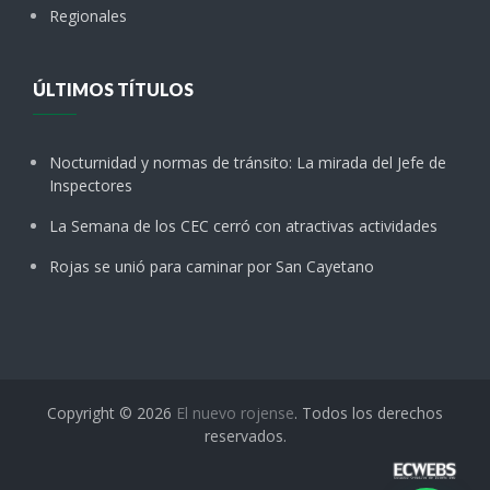
Regionales
ÚLTIMOS TÍTULOS
Nocturnidad y normas de tránsito: La mirada del Jefe de
Inspectores
La Semana de los CEC cerró con atractivas actividades
Rojas se unió para caminar por San Cayetano
Copyright © 2026
El nuevo rojense
. Todos los derechos
reservados.