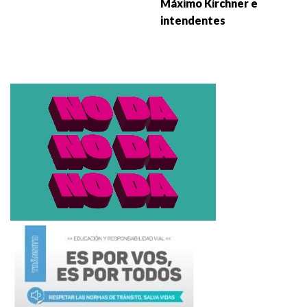
Máximo Kirchner e
intendentes