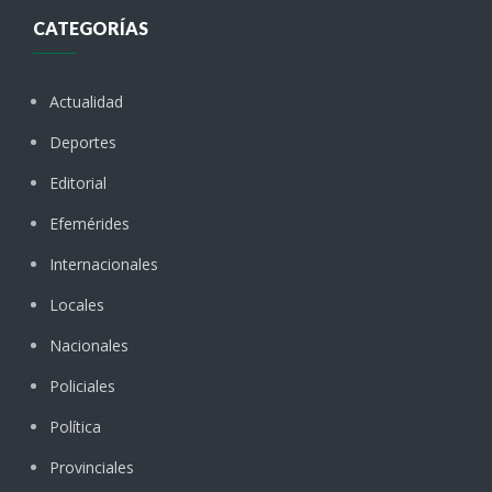
CATEGORÍAS
Actualidad
Deportes
Editorial
Efemérides
Internacionales
Locales
Nacionales
Policiales
Política
Provinciales