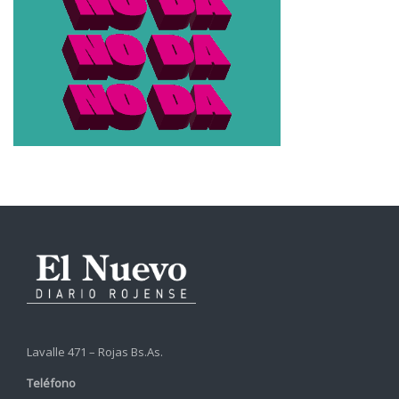
Lavalle 471 – Rojas Bs.As.
Teléfono