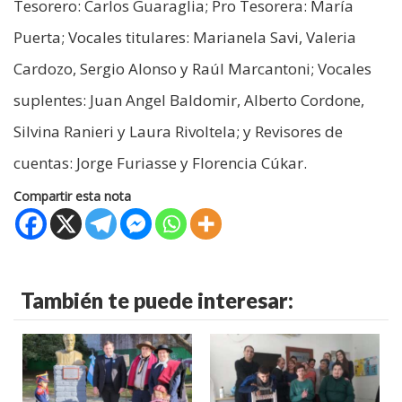
Tesorero: Carlos Guaraglia; Pro Tesorera: María
Puerta; Vocales titulares: Marianela Savi, Valeria
Cardozo, Sergio Alonso y Raúl Marcantoni; Vocales
suplentes: Juan Angel Baldomir, Alberto Cordone,
Silvina Ranieri y Laura Rivoltela; y Revisores de
cuentas: Jorge Furiasse y Florencia Cúkar.
Compartir esta nota
También te puede interesar: