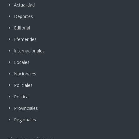
Actualidad
Deportes
Editorial
Efemérides
Internacionales
Locales
Nacionales
Policiales
Política
Provinciales
Regionales