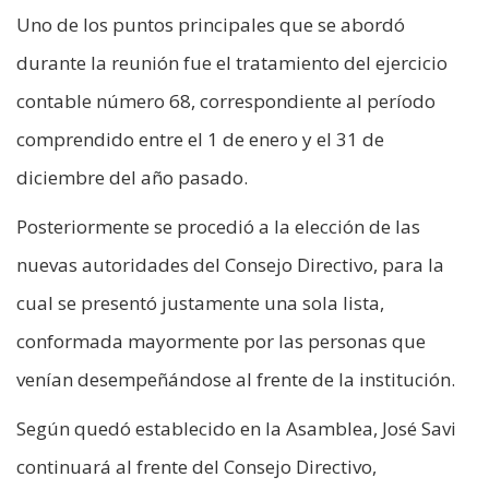
Uno de los puntos principales que se abordó
durante la reunión fue el tratamiento del ejercicio
contable número 68, correspondiente al período
comprendido entre el 1 de enero y el 31 de
diciembre del año pasado.
Posteriormente se procedió a la elección de las
nuevas autoridades del Consejo Directivo, para la
cual se presentó justamente una sola lista,
conformada mayormente por las personas que
venían desempeñándose al frente de la institución.
Según quedó establecido en la Asamblea, José Savi
continuará al frente del Consejo Directivo,