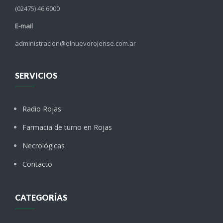
(02475) 46 6000
E-mail
administracion@elnuevorojense.com.ar
SERVICIOS
Radio Rojas
Farmacia de turno en Rojas
Necrológicas
Contacto
CATEGORÍAS