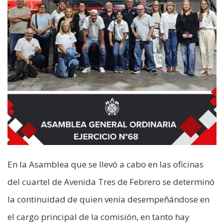
En la Asamblea que se llevó a cabo en las oficinas
del cuartel de Avenida Tres de Febrero se determinó
la continuidad de quien venía desempeñándose en
el cargo principal de la comisión, en tanto hay