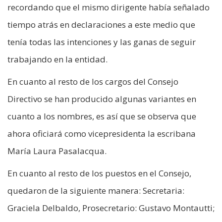
recordando que el mismo dirigente había señalado
tiempo atrás en declaraciones a este medio que
tenía todas las intenciones y las ganas de seguir
trabajando en la entidad.
En cuanto al resto de los cargos del Consejo
Directivo se han producido algunas variantes en
cuanto a los nombres, es así que se observa que
ahora oficiará como vicepresidenta la escribana
María Laura Pasalacqua.
En cuanto al resto de los puestos en el Consejo,
quedaron de la siguiente manera: Secretaria:
Graciela Delbaldo, Prosecretario: Gustavo Montautti;