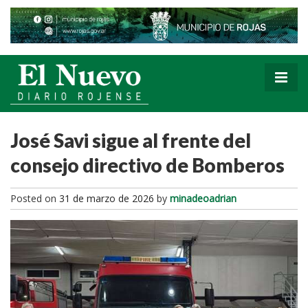
José Savi sigue al frente del
consejo directivo de Bomberos
Posted on
31 de marzo de 2026
by
minadeoadrian