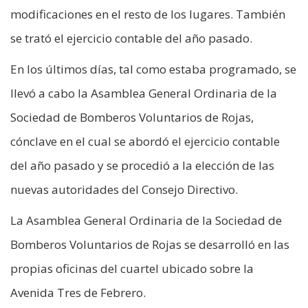
modificaciones en el resto de los lugares. También
se trató el ejercicio contable del año pasado.
En los últimos días, tal como estaba programado, se
llevó a cabo la Asamblea General Ordinaria de la
Sociedad de Bomberos Voluntarios de Rojas,
cónclave en el cual se abordó el ejercicio contable
del año pasado y se procedió a la elección de las
nuevas autoridades del Consejo Directivo.
La Asamblea General Ordinaria de la Sociedad de
Bomberos Voluntarios de Rojas se desarrolló en las
propias oficinas del cuartel ubicado sobre la
Avenida Tres de Febrero.