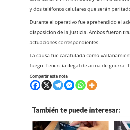
y dos teléfonos celulares que serán peritad
Durante el operativo fue aprehendido el ad
disposición de la Justicia. Ambos fueron t
actuaciones correspondientes.
La causa fue caratulada como «Allanamient
fuego. Tenencia ilegal de arma de guerra. T
Compartir esta nota
También te puede interesar: