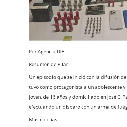
Por Agencia DIB
Resumen de Pilar
Un episodio que se inició con la difusión de
tuvo como protagonista a un adolescente vin
joven, de 16 años y domiciliado en José C. P
efectuando un disparo con un arma de fueg
Más noticias