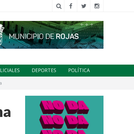
LICIALES
DEPORTES
POLÍTICA
sa
na