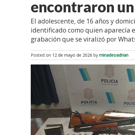
encontraron un 
El adolescente, de 16 años y domici
identificado como quien aparecía 
grabación que se viralizó por Wha
Posted on
12 de mayo de 2026
by
minadeoadrian