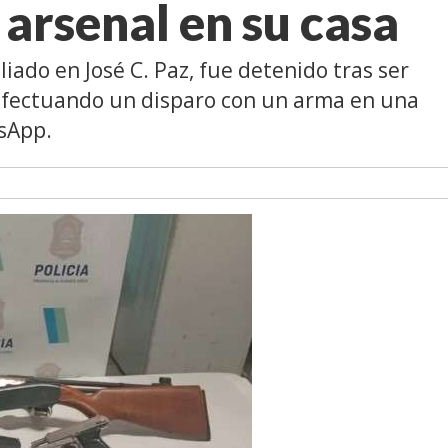
arsenal en su casa
liado en José C. Paz, fue detenido tras ser
efectuando un disparo con un arma en una
tsApp.