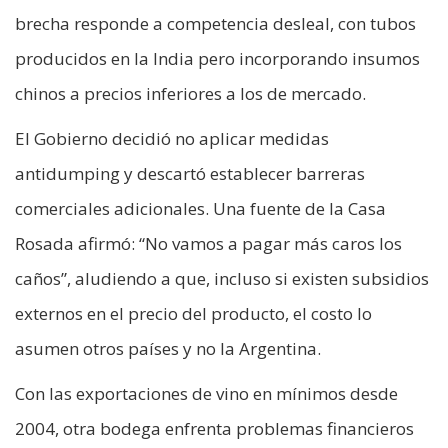
brecha responde a competencia desleal, con tubos
producidos en la India pero incorporando insumos
chinos a precios inferiores a los de mercado.
El Gobierno decidió no aplicar medidas
antidumping y descartó establecer barreras
comerciales adicionales. Una fuente de la Casa
Rosada afirmó: “No vamos a pagar más caros los
caños”, aludiendo a que, incluso si existen subsidios
externos en el precio del producto, el costo lo
asumen otros países y no la Argentina.
Con las exportaciones de vino en mínimos desde
2004, otra bodega enfrenta problemas financieros