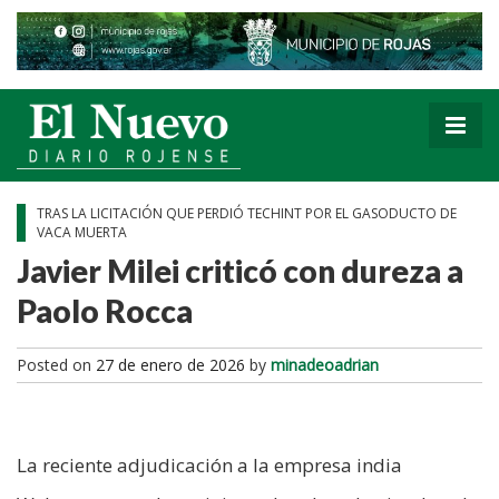
TRAS LA LICITACIÓN QUE PERDIÓ TECHINT POR EL GASODUCTO DE
VACA MUERTA
Javier Milei criticó con dureza a
Paolo Rocca
Posted on
27 de enero de 2026
by
minadeoadrian
La reciente adjudicación a la empresa india