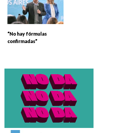
“No hay fórmulas
confirmadas”