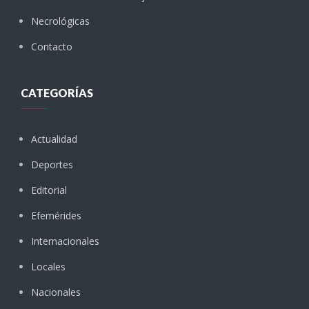
Necrológicas
Contacto
CATEGORÍAS
Actualidad
Deportes
Editorial
Efemérides
Internacionales
Locales
Nacionales