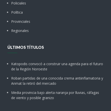
Policiales
Política
Provinciales
Regionales
ÚLTIMOS TÍTULOS
Katopodis convocó a construir una agenda para el futuro
de la Región Noroeste
Roban partidas de una conocida crema antiinflamatoria y
Anmat la retiró del mercado
Media provincia bajo alerta naranja por lluvias, ráfagas
de viento y posible granizo