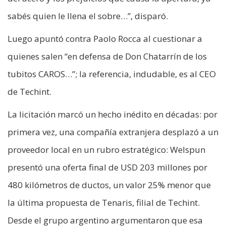
sabés quien le llena el sobre…”, disparó.
Luego apuntó contra Paolo Rocca al cuestionar a
quienes salen “en defensa de Don Chatarrín de los
tubitos CAROS…”; la referencia, indudable, es al CEO
de Techint.
La licitación marcó un hecho inédito en décadas: por
primera vez, una compañía extranjera desplazó a un
proveedor local en un rubro estratégico: Welspun
presentó una oferta final de USD 203 millones por
480 kilómetros de ductos, un valor 25% menor que
la última propuesta de Tenaris, filial de Techint.
Desde el grupo argentino argumentaron que esa