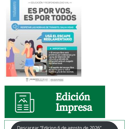
Descargar “Edicion 6 de agosto de 2026”