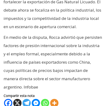
fortalecer la exportación de Gas Natural Licuado. El
debate ahora se focaliza en la política industrial, los
impuestos y la competitividad de la industria local
en un escenario de apertura comercial.
En medio de la disputa, Rocca advirtió que persisten
factores de presión internacional sobre la industria
y el empleo formal, especialmente debido a la
influencia de países exportadores como China,
cuyas políticas de precios bajos impactan de
manera directa sobre el sector manufacturero
argentino. Infobae
Compartir esta nota