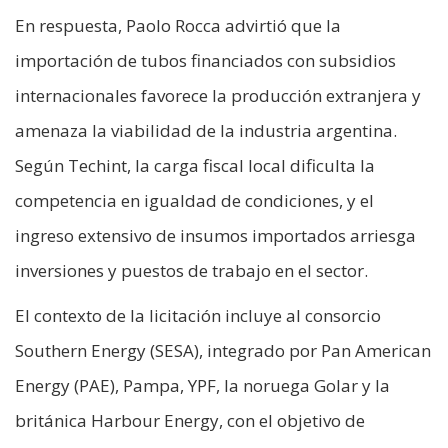
En respuesta, Paolo Rocca advirtió que la
importación de tubos financiados con subsidios
internacionales favorece la producción extranjera y
amenaza la viabilidad de la industria argentina.
Según Techint, la carga fiscal local dificulta la
competencia en igualdad de condiciones, y el
ingreso extensivo de insumos importados arriesga
inversiones y puestos de trabajo en el sector.
El contexto de la licitación incluye al consorcio
Southern Energy (SESA), integrado por Pan American
Energy (PAE), Pampa, YPF, la noruega Golar y la
británica Harbour Energy, con el objetivo de