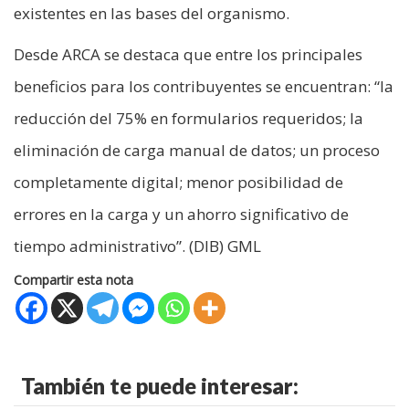
existentes en las bases del organismo.
Desde ARCA se destaca que entre los principales
beneficios para los contribuyentes se encuentran: “la
reducción del 75% en formularios requeridos; la
eliminación de carga manual de datos; un proceso
completamente digital; menor posibilidad de
errores en la carga y un ahorro significativo de
tiempo administrativo”. (DIB) GML
Compartir esta nota
También te puede interesar: