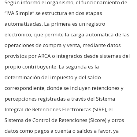
Según informó el organismo, el funcionamiento de
“IVA Simple” se estructura en dos etapas
automatizadas. La primera es un registro
electrónico, que permite la carga automática de las
operaciones de compra y venta, mediante datos
provistos por ARCA o integrados desde sistemas del
propio contribuyente. La segunda es la
determinación del impuesto y del saldo
correspondiente, donde se incluyen retenciones y
percepciones registradas a través del Sistema
Integral de Retenciones Electrónicas (SIRE), el
Sistema de Control de Retenciones (Sicore) y otros
datos como pagos a cuenta o saldos a favor, ya