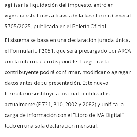
agilizar la liquidación del impuesto, entró en
vigencia este lunes a través de la Resolución General
5705/2025, publicada en el Boletín Oficial.
El sistema se basa en una declaración jurada única,
el Formulario F2051, que será precargado por ARCA
con la información disponible. Luego, cada
contribuyente podrá confirmar, modificar o agregar
datos antes de su presentación. Este nuevo
formulario sustituye a los cuatro utilizados
actualmente (F 731, 810, 2002 y 2082) y unifica la
carga de información con el “Libro de IVA Digital”
todo en una sola declaración mensual.