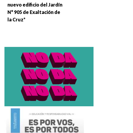
nuevo edificio del Jardín
N° 905 de Exaltación de
la Cruz*