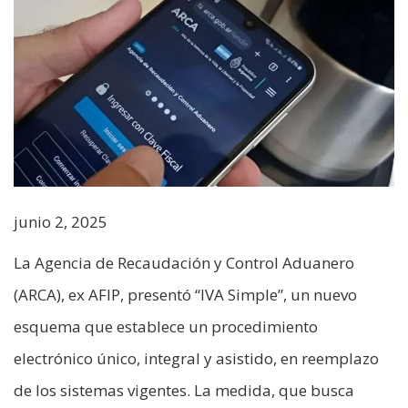
junio 2, 2025
La Agencia de Recaudación y Control Aduanero
(ARCA), ex AFIP, presentó “IVA Simple”, un nuevo
esquema que establece un procedimiento
electrónico único, integral y asistido, en reemplazo
de los sistemas vigentes. La medida, que busca