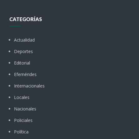
CATEGORÍAS
Actualidad
Deportes
Editorial
Efemérides
Internacionales
Locales
Nacionales
Policiales
Política