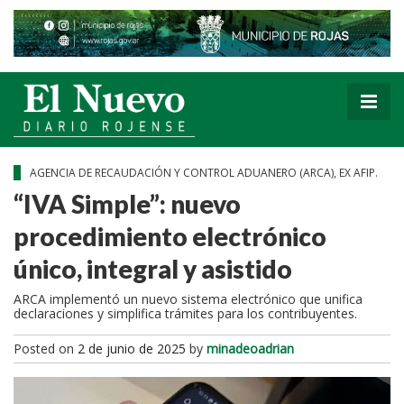
AGENCIA DE RECAUDACIÓN Y CONTROL ADUANERO (ARCA), EX AFIP.
“IVA Simple”: nuevo
procedimiento electrónico
único, integral y asistido
ARCA implementó un nuevo sistema electrónico que unifica
declaraciones y simplifica trámites para los contribuyentes.
Posted on
2 de junio de 2025
by
minadeoadrian