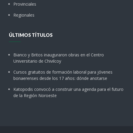
Provinciales
Regionales
ÚLTIMOS TÍTULOS
Bianco y Britos inauguraron obras en el Centro
Universitario de Chivilcoy
Cursos gratuitos de formación laboral para jóvenes
bonaerenses desde los 17 años: dónde anotarse
Katopodis convocó a construir una agenda para el futuro
de la Región Noroeste