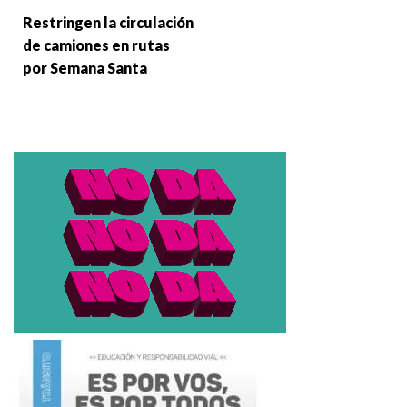
Restringen la circulación
de camiones en rutas
por Semana Santa