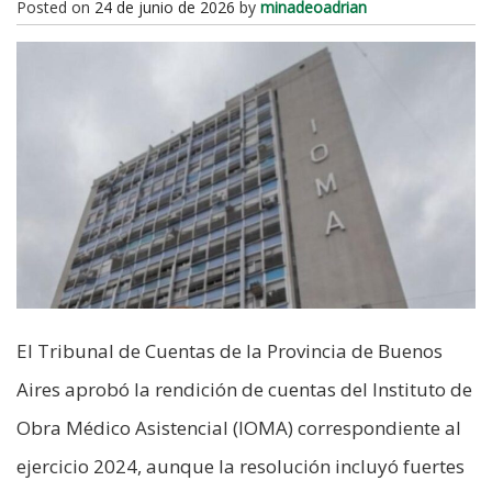
Posted on
24 de junio de 2026
by
minadeoadrian
El Tribunal de Cuentas de la Provincia de Buenos
Aires aprobó la rendición de cuentas del Instituto de
Obra Médico Asistencial (IOMA) correspondiente al
ejercicio 2024, aunque la resolución incluyó fuertes