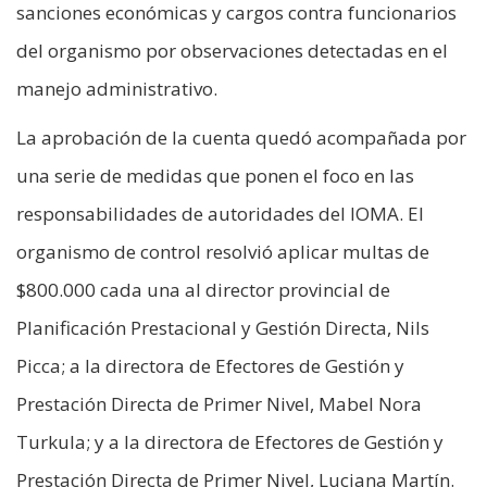
sanciones económicas y cargos contra funcionarios
del organismo por observaciones detectadas en el
manejo administrativo.
La aprobación de la cuenta quedó acompañada por
una serie de medidas que ponen el foco en las
responsabilidades de autoridades del IOMA. El
organismo de control resolvió aplicar multas de
$800.000 cada una al director provincial de
Planificación Prestacional y Gestión Directa, Nils
Picca; a la directora de Efectores de Gestión y
Prestación Directa de Primer Nivel, Mabel Nora
Turkula; y a la directora de Efectores de Gestión y
Prestación Directa de Primer Nivel, Luciana Martín.