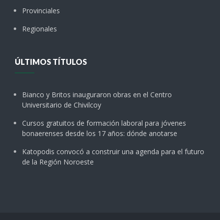
Provinciales
Regionales
ÚLTIMOS TÍTULOS
Bianco y Britos inauguraron obras en el Centro
Universitario de Chivilcoy
Cursos gratuitos de formación laboral para jóvenes
bonaerenses desde los 17 años: dónde anotarse
Katopodis convocó a construir una agenda para el futuro
de la Región Noroeste