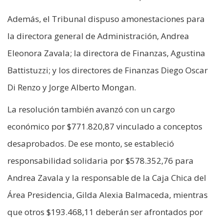
Además, el Tribunal dispuso amonestaciones para
la directora general de Administración, Andrea
Eleonora Zavala; la directora de Finanzas, Agustina
Battistuzzi; y los directores de Finanzas Diego Oscar
Di Renzo y Jorge Alberto Mongan.
La resolución también avanzó con un cargo
económico por $771.820,87 vinculado a conceptos
desaprobados. De ese monto, se estableció
responsabilidad solidaria por $578.352,76 para
Andrea Zavala y la responsable de la Caja Chica del
Área Presidencia, Gilda Alexia Balmaceda, mientras
que otros $193.468,11 deberán ser afrontados por