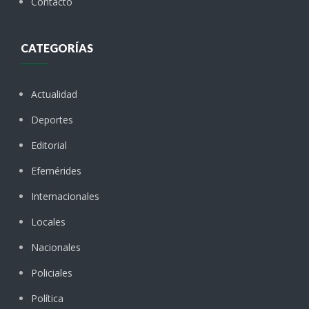
Contacto
CATEGORÍAS
Actualidad
Deportes
Editorial
Efemérides
Internacionales
Locales
Nacionales
Policiales
Política