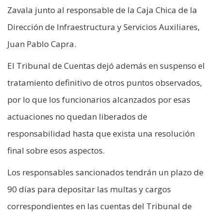
Zavala junto al responsable de la Caja Chica de la
Dirección de Infraestructura y Servicios Auxiliares,
Juan Pablo Capra.
El Tribunal de Cuentas dejó además en suspenso el
tratamiento definitivo de otros puntos observados,
por lo que los funcionarios alcanzados por esas
actuaciones no quedan liberados de
responsabilidad hasta que exista una resolución
final sobre esos aspectos.
Los responsables sancionados tendrán un plazo de
90 días para depositar las multas y cargos
correspondientes en las cuentas del Tribunal de