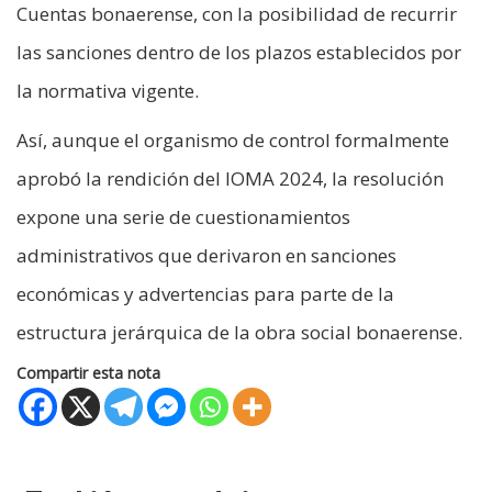
Cuentas bonaerense, con la posibilidad de recurrir
las sanciones dentro de los plazos establecidos por
la normativa vigente.
Así, aunque el organismo de control formalmente
aprobó la rendición del IOMA 2024, la resolución
expone una serie de cuestionamientos
administrativos que derivaron en sanciones
económicas y advertencias para parte de la
estructura jerárquica de la obra social bonaerense.
Compartir esta nota