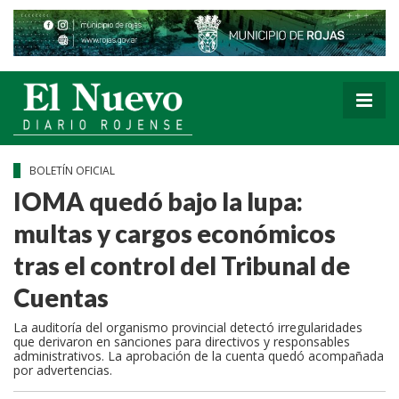
BOLETÍN OFICIAL
IOMA quedó bajo la lupa:
multas y cargos económicos
tras el control del Tribunal de
Cuentas
La auditoría del organismo provincial detectó irregularidades
que derivaron en sanciones para directivos y responsables
administrativos. La aprobación de la cuenta quedó acompañada
por advertencias.