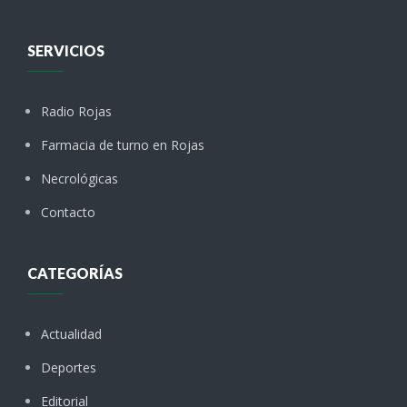
SERVICIOS
Radio Rojas
Farmacia de turno en Rojas
Necrológicas
Contacto
CATEGORÍAS
Actualidad
Deportes
Editorial