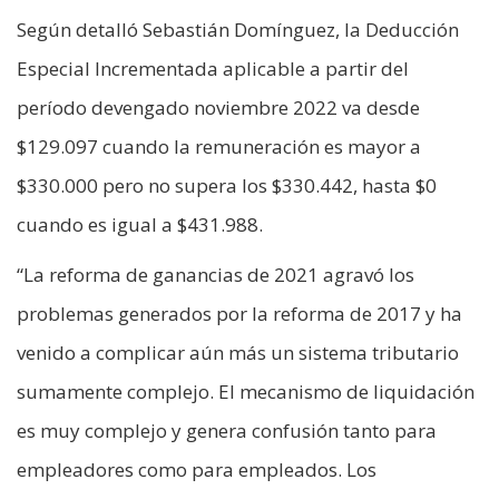
Según detalló Sebastián Domínguez, la Deducción
Especial Incrementada aplicable a partir del
período devengado noviembre 2022 va desde
$129.097 cuando la remuneración es mayor a
$330.000 pero no supera los $330.442, hasta $0
cuando es igual a $431.988.
“La reforma de ganancias de 2021 agravó los
problemas generados por la reforma de 2017 y ha
venido a complicar aún más un sistema tributario
sumamente complejo. El mecanismo de liquidación
es muy complejo y genera confusión tanto para
empleadores como para empleados. Los