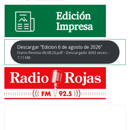
Descargar “Edicion 6 de agosto de 2026”
Diario-Revista-06.08.26.pdf – Descargado 4363 veces –
7,11 MB