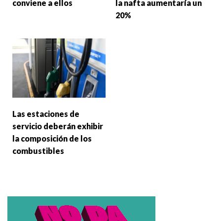
conviene a ellos
la nafta aumentaría un
20%
Las estaciones de
servicio deberán exhibir
la composición de los
combustibles