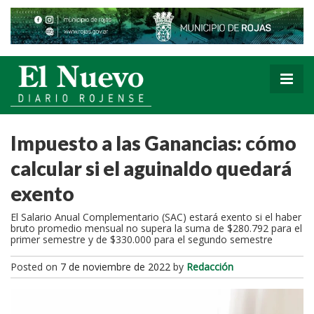
Impuesto a las Ganancias: cómo
calcular si el aguinaldo quedará
exento
El Salario Anual Complementario (SAC) estará exento si el haber
bruto promedio mensual no supera la suma de $280.792 para el
primer semestre y de $330.000 para el segundo semestre
Posted on
7 de noviembre de 2022
by
Redacción