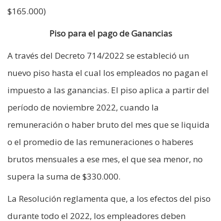
$165.000)
Piso para el pago de Ganancias
A través del Decreto 714/2022 se estableció un
nuevo piso hasta el cual los empleados no pagan el
impuesto a las ganancias. El piso aplica a partir del
período de noviembre 2022, cuando la
remuneración o haber bruto del mes que se liquida
o el promedio de las remuneraciones o haberes
brutos mensuales a ese mes, el que sea menor, no
supera la suma de $330.000.
La Resolución reglamenta que, a los efectos del piso
durante todo el 2022, los empleadores deben