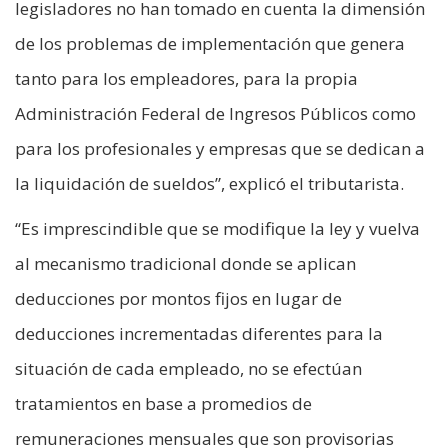
legisladores no han tomado en cuenta la dimensión
de los problemas de implementación que genera
tanto para los empleadores, para la propia
Administración Federal de Ingresos Públicos como
para los profesionales y empresas que se dedican a
la liquidación de sueldos”, explicó el tributarista.
“Es imprescindible que se modifique la ley y vuelva
al mecanismo tradicional donde se aplican
deducciones por montos fijos en lugar de
deducciones incrementadas diferentes para la
situación de cada empleado, no se efectúan
tratamientos en base a promedios de
remuneraciones mensuales que son provisorias