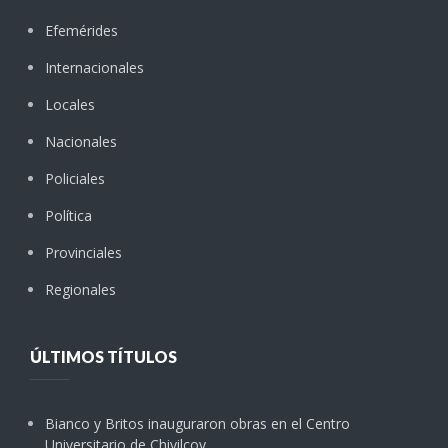
Efemérides
Internacionales
Locales
Nacionales
Policiales
Política
Provinciales
Regionales
ÚLTIMOS TÍTULOS
Bianco y Britos inauguraron obras en el Centro
Universitario de Chivilcoy