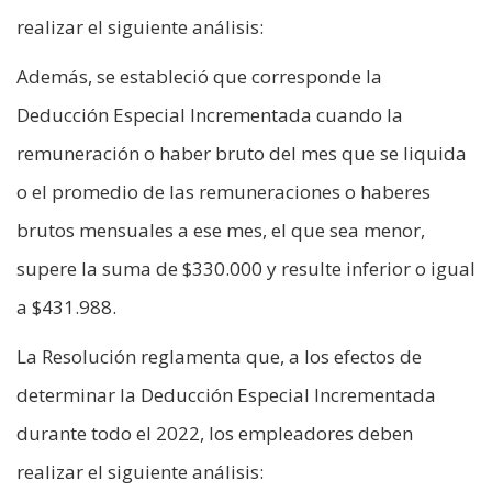
realizar el siguiente análisis:
Además, se estableció que corresponde la
Deducción Especial Incrementada cuando la
remuneración o haber bruto del mes que se liquida
o el promedio de las remuneraciones o haberes
brutos mensuales a ese mes, el que sea menor,
supere la suma de $330.000 y resulte inferior o igual
a $431.988.
La Resolución reglamenta que, a los efectos de
determinar la Deducción Especial Incrementada
durante todo el 2022, los empleadores deben
realizar el siguiente análisis: