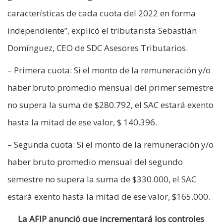
características de cada cuota del 2022 en forma
independiente”, explicó el tributarista Sebastián
Domínguez, CEO de SDC Asesores Tributarios.
– Primera cuota: Si el monto de la remuneración y/o
haber bruto promedio mensual del primer semestre
no supera la suma de $280.792, el SAC estará exento
hasta la mitad de ese valor, $ 140.396.
– Segunda cuota: Si el monto de la remuneración y/o
haber bruto promedio mensual del segundo
semestre no supera la suma de $330.000, el SAC
estará exento hasta la mitad de ese valor, $165.000.
La AFIP anunció que incrementará los controles