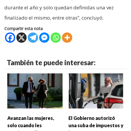
durante el año y solo quedan definidas una vez
finalizado el mismo, entre otras”, concluyó.
Compartir esta nota
También te puede interesar:
Avanzan las mujeres,
El Gobierno autorizó
solo cuando les
una suba de impuestos y