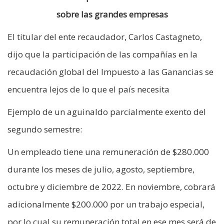
sobre las grandes empresas
El titular del ente recaudador, Carlos Castagneto,
dijo que la participación de las compañías en la
recaudación global del Impuesto a las Ganancias se
encuentra lejos de lo que el país necesita
Ejemplo de un aguinaldo parcialmente exento del
segundo semestre:
Un empleado tiene una remuneración de $280.000
durante los meses de julio, agosto, septiembre,
octubre y diciembre de 2022. En noviembre, cobrará
adicionalmente $200.000 por un trabajo especial,
por lo cual su remuneración total en ese mes será de