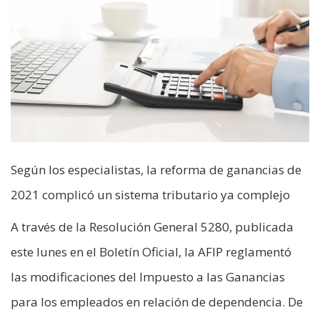
Según los especialistas, la reforma de ganancias de
2021 complicó un sistema tributario ya complejo
A través de la Resolución General 5280, publicada
este lunes en el Boletín Oficial, la AFIP reglamentó
las modificaciones del Impuesto a las Ganancias
para los empleados en relación de dependencia. De