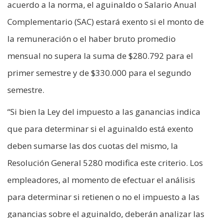
acuerdo a la norma, el aguinaldo o Salario Anual
Complementario (SAC) estará exento si el monto de
la remuneración o el haber bruto promedio
mensual no supera la suma de $280.792 para el
primer semestre y de $330.000 para el segundo
semestre.
“Si bien la Ley del impuesto a las ganancias indica
que para determinar si el aguinaldo está exento
deben sumarse las dos cuotas del mismo, la
Resolución General 5280 modifica este criterio. Los
empleadores, al momento de efectuar el análisis
para determinar si retienen o no el impuesto a las
ganancias sobre el aguinaldo, deberán analizar las