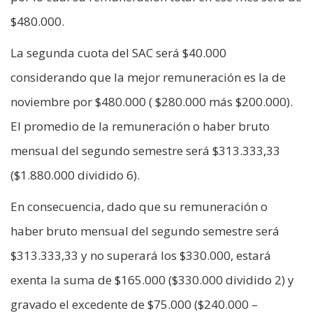
$480.000.
La segunda cuota del SAC será $40.000
considerando que la mejor remuneración es la de
noviembre por $480.000 ( $280.000 más $200.000).
El promedio de la remuneración o haber bruto
mensual del segundo semestre será $313.333,33
($1.880.000 dividido 6).
En consecuencia, dado que su remuneración o
haber bruto mensual del segundo semestre será
$313.333,33 y no superará los $330.000, estará
exenta la suma de $165.000 ($330.000 dividido 2) y
gravado el excedente de $75.000 ($240.000 –