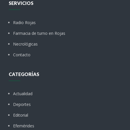
SERVICIOS
Radio Rojas
Farmacia de turno en Rojas
Necrológicas
Contacto
CATEGORÍAS
Actualidad
Deportes
Editorial
Efemérides