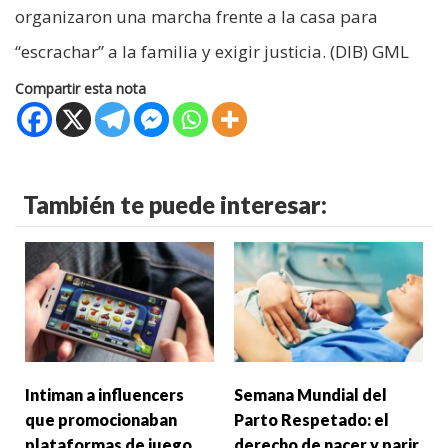
organizaron una marcha frente a la casa para
“escrachar” a la familia y exigir justicia. (DIB) GML
Compartir esta nota
También te puede interesar:
Intiman a influencers
Semana Mundial del
que promocionaban
Parto Respetado: el
plataformas de juego
derecho de nacer y parir