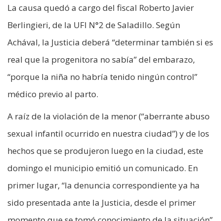
La causa quedó a cargo del fiscal Roberto Javier
Berlingieri, de la UFI N°2 de Saladillo. Según
Achával, la Justicia deberá “determinar también si es
real que la progenitora no sabía” del embarazo,
“porque la niña no habría tenido ningún control”
médico previo al parto.
A raíz de la violación de la menor (“aberrante abuso
sexual infantil ocurrido en nuestra ciudad”) y de los
hechos que se produjeron luego en la ciudad, este
domingo el municipio emitió un comunicado. En
primer lugar, “la denuncia correspondiente ya ha
sido presentada ante la Justicia, desde el primer
momento que se tomó conocimiento de la situación”