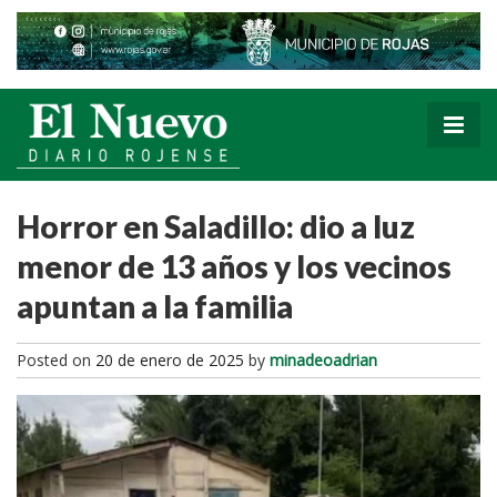
Horror en Saladillo: dio a luz
menor de 13 años y los vecinos
apuntan a la familia
Posted on
20 de enero de 2025
by
minadeoadrian