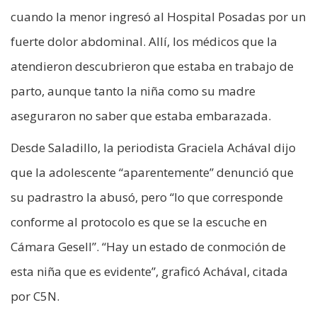
cuando la menor ingresó al Hospital Posadas por un
fuerte dolor abdominal. Allí, los médicos que la
atendieron descubrieron que estaba en trabajo de
parto, aunque tanto la niña como su madre
aseguraron no saber que estaba embarazada.
Desde Saladillo, la periodista Graciela Achával dijo
que la adolescente “aparentemente” denunció que
su padrastro la abusó, pero “lo que corresponde
conforme al protocolo es que se la escuche en
Cámara Gesell”. “Hay un estado de conmoción de
esta niña que es evidente”, graficó Achával, citada
por C5N.