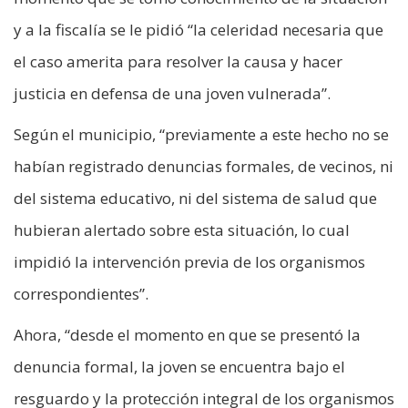
y a la fiscalía se le pidió “la celeridad necesaria que
el caso amerita para resolver la causa y hacer
justicia en defensa de una joven vulnerada”.
Según el municipio, “previamente a este hecho no se
habían registrado denuncias formales, de vecinos, ni
del sistema educativo, ni del sistema de salud que
hubieran alertado sobre esta situación, lo cual
impidió la intervención previa de los organismos
correspondientes”.
Ahora, “desde el momento en que se presentó la
denuncia formal, la joven se encuentra bajo el
resguardo y la protección integral de los organismos