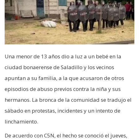
Una menor de 13 años dio a luz a un bebé en la
ciudad bonaerense de Saladillo y los vecinos
apuntan a su familia, a la que acusaron de otros
episodios de abuso previos contra la niña y sus
hermanos. La bronca de la comunidad se tradujo el
sábado en protestas, incidentes y un intento de
linchamiento.
De acuerdo con C5N, el hecho se conoció el jueves,