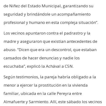
de Niñez del Estado Municipal, garantizando su
seguridad y brindándole un acompañamiento
profesional y humano en esta compleja situación”.
Los vecinos apuntaron contra el padrastro y la
madre y aseguraron que existían antecedentes de
abuso. “Dicen que era un descontrol, que estaban
cansados de hacer denuncias y nadie los
escuchaba”, explicó la Achával a C5N.
Según testimonios, la pareja habría obligado a la
menor a ejercer la prostitución en la vivienda
familiar, ubicada en la calle Pereyra entre
Almafuerte y Sarmiento. Allí, este sábado los vecinos