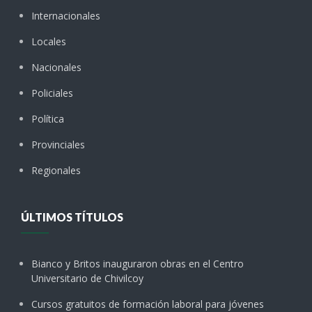
Internacionales
Locales
Nacionales
Policiales
Política
Provinciales
Regionales
ÚLTIMOS TÍTULOS
Bianco y Britos inauguraron obras en el Centro
Universitario de Chivilcoy
Cursos gratuitos de formación laboral para jóvenes