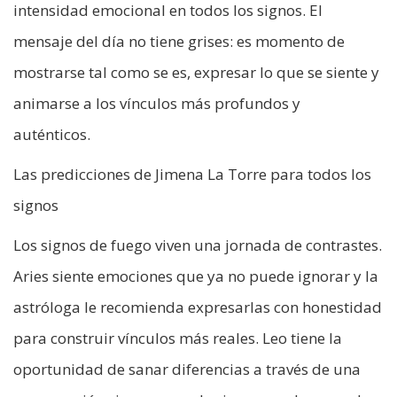
intensidad emocional en todos los signos. El
mensaje del día no tiene grises: es momento de
mostrarse tal como se es, expresar lo que se siente y
animarse a los vínculos más profundos y
auténticos.
Las predicciones de Jimena La Torre para todos los
signos
Los signos de fuego viven una jornada de contrastes.
Aries siente emociones que ya no puede ignorar y la
astróloga le recomienda expresarlas con honestidad
para construir vínculos más reales. Leo tiene la
oportunidad de sanar diferencias a través de una