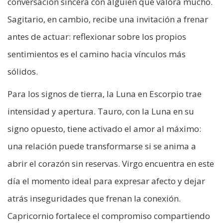
conversación sincera con alguien que valora mucho.
Sagitario, en cambio, recibe una invitación a frenar
antes de actuar: reflexionar sobre los propios
sentimientos es el camino hacia vínculos más
sólidos.
Para los signos de tierra, la Luna en Escorpio trae
intensidad y apertura. Tauro, con la Luna en su
signo opuesto, tiene activado el amor al máximo:
una relación puede transformarse si se anima a
abrir el corazón sin reservas. Virgo encuentra en este
día el momento ideal para expresar afecto y dejar
atrás inseguridades que frenan la conexión.
Capricornio fortalece el compromiso compartiendo