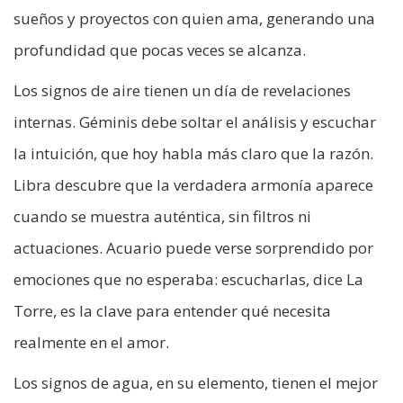
sueños y proyectos con quien ama, generando una
profundidad que pocas veces se alcanza.
Los signos de aire tienen un día de revelaciones
internas. Géminis debe soltar el análisis y escuchar
la intuición, que hoy habla más claro que la razón.
Libra descubre que la verdadera armonía aparece
cuando se muestra auténtica, sin filtros ni
actuaciones. Acuario puede verse sorprendido por
emociones que no esperaba: escucharlas, dice La
Torre, es la clave para entender qué necesita
realmente en el amor.
Los signos de agua, en su elemento, tienen el mejor