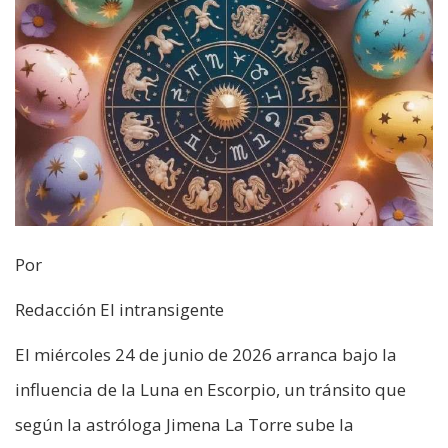
Por
Redacción El intransigente
El miércoles 24 de junio de 2026 arranca bajo la
influencia de la Luna en Escorpio, un tránsito que
según la astróloga Jimena La Torre sube la