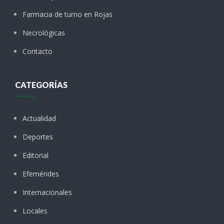
Farmacia de turno en Rojas
Necrológicas
Contacto
CATEGORÍAS
Actualidad
Deportes
Editorial
Efemérides
Internacionales
Locales