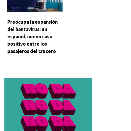
Preocupa la expansión
del hantavirus: un
español, nuevo caso
positivo entre los
pasajeros del crucero