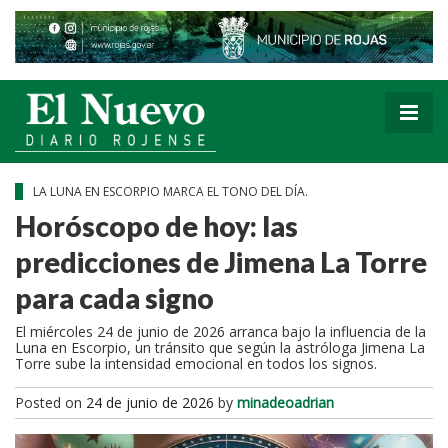
LA LUNA EN ESCORPIO MARCA EL TONO DEL DÍA.
Horóscopo de hoy: las
predicciones de Jimena La Torre
para cada signo
El miércoles 24 de junio de 2026 arranca bajo la influencia de la
Luna en Escorpio, un tránsito que según la astróloga Jimena La
Torre sube la intensidad emocional en todos los signos.
Posted on
24 de junio de 2026
by
minadeoadrian