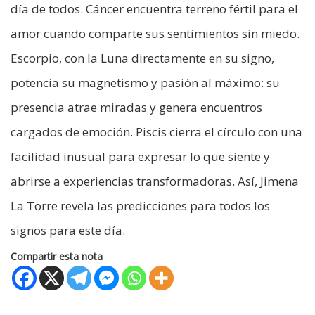
día de todos. Cáncer encuentra terreno fértil para el
amor cuando comparte sus sentimientos sin miedo.
Escorpio, con la Luna directamente en su signo,
potencia su magnetismo y pasión al máximo: su
presencia atrae miradas y genera encuentros
cargados de emoción. Piscis cierra el círculo con una
facilidad inusual para expresar lo que siente y
abrirse a experiencias transformadoras. Así, Jimena
La Torre revela las predicciones para todos los
signos para este día.
Compartir esta nota