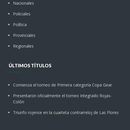
Nacionales
Policiales
Política
Provinciales
Regionales
ÚLTIMOS TÍTULOS
Comienza el torneo de Primera categoría Copa Gear
Presentaron oficialmente el torneo Integrado Rojas-
Colón
Triunfo rojense en la cuarteta contrarreloj de Las Flores