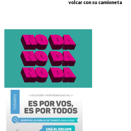
volcar con su camioneta