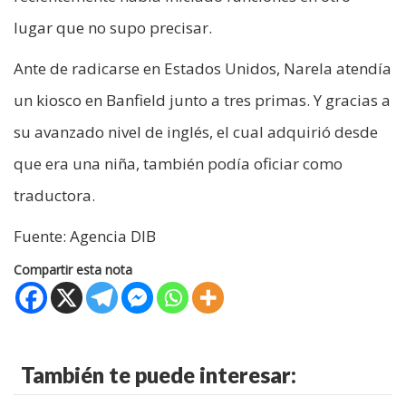
lugar que no supo precisar.
Ante de radicarse en Estados Unidos, Narela atendía
un kiosco en Banfield junto a tres primas. Y gracias a
su avanzado nivel de inglés, el cual adquirió desde
que era una niña, también podía oficiar como
traductora.
Fuente: Agencia DIB
Compartir esta nota
También te puede interesar: