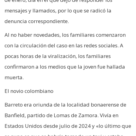
mensajes y llamados, por lo que se radicó la
denuncia correspondiente.
Al no haber novedades, los familiares comenzaron
con la circulación del caso en las redes sociales. A
pocas horas de la viralización, los familiares
confirmaron a los medios que la joven fue hallada
muerta.
El novio colombiano
Barreto era oriunda de la localidad bonaerense de
Banfield, partido de Lomas de Zamora. Vivía en
Estados Unidos desde julio de 2024 y «lo último que