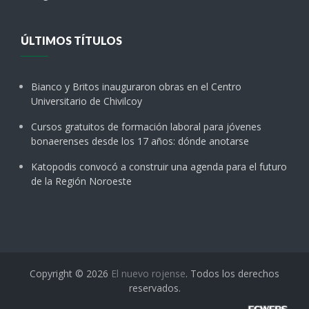
ÚLTIMOS TÍTULOS
Bianco y Britos inauguraron obras en el Centro
Universitario de Chivilcoy
Cursos gratuitos de formación laboral para jóvenes
bonaerenses desde los 17 años: dónde anotarse
Katopodis convocó a construir una agenda para el futuro
de la Región Noroeste
Copyright © 2026
El nuevo rojense
. Todos los derechos
reservados.