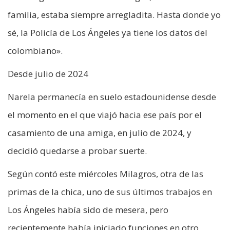
familia, estaba siempre arregladita. Hasta donde yo
sé, la Policía de Los Ángeles ya tiene los datos del
colombiano».
Desde julio de 2024
Narela permanecía en suelo estadounidense desde
el momento en el que viajó hacia ese país por el
casamiento de una amiga, en julio de 2024, y
decidió quedarse a probar suerte.
Según contó este miércoles Milagros, otra de las
primas de la chica, uno de sus últimos trabajos en
Los Ángeles había sido de mesera, pero
recientemente había iniciado funciones en otro