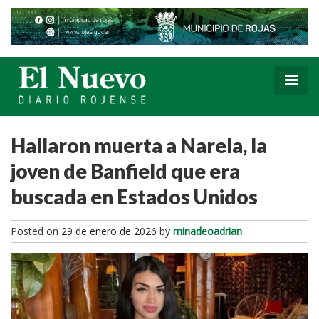
Hallaron muerta a Narela, la
joven de Banfield que era
buscada en Estados Unidos
Posted on
29 de enero de 2026
by
minadeoadrian