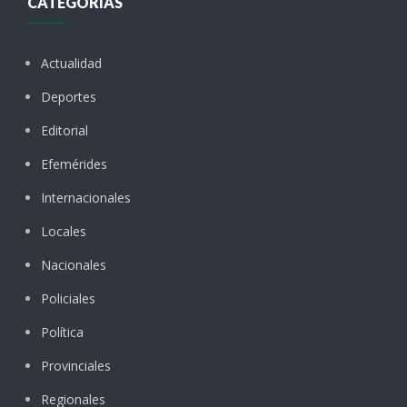
CATEGORÍAS
Actualidad
Deportes
Editorial
Efemérides
Internacionales
Locales
Nacionales
Policiales
Política
Provinciales
Regionales