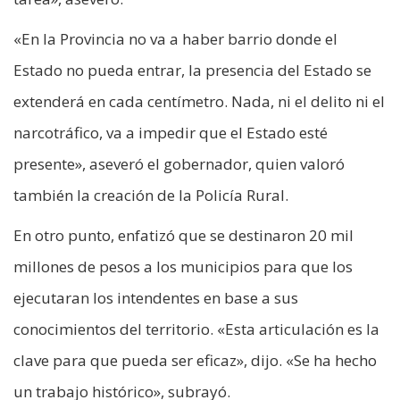
«En la Provincia no va a haber barrio donde el
Estado no pueda entrar, la presencia del Estado se
extenderá en cada centímetro. Nada, ni el delito ni el
narcotráfico, va a impedir que el Estado esté
presente», aseveró el gobernador, quien valoró
también la creación de la Policía Rural.
En otro punto, enfatizó que se destinaron 20 mil
millones de pesos a los municipios para que los
ejecutaran los intendentes en base a sus
conocimientos del territorio. «Esta articulación es la
clave para que pueda ser eficaz», dijo. «Se ha hecho
un trabajo histórico», subrayó.