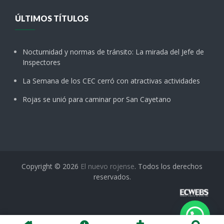
ÚLTIMOS TÍTULOS
Nocturnidad y normas de tránsito: La mirada del Jefe de
Inspectores
La Semana de los CEC cerró con atractivas actividades
Rojas se unió para caminar por San Cayetano
Copyright © 2026
El nuevo rojense
. Todos los derechos
reservados.