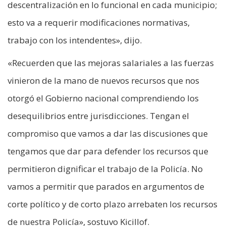
descentralización en lo funcional en cada municipio;
esto va a requerir modificaciones normativas,
trabajo con los intendentes», dijo.
«Recuerden que las mejoras salariales a las fuerzas
vinieron de la mano de nuevos recursos que nos
otorgó el Gobierno nacional comprendiendo los
desequilibrios entre jurisdicciones. Tengan el
compromiso que vamos a dar las discusiones que
tengamos que dar para defender los recursos que
permitieron dignificar el trabajo de la Policía. No
vamos a permitir que parados en argumentos de
corte político y de corto plazo arrebaten los recursos
de nuestra Policía», sostuvo Kicillof.