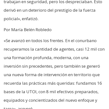
trabajan en seguridad, pero los despreciaban. Esto
derivó en un deterioro del prestigio de la fuerza
policial», enfatizó.
Por María Belén Robledo
«Se avanzó en todos los frentes. En el conurbano
recuperamos la cantidad de agentes, casi 12 mil con
una formación profunda, moderna, con una
inversión sin precedentes, pero también se generó
una nueva forma de intervención en territorio que
recuerda las prácticas más queridas: fundamos 16
bases de la UTOI, con 8 mil efectivos preparados,
equipados y concientizados del nuevo enfoque y
tarea», aseveró.