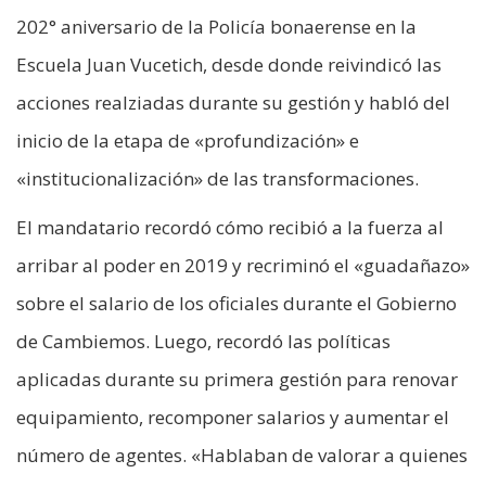
202° aniversario de la Policía bonaerense en la
Escuela Juan Vucetich, desde donde reivindicó las
acciones realziadas durante su gestión y habló del
inicio de la etapa de «profundización» e
«institucionalización» de las transformaciones.
El mandatario recordó cómo recibió a la fuerza al
arribar al poder en 2019 y recriminó el «guadañazo»
sobre el salario de los oficiales durante el Gobierno
de Cambiemos. Luego, recordó las políticas
aplicadas durante su primera gestión para renovar
equipamiento, recomponer salarios y aumentar el
número de agentes. «Hablaban de valorar a quienes