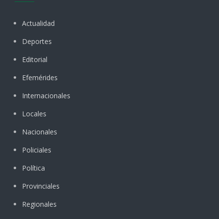
Actualidad
Deportes
Editorial
Efemérides
Internacionales
Locales
Nacionales
Policiales
Política
Provinciales
Regionales