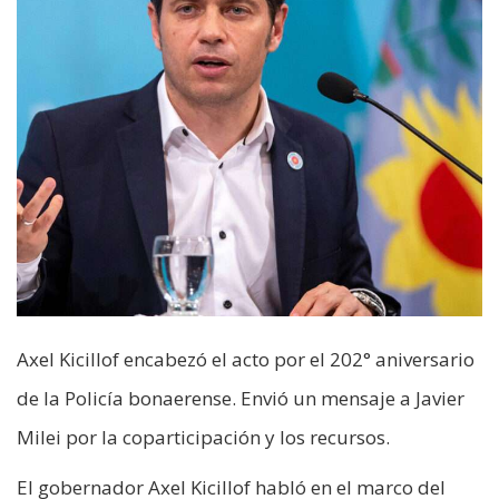
Axel Kicillof encabezó el acto por el 202° aniversario
de la Policía bonaerense. Envió un mensaje a Javier
Milei por la coparticipación y los recursos.
El gobernador Axel Kicillof habló en el marco del