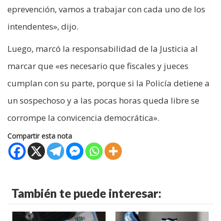
eprevención, vamos a trabajar con cada uno de los
intendentes», dijo.
Luego, marcó la responsabilidad de la Justicia al
marcar que «es necesario que fiscales y jueces
cumplan con su parte, porque si la Policía detiene a
un sospechoso y a las pocas horas queda libre se
corrompe la convicencia democrática».
Compartir esta nota
También te puede interesar: