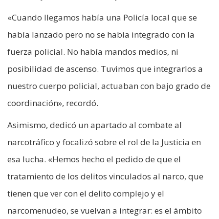
«Cuando llegamos había una Policía local que se
había lanzado pero no se había integrado con la
fuerza policial. No había mandos medios, ni
posibilidad de ascenso. Tuvimos que integrarlos a
nuestro cuerpo policial, actuaban con bajo grado de
coordinación», recordó.
Asimismo, dedicó un apartado al combate al
narcotráfico y focalizó sobre el rol de la Justicia en
esa lucha. «Hemos hecho el pedido de que el
tratamiento de los delitos vinculados al narco, que
tienen que ver con el delito complejo y el
narcomenudeo, se vuelvan a integrar: es el ámbito