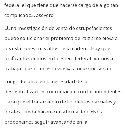
federal el que tiene que hacerse cargo de algo tan
complicado», aseveró.
«Una investigación de venta de estupefacientes
puede solucionar el problema de raiz si se eleva a
los eslabones más altos de la cadena. Hay que
unificar los delitos en la esfera federal. Vamos a
trabajar para que esto vuelva a ocurrir», señaló.
Luego, focalizó en la necesidad de la
descentralización, coordinación con los intendentes
para que el tratamiento de los delitos barriales y
locales pueda hacerce en aticulación. «Nos
proponemos seguir avanzando en la