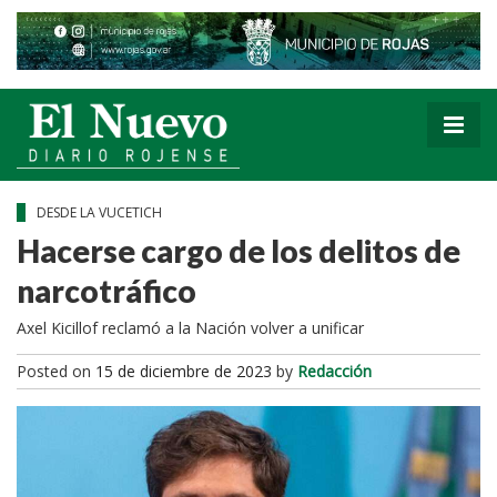
DESDE LA VUCETICH
Hacerse cargo de los delitos de
narcotráfico
Axel Kicillof reclamó a la Nación volver a unificar
Posted on
15 de diciembre de 2023
by
Redacción