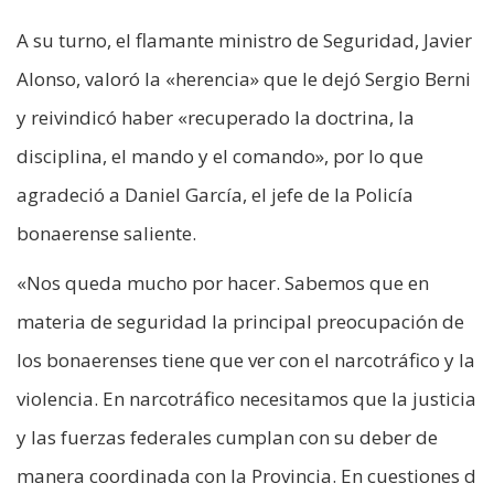
A su turno, el flamante ministro de Seguridad, Javier
Alonso, valoró la «herencia» que le dejó Sergio Berni
y reivindicó haber «recuperado la doctrina, la
disciplina, el mando y el comando», por lo que
agradeció a Daniel García, el jefe de la Policía
bonaerense saliente.
«Nos queda mucho por hacer. Sabemos que en
materia de seguridad la principal preocupación de
los bonaerenses tiene que ver con el narcotráfico y la
violencia. En narcotráfico necesitamos que la justicia
y las fuerzas federales cumplan con su deber de
manera coordinada con la Provincia. En cuestiones d