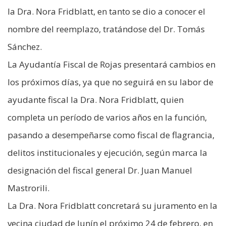
la Dra. Nora Fridblatt, en tanto se dio a conocer el
nombre del reemplazo, tratándose del Dr. Tomás
Sánchez.
La Ayudantía Fiscal de Rojas presentará cambios en
los próximos días, ya que no seguirá en su labor de
ayudante fiscal la Dra. Nora Fridblatt, quien
completa un período de varios años en la función,
pasando a desempeñarse como fiscal de flagrancia,
delitos institucionales y ejecución, según marca la
designación del fiscal general Dr. Juan Manuel
Mastrorili.
La Dra. Nora Fridblatt concretará su juramento en la
vecina ciudad de Junín el próximo 24 de febrero, en