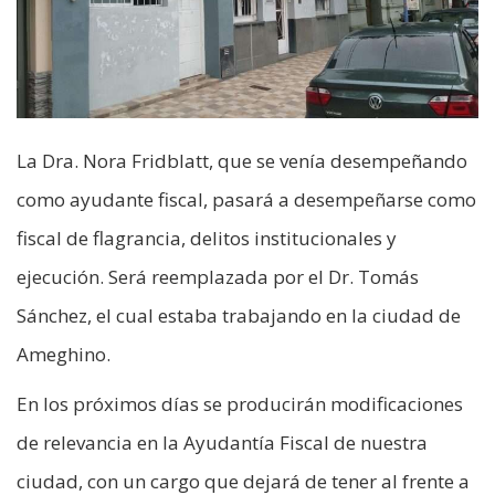
La Dra. Nora Fridblatt, que se venía desempeñando
como ayudante fiscal, pasará a desempeñarse como
fiscal de flagrancia, delitos institucionales y
ejecución. Será reemplazada por el Dr. Tomás
Sánchez, el cual estaba trabajando en la ciudad de
Ameghino.
En los próximos días se producirán modificaciones
de relevancia en la Ayudantía Fiscal de nuestra
ciudad, con un cargo que dejará de tener al frente a