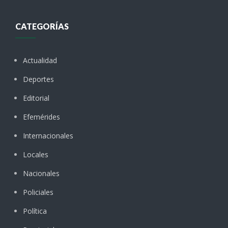
CATEGORÍAS
Actualidad
Deportes
Editorial
Efemérides
Internacionales
Locales
Nacionales
Policiales
Política