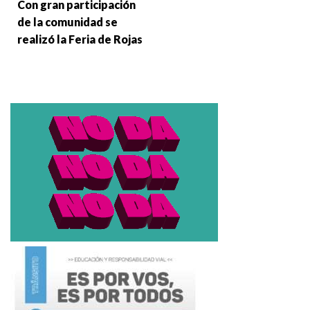
Con gran participación
de la comunidad se
realizó la Feria de Rojas