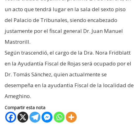
un acto que tendrá lugar en la sala del sexto piso
del Palacio de Tribunales, siendo encabezado
justamente por el fiscal general Dr. Juan Manuel
Mastrorill.
Según trascendió, el cargo de la Dra. Nora Fridblatt
en la Ayudantía Fiscal de Rojas será ocupado por el
Dr. Tomás Sánchez, quien actualmente se
desempeña en la ayudantia Fiscal de la localidad de
Ameghino.
Compartir esta nota