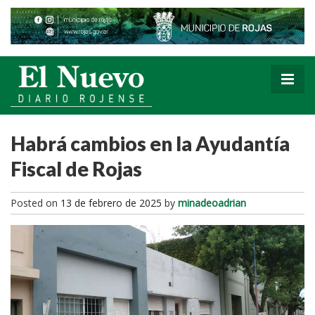
Habrá cambios en la Ayudantía
Fiscal de Rojas
Posted on
13 de febrero de 2025
by
minadeoadrian