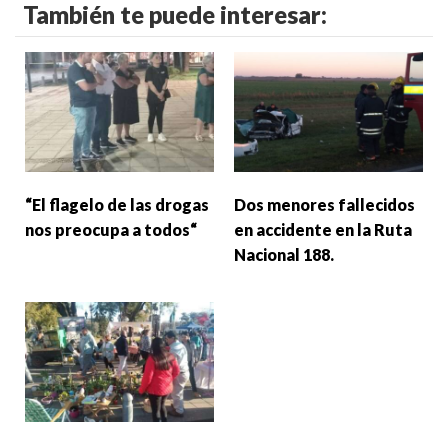
También te puede interesar:
“El flagelo de las drogas
Dos menores fallecidos
nos preocupa a todos“
en accidente en la Ruta
Nacional 188.