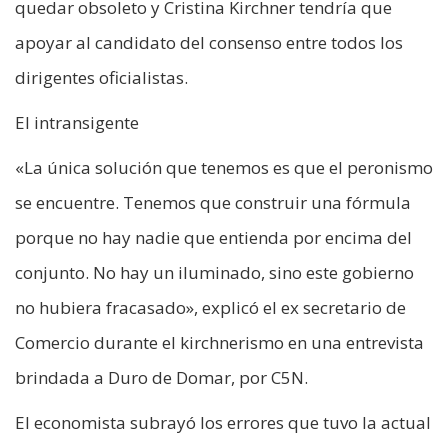
quedar obsoleto y Cristina Kirchner tendría que
apoyar al candidato del consenso entre todos los
dirigentes oficialistas.
El intransigente
«La única solución que tenemos es que el peronismo
se encuentre. Tenemos que construir una fórmula
porque no hay nadie que entienda por encima del
conjunto. No hay un iluminado, sino este gobierno
no hubiera fracasado», explicó el ex secretario de
Comercio durante el kirchnerismo en una entrevista
brindada a Duro de Domar, por C5N.
El economista subrayó los errores que tuvo la actual