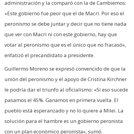
administración y la comparó con la de Cambiemos:
«Este gobierno fue peor que el de Macri. Por eso el
peronismo se debe juntar y decir que no tiene nada
que ver con Macri ni con este gobierno, hay que
votar al peronismo que es el único que no fracasó»,
enfatizó el precandidato a presidente.
Guillermo Moreno se expresó convencido de que la
unión del peronismo y el apoyo de Cristina Kirchner
le podría dar el triunfo al oficialismo: «Si eso sucede
pasamos el 45%. Ganamos en primera vuelta. El
pueblo está esperanzado y no lo quiere a Milei. La
solución para el hambre es un gobierno peronista
con un plan económico peronista», sumó.