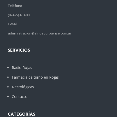
Teléfono
(02475) 46 6000
E-mail
administracion@elnuevorojense.com.ar
SERVICIOS
Radio Rojas
Farmacia de turno en Rojas
Necrológicas
Contacto
CATEGORÍAS