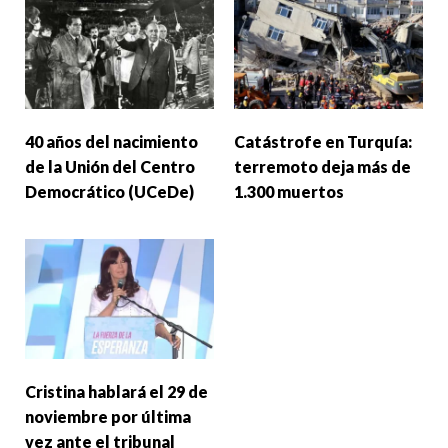
40 años del nacimiento
Catástrofe en Turquía:
de la Unión del Centro
terremoto deja más de
Democrático (UCeDe)
1.300 muertos
Cristina hablará el 29 de
noviembre por última
vez ante el tribunal