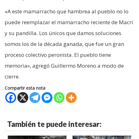
«A este mamarracho que hambrea al pueblo no lo
puede reemplazar el mamarracho reciente de Macri
y su pandilla. Los únicos que damos soluciones
somos los de la década ganada, que fue un gran
proceso colectivo peronista. El pueblo tiene
memoria», agregó Guillermo Moreno a modo de
cierre.
Compartir esta nota
También te puede interesar: