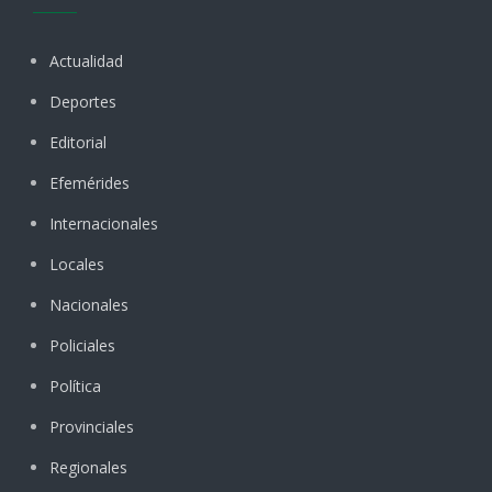
Actualidad
Deportes
Editorial
Efemérides
Internacionales
Locales
Nacionales
Policiales
Política
Provinciales
Regionales