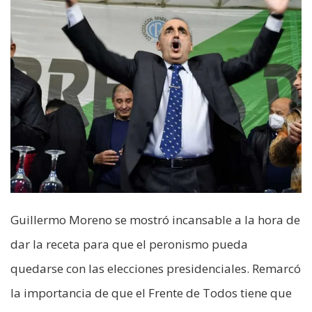
Guillermo Moreno se mostró incansable a la hora de
dar la receta para que el peronismo pueda
quedarse con las elecciones presidenciales. Remarcó
la importancia de que el Frente de Todos tiene que