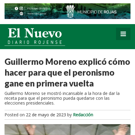
Guillermo Moreno explicó cómo
hacer para que el peronismo
gane en primera vuelta
Guillermo Moreno se mostró incansable a la hora de dar la
receta para que el peronismo pueda quedarse con las
elecciones presidenciales.
Posted on
22 de mayo de 2023
by
Redacción