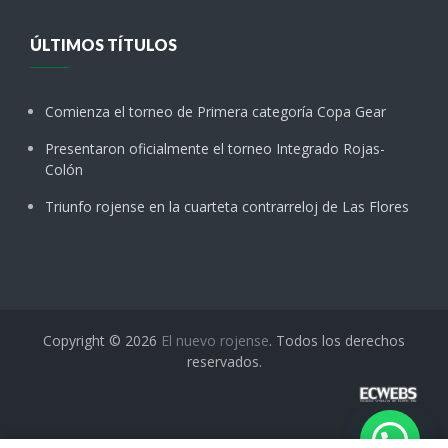
ÚLTIMOS TÍTULOS
Comienza el torneo de Primera categoría Copa Gear
Presentaron oficialmente el torneo Integrado Rojas-
Colón
Triunfo rojense en la cuarteta contrarreloj de Las Flores
Copyright © 2026
El nuevo rojense
. Todos los derechos
reservados.