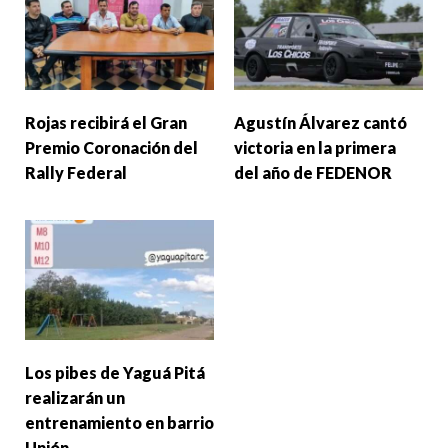
Rojas recibirá el Gran
Agustín Álvarez cantó
Premio Coronación del
victoria en la primera
Rally Federal
del año de FEDENOR
Los pibes de Yaguá Pitá
realizarán un
entrenamiento en barrio
Unión