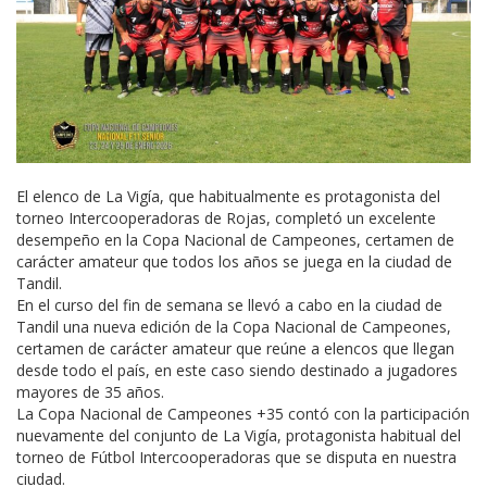
El elenco de La Vigía, que habitualmente es protagonista del
torneo Intercooperadoras de Rojas, completó un excelente
desempeño en la Copa Nacional de Campeones, certamen de
carácter amateur que todos los años se juega en la ciudad de
Tandil.
En el curso del fin de semana se llevó a cabo en la ciudad de
Tandil una nueva edición de la Copa Nacional de Campeones,
certamen de carácter amateur que reúne a elencos que llegan
desde todo el país, en este caso siendo destinado a jugadores
mayores de 35 años.
La Copa Nacional de Campeones +35 contó con la participación
nuevamente del conjunto de La Vigía, protagonista habitual del
torneo de Fútbol Intercooperadoras que se disputa en nuestra
ciudad.