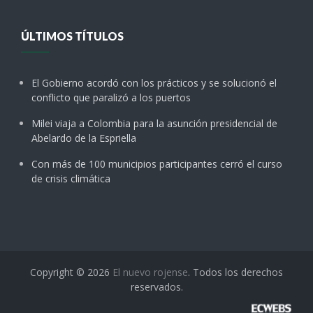
ÚLTIMOS TÍTULOS
El Gobierno acordó con los prácticos y se solucionó el
conflicto que paralizó a los puertos
Milei viaja a Colombia para la asunción presidencial de
Abelardo de la Espriella
Con más de 100 municipios participantes cerró el curso
de crisis climática
Copyright © 2026
El nuevo rojense
. Todos los derechos
reservados.