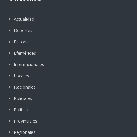
Actualidad
Deportes
Editorial
Efemérides
Internacionales
Locales
Nacionales
Policiales
Política
Provinciales
Regionales