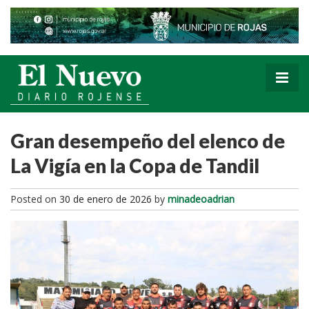
Gran desempeño del elenco de
La Vigía en la Copa de Tandil
Posted on
30 de enero de 2026
by
minadeoadrian