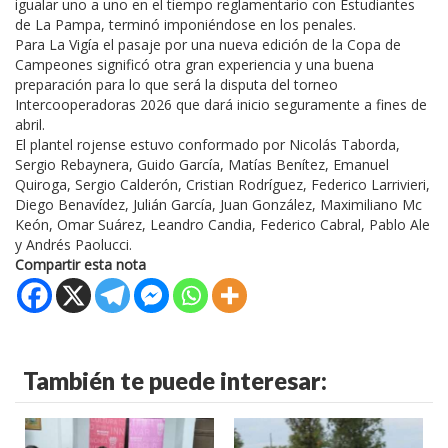
igualar uno a uno en el tiempo reglamentario con Estudiantes
de La Pampa, terminó imponiéndose en los penales.
Para La Vigía el pasaje por una nueva edición de la Copa de
Campeones significó otra gran experiencia y una buena
preparación para lo que será la disputa del torneo
Intercooperadoras 2026 que dará inicio seguramente a fines de
abril.
El plantel rojense estuvo conformado por Nicolás Taborda,
Sergio Rebaynera, Guido García, Matías Benítez, Emanuel
Quiroga, Sergio Calderón, Cristian Rodríguez, Federico Larrivieri,
Diego Benavídez, Julián García, Juan González, Maximiliano Mc
Keón, Omar Suárez, Leandro Candia, Federico Cabral, Pablo Ale
y Andrés Paolucci.
Compartir esta nota
También te puede interesar: