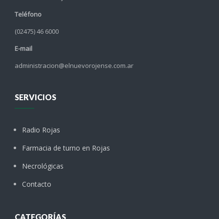
Teléfono
(02475) 46 6000
E-mail
administracion@elnuevorojense.com.ar
SERVICIOS
Radio Rojas
Farmacia de turno en Rojas
Necrológicas
Contacto
CATEGORÍAS