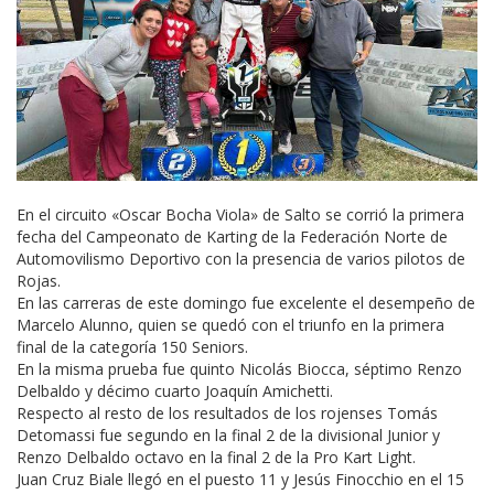
En el circuito «Oscar Bocha Viola» de Salto se corrió la primera
fecha del Campeonato de Karting de la Federación Norte de
Automovilismo Deportivo con la presencia de varios pilotos de
Rojas.
En las carreras de este domingo fue excelente el desempeño de
Marcelo Alunno, quien se quedó con el triunfo en la primera
final de la categoría 150 Seniors.
En la misma prueba fue quinto Nicolás Biocca, séptimo Renzo
Delbaldo y décimo cuarto Joaquín Amichetti.
Respecto al resto de los resultados de los rojenses Tomás
Detomassi fue segundo en la final 2 de la divisional Junior y
Renzo Delbaldo octavo en la final 2 de la Pro Kart Light.
Juan Cruz Biale llegó en el puesto 11 y Jesús Finocchio en el 15