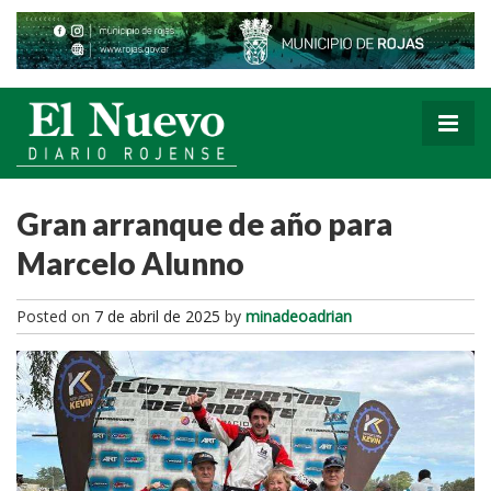
Gran arranque de año para
Marcelo Alunno
Posted on
7 de abril de 2025
by
minadeoadrian