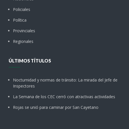
Policiales
Política
Provinciales
Regionales
ÚLTIMOS TÍTULOS
Nocturnidad y normas de tránsito: La mirada del Jefe de
Inspectores
La Semana de los CEC cerró con atractivas actividades
Rojas se unió para caminar por San Cayetano