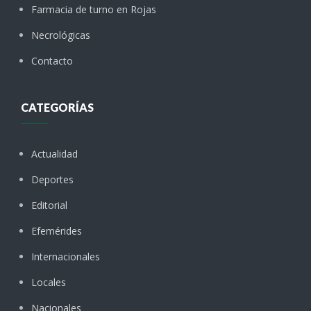
Farmacia de turno en Rojas
Necrológicas
Contacto
CATEGORÍAS
Actualidad
Deportes
Editorial
Efemérides
Internacionales
Locales
Nacionales