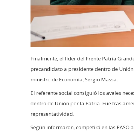
Finalmente, el líder del Frente Patria Grand
precandidato a presidente dentro de Unión p
ministro de Economía, Sergio Massa.
El referente social consiguió los avales nec
dentro de Unión por la Patria. Fue tras ame
representatividad.
Según informaron, competirá en las PASO 