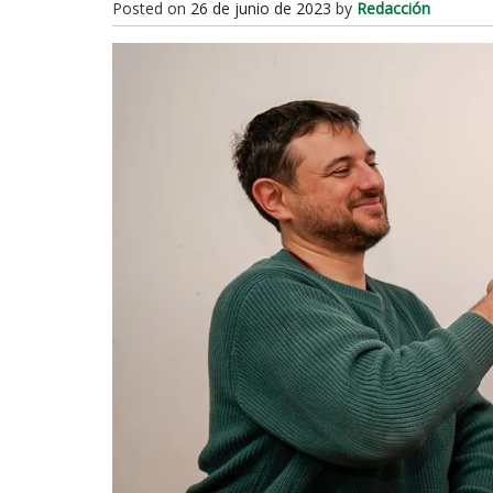
Posted on
26 de junio de 2023
by
Redacción