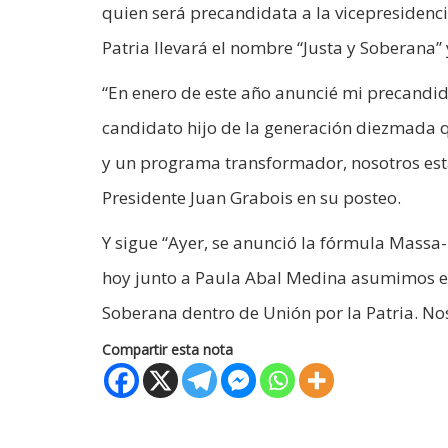
quien será precandidata a la vicepresidenci
Patria llevará el nombre “Justa y Soberana” 
“En enero de este año anuncié mi precandida
candidato hijo de la generación diezmada q
y un programa transformador, nosotros est
Presidente Juan Grabois en su posteo.
Y sigue “Ayer, se anunció la fórmula Massa
hoy junto a Paula Abal Medina asumimos el 
Soberana dentro de Unión por la Patria. N
Compartir esta nota