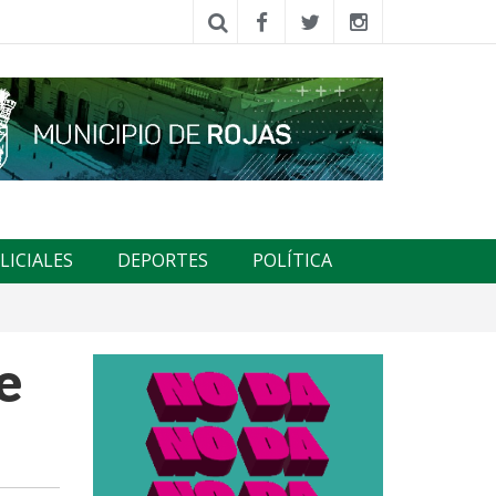
LICIALES
DEPORTES
POLÍTICA
e