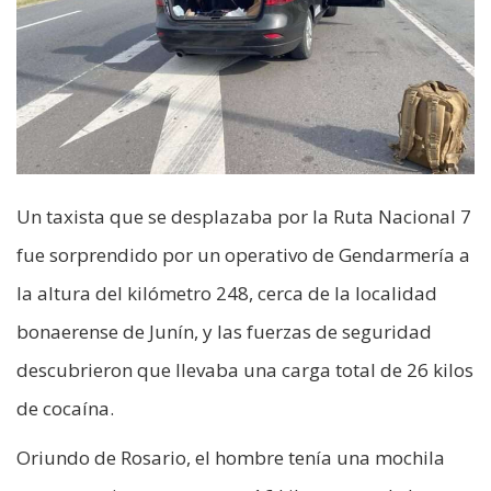
Un taxista que se desplazaba por la Ruta Nacional 7
fue sorprendido por un operativo de Gendarmería a
la altura del kilómetro 248, cerca de la localidad
bonaerense de Junín, y las fuerzas de seguridad
descubrieron que llevaba una carga total de 26 kilos
de cocaína.
Oriundo de Rosario, el hombre tenía una mochila