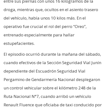
entre sus piernas con unos 16 kilogramos de la
droga, mientras que, ocultos en el asiento trasero
del vehículo, había unos 10 kilos más. En el
operativo fue crucial el rol del perro “Oreo”,
entrenado especialmente para hallar
estupefacientes.
El episodio ocurrió durante la mañana del sábado,
cuando efectivos de la Sección Seguridad Vial Junín
dependiente del Escuadrón Seguridad Vial
Pergamino de Gendarmería Nacional desplegaron
un control vehicular sobre el kilómetro 248 de la
Ruta Nacional N°7, cuando arribó un vehículo
Renault Fluence que oficiaba de taxi conducido por