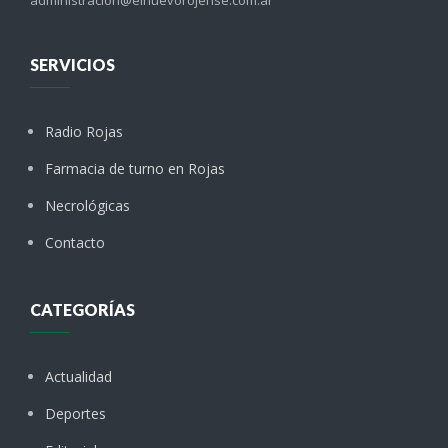
SERVICIOS
Radio Rojas
Farmacia de turno en Rojas
Necrológicas
Contacto
CATEGORÍAS
Actualidad
Deportes