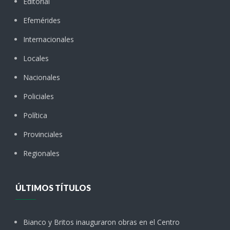
Editorial
Efemérides
Internacionales
Locales
Nacionales
Policiales
Política
Provinciales
Regionales
ÚLTIMOS TÍTULOS
Bianco y Britos inauguraron obras en el Centro