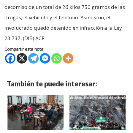
decomiso de un total de 26 kilos 750 gramos de las
drogas, el vehículo y el teléfono. Asimismo, el
involucrado quedó detenido en infracción a la Ley
23.737. (DIB) ACR
Compartir esta nota
También te puede interesar: