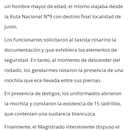
un hombre mayor de edad, el mismo viajaba desde
la Ruta Nacional N°9 con destino final localidad de
Junín.
Los funcionarios solicitaron al taxista rosarino la
documentación y que exhibiera los elementos de
seguridad. En tanto, al momento de descender del
rodado, los gendarmes notaron la presencia de una
mochila que era llevada entre sus piernas.
En presencia de testigos, los uniformados abrieron
la mochila y constaron la existencia de 15 ladrillos,
que contenían una sustancia blancuzca.
Finalmente, el Magistrado interviniente dispuso el