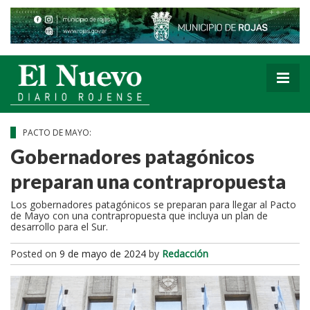
PACTO DE MAYO:
Gobernadores patagónicos
preparan una contrapropuesta
Los gobernadores patagónicos se preparan para llegar al Pacto
de Mayo con una contrapropuesta que incluya un plan de
desarrollo para el Sur.
Posted on
9 de mayo de 2024
by
Redacción