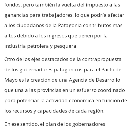
fondos, pero también la vuelta del impuesto a las
ganancias para trabajadores, lo que podría afectar
a los ciudadanos de la Patagonia con tributos más
altos debido a los ingresos que tienen por la
industria petrolera y pesquera.
Otro de los ejes destacados de la contrapropuesta
de los gobernadores patagónicos para el Pacto de
Mayo es la creación de una Agencia de Desarrollo
que una a las provincias en un esfuerzo coordinado
para potenciar la actividad económica en función de
los recursos y capacidades de cada región.
En ese sentido, el plan de los gobernadores