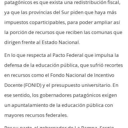
patagónicos es que exista una redistribución fiscal,
ya que las provincias del Sur piden que haya más
impuestos coparticipables, para poder ampliar así
la porción de recursos que reciben las comunas que
dirigen frente al Estado Nacional.
En lo que respecta al Pacto Federal que impulsa la
defensa de la educación pública, que sufrió recortes
en recursos como el Fondo Nacional de Incentivo
Docente (FONID) y el presupuesto universitario. En
ese sentido, los gobernadores patagónicos exigen
un apuntalamiento de la educación pública con
mayores recursos federales.
Por su parte, el gobernador de La Pampa, Sergio