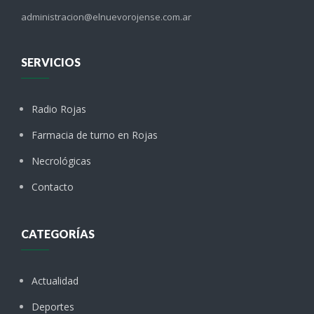
administracion@elnuevorojense.com.ar
SERVICIOS
Radio Rojas
Farmacia de turno en Rojas
Necrológicas
Contacto
CATEGORÍAS
Actualidad
Deportes