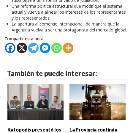
suscribirse a un sistema privado de jubilación.
Una reforma política estructural que modifique el sistema
actual y vuelva a alinear los intereses de los representantes
y los representados.
La apertura al comercio internacional, de manera que la
Argentina vuelva a ser una protagonista del mercado global.
Compartir esta nota
También te puede interesar:
Katopodis presentó los
La Provincia continúa