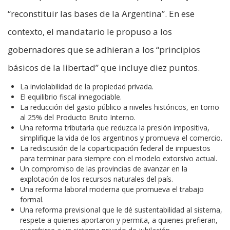
“reconstituir las bases de la Argentina”. En ese
contexto, el mandatario le propuso a los
gobernadores que se adhieran a los “principios
básicos de la libertad” que incluye diez puntos.
La inviolabilidad de la propiedad privada.
El equilibrio fiscal innegociable.
La reducción del gasto público a niveles históricos, en torno
al 25% del Producto Bruto Interno.
Una reforma tributaria que reduzca la presión impositiva,
simplifique la vida de los argentinos y promueva el comercio.
La rediscusión de la coparticipación federal de impuestos
para terminar para siempre con el modelo extorsivo actual.
Un compromiso de las provincias de avanzar en la
explotación de los recursos naturales del país.
Una reforma laboral moderna que promueva el trabajo
formal.
Una reforma previsional que le dé sustentabilidad al sistema,
respete a quienes aportaron y permita, a quienes prefieran,