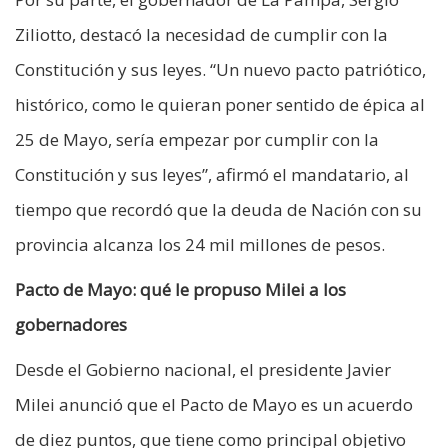
Ziliotto, destacó la necesidad de cumplir con la
Constitución y sus leyes. “Un nuevo pacto patriótico,
histórico, como le quieran poner sentido de épica al
25 de Mayo, sería empezar por cumplir con la
Constitución y sus leyes”, afirmó el mandatario, al
tiempo que recordó que la deuda de Nación con su
provincia alcanza los 24 mil millones de pesos.
Pacto de Mayo: qué le propuso Milei a los
gobernadores
Desde el Gobierno nacional, el presidente Javier
Milei anunció que el Pacto de Mayo es un acuerdo
de diez puntos, que tiene como principal objetivo