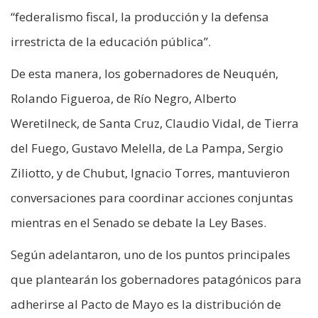
“federalismo fiscal, la producción y la defensa
irrestricta de la educación pública”.
De esta manera, los gobernadores de Neuquén,
Rolando Figueroa, de Río Negro, Alberto
Weretilneck, de Santa Cruz, Claudio Vidal, de Tierra
del Fuego, Gustavo Melella, de La Pampa, Sergio
Ziliotto, y de Chubut, Ignacio Torres, mantuvieron
conversaciones para coordinar acciones conjuntas
mientras en el Senado se debate la Ley Bases.
Según adelantaron, uno de los puntos principales
que plantearán los gobernadores patagónicos para
adherirse al Pacto de Mayo es la distribución de