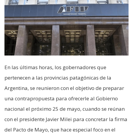
En las últimas horas, los gobernadores que
pertenecen a las provincias patagónicas de la
Argentina, se reunieron con el objetivo de preparar
una contrapropuesta para ofrecerle al Gobierno
nacional el próximo 25 de mayo, cuando se reúnan
con el presidente Javier Milei para concretar la firma
del Pacto de Mayo, que hace especial foco en el