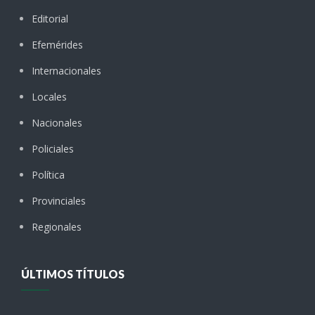
Editorial
Efemérides
Internacionales
Locales
Nacionales
Policiales
Política
Provinciales
Regionales
ÚLTIMOS TÍTULOS