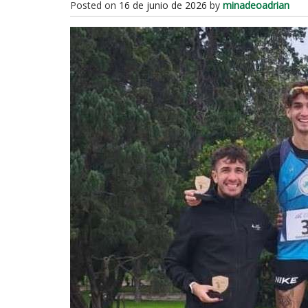
Posted on
16 de junio de 2026
by
minadeoadrian