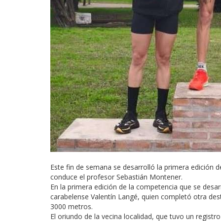
Este fin de semana se desarrolló la primera edición de
conduce el profesor Sebastián Montener.
En la primera edición de la competencia que se desarrol
carabelense Valentín Langé, quien completó otra dest
3000 metros.
El oriundo de la vecina localidad, que tuvo un regis