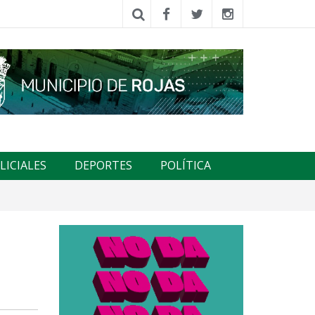
LICIALES
DEPORTES
POLÍTICA