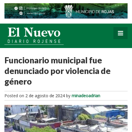
Funcionario municipal fue
denunciado por violencia de
género
Posted on
2 de agosto de 2024
by
minadeoadrian