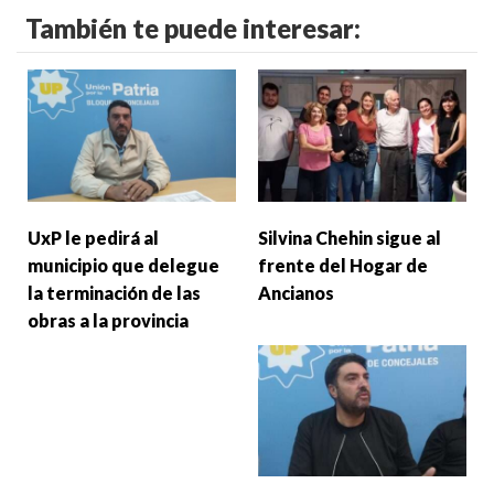
También te puede interesar:
UxP le pedirá al
Silvina Chehin sigue al
municipio que delegue
frente del Hogar de
la terminación de las
Ancianos
obras a la provincia