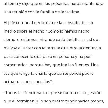
al tema y dijo que en las próximas horas mantendrá
una reunión con la familia de la víctima.
El jefe comunal declaró ante la consulta de este
medio sobre el hecho: “Como lo hemos hecho
siempre, estamos mirando cada detalle, es así que
me voy a juntar con la familia que hizo la denuncia
para conocer lo que pasó en persona y no por
comentarios, porque hay que ir a las fuentes. Una
vez que tenga la charla que corresponde podré
actuar en consecuencias“.
“Todos los funcionarios que se fueron de la gestión,
que al terminar julio son cuatro funcionarios menos,