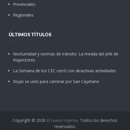
Provinciales
Regionales
ÚLTIMOS TÍTULOS
Nocturnidad y normas de tránsito: La mirada del Jefe de
Inspectores
La Semana de los CEC cerró con atractivas actividades
Rojas se unió para caminar por San Cayetano
Copyright © 2026
El nuevo rojense
. Todos los derechos
reservados.