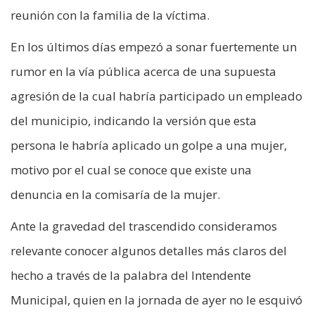
reunión con la familia de la víctima.
En los últimos días empezó a sonar fuertemente un
rumor en la vía pública acerca de una supuesta
agresión de la cual habría participado un empleado
del municipio, indicando la versión que esta
persona le habría aplicado un golpe a una mujer,
motivo por el cual se conoce que existe una
denuncia en la comisaría de la mujer.
Ante la gravedad del trascendido consideramos
relevante conocer algunos detalles más claros del
hecho a través de la palabra del Intendente
Municipal, quien en la jornada de ayer no le esquivó