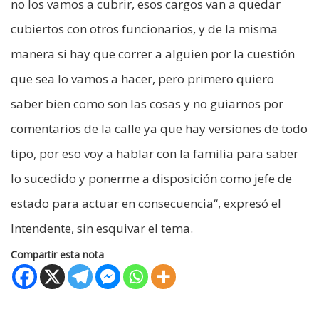
no los vamos a cubrir, esos cargos van a quedar
cubiertos con otros funcionarios, y de la misma
manera si hay que correr a alguien por la cuestión
que sea lo vamos a hacer, pero primero quiero
saber bien como son las cosas y no guiarnos por
comentarios de la calle ya que hay versiones de todo
tipo, por eso voy a hablar con la familia para saber
lo sucedido y ponerme a disposición como jefe de
estado para actuar en consecuencia“, expresó el
Intendente, sin esquivar el tema.
Compartir esta nota