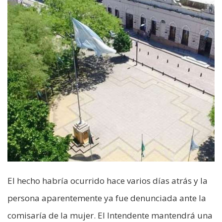
El hecho habría ocurrido hace varios días atrás y la
persona aparentemente ya fue denunciada ante la
comisaría de la mujer. El Intendente mantendrá una