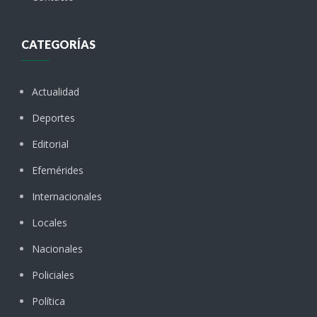
CATEGORÍAS
Actualidad
Deportes
Editorial
Efemérides
Internacionales
Locales
Nacionales
Policiales
Política