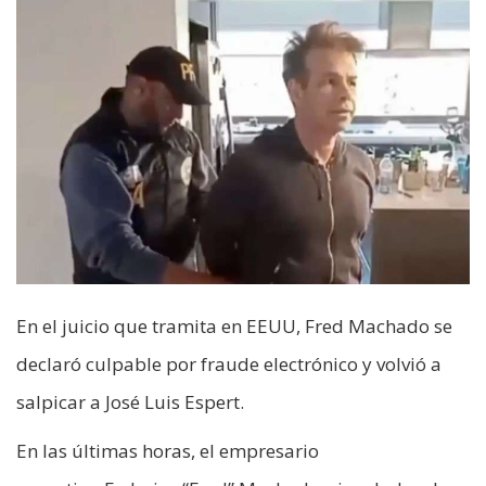
En el juicio que tramita en EEUU, Fred Machado se
declaró culpable por fraude electrónico y volvió a
salpicar a José Luis Espert.
En las últimas horas, el empresario