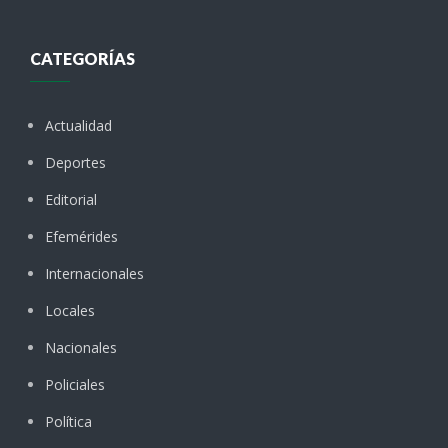
CATEGORÍAS
Actualidad
Deportes
Editorial
Efemérides
Internacionales
Locales
Nacionales
Policiales
Política