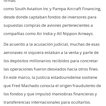
firmas
como South Aviation Inc y Pampa Aircraft Financing,
desde donde captaban fondos de inversores para
supuestas compras de aviones pertenecientes a
compañías como Air India y All Nippon Airways.
De acuerdo a la acusación judicial, muchas de esas
aeronaves ni siquiera estaban a la venta y parte de
los depósitos millonarios recibidos para concretar
las operaciones fueron desviados hacia otros fines.
En este marco, la Justicia estadounidense sostiene
que Fred Machado conocía el origen fraudulento de
los fondos y que impulsó maniobras financieras y
transferencias internacionales para ocultarlos.