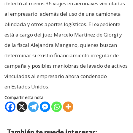
detectó al menos 36 viajes en aeronaves vinculadas
al empresario, además del uso de una camioneta
blindada y otros aportes logísticos. El expediente
está a cargo del juez Marcelo Martínez de Giorgi y
de la fiscal Alejandra Mangano, quienes buscan
determinar si existió financiamiento irregular de
campaña y posibles maniobras de lavado de activos
vinculadas al empresario ahora condenado
en Estados Unidos.
Compartir esta nota
También te puede interesar: