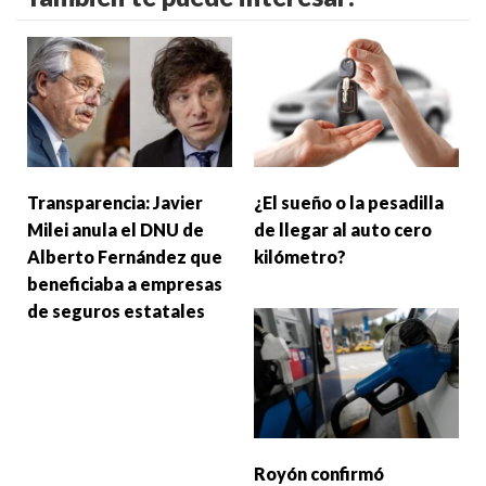
Transparencia: Javier
¿El sueño o la pesadilla
Milei anula el DNU de
de llegar al auto cero
Alberto Fernández que
kilómetro?
beneficiaba a empresas
de seguros estatales
Royón confirmó