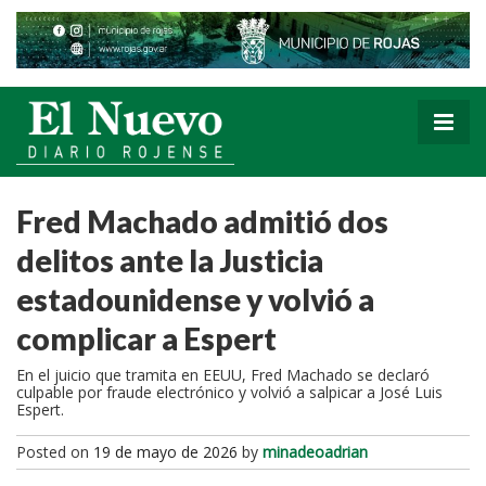
Fred Machado admitió dos
delitos ante la Justicia
estadounidense y volvió a
complicar a Espert
En el juicio que tramita en EEUU, Fred Machado se declaró
culpable por fraude electrónico y volvió a salpicar a José Luis
Espert.
Posted on
19 de mayo de 2026
by
minadeoadrian