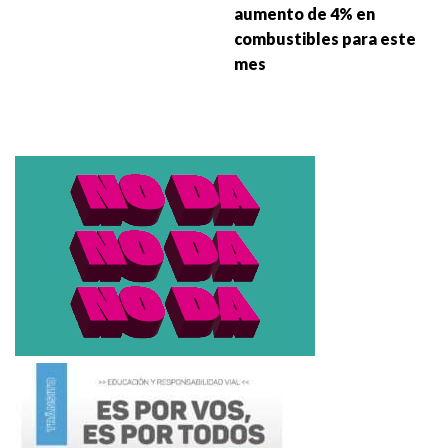
aumento de 4% en
combustibles para este
mes