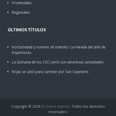
Provinciales
Regionales
ÚLTIMOS TÍTULOS
Nocturnidad y normas de tránsito: La mirada del Jefe de
Inspectores
La Semana de los CEC cerró con atractivas actividades
Rojas se unió para caminar por San Cayetano
Copyright © 2026
El nuevo rojense
. Todos los derechos
reservados.