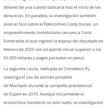
dólares de una cuenta bancaria tras el inicio de las
denuncias. En paralelo, la investigación también
puso el foco sobre el fideicomiso Costa Dunas, un
emprendimiento inmobiliario cercano a Costa
Esmeralda al que ingresó la esposa del diputado en
febrero de 2025 con un aporte inicial superior a los
55.000 dólares y pagos pactados en pesos.
La segunda causa, radicada en Comodoro Py,
investiga el uso de aviones privados
de Machado durante la campaña presidencial
de Espert en 2019. Aunque inicialmente el
economista reconoció un solo vuelo, la investigación