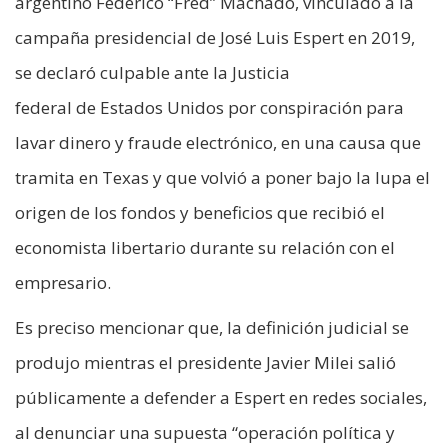
argentino Federico “Fred” Machado, vinculado a la
campaña presidencial de José Luis Espert en 2019,
se declaró culpable ante la Justicia
federal de Estados Unidos por conspiración para
lavar dinero y fraude electrónico, en una causa que
tramita en Texas y que volvió a poner bajo la lupa el
origen de los fondos y beneficios que recibió el
economista libertario durante su relación con el
empresario.
Es preciso mencionar que, la definición judicial se
produjo mientras el presidente Javier Milei salió
públicamente a defender a Espert en redes sociales,
al denunciar una supuesta “operación política y