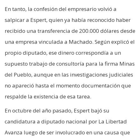
En tanto, la confesión del empresario volvió a
salpicar a Espert, quien ya había reconocido haber
recibido una transferencia de 200.000 dólares desde
una empresa vinculada a Machado. Según explicó el
propio diputado, ese dinero correspondía a un
supuesto trabajo de consultoría para la firma Minas
del Pueblo, aunque en las investigaciones judiciales
no apareció hasta el momento documentación que
respalde la existencia de esa tarea.
En octubre del año pasado, Espert bajó su
candidatura a diputado nacional por La Libertad
Avanza luego de ser involucrado en una causa que