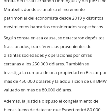
órbita del fiscal Fernando Domínguez y del juez Lino
Mirabelli, donde se analiza el incremento
patrimonial del economista desde 2019 y distintos
movimientos bancarios considerados sospechosos.
Según consta en esa causa, se detectaron depósitos
fraccionados, transferencias provenientes de
distintas sociedades y operaciones por cifras
cercanas a los 250.000 dólares. También se
investiga la compra de una propiedad en Beccar por
más de 450.000 dólares y la adquisición de un BMW
valuado en más de 80.000 dólares.
Además, la Justicia dispuso el congelamiento de
bienes luego de detectar que Espert retiró 80.000