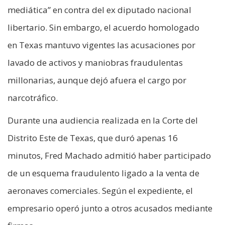
mediática” en contra del ex diputado nacional
libertario. Sin embargo, el acuerdo homologado
en Texas mantuvo vigentes las acusaciones por
lavado de activos y maniobras fraudulentas
millonarias, aunque dejó afuera el cargo por
narcotráfico.
Durante una audiencia realizada en la Corte del
Distrito Este de Texas, que duró apenas 16
minutos, Fred Machado admitió haber participado
de un esquema fraudulento ligado a la venta de
aeronaves comerciales. Según el expediente, el
empresario operó junto a otros acusados mediante