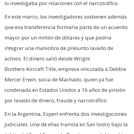
lo investigaba por relaciones con el narcotráfico.
En este marco, los investigadores sostienen además
que esa transferencia formaría parte de un acuerdo
mayor por un millón de dólares y que podría
integrar una maniobra de presunto lavado de
activos. El dinero salió desde Wright
Brothers Aircraft Title, empresa vinculada a Debbie
Mercer Erwin, socia de Machado, quien ya fue
condenada en Estados Unidos a 16 años de prisión
por lavado de dinero, fraude y narcotráfico.
En la Argentina, Espert enfrenta dos investigaciones
judiciales. Una de ellas tramita en San Isidro bajo la