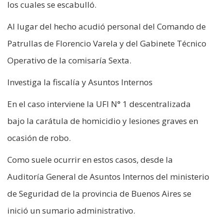
los cuales se escabulló.
Al lugar del hecho acudió personal del Comando de
Patrullas de Florencio Varela y del Gabinete Técnico
Operativo de la comisaría Sexta.
Investiga la fiscalía y Asuntos Internos
En el caso interviene la UFI N° 1 descentralizada
bajo la carátula de homicidio y lesiones graves en
ocasión de robo.
Como suele ocurrir en estos casos, desde la
Auditoría General de Asuntos Internos del ministerio
de Seguridad de la provincia de Buenos Aires se
inició un sumario administrativo.