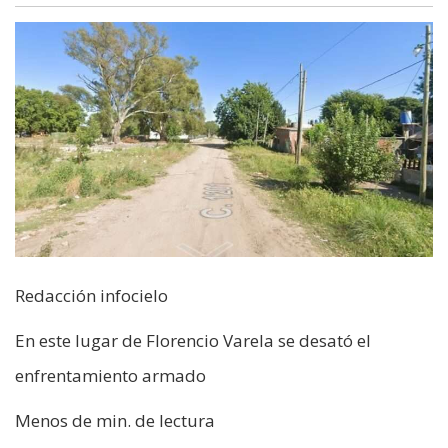
Redacción infocielo
En este lugar de Florencio Varela se desató el
enfrentamiento armado
Menos de min. de lectura