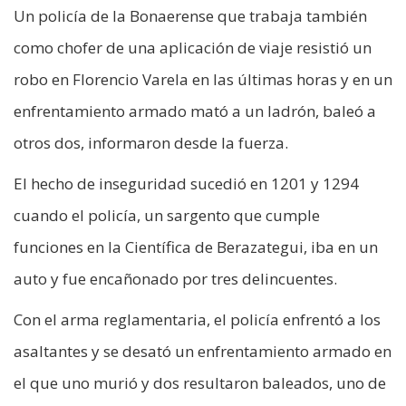
Un policía de la Bonaerense que trabaja también
como chofer de una aplicación de viaje resistió un
robo en Florencio Varela en las últimas horas y en un
enfrentamiento armado mató a un ladrón, baleó a
otros dos, informaron desde la fuerza.
El hecho de inseguridad sucedió en 1201 y 1294
cuando el policía, un sargento que cumple
funciones en la Científica de Berazategui, iba en un
auto y fue encañonado por tres delincuentes.
Con el arma reglamentaria, el policía enfrentó a los
asaltantes y se desató un enfrentamiento armado en
el que uno murió y dos resultaron baleados, uno de