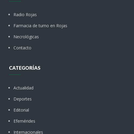
Radio Rojas
Farmacia de turno en Rojas
Necrológicas
Contacto
CATEGORÍAS
Actualidad
Deportes
Editorial
Efemérides
Internacionales