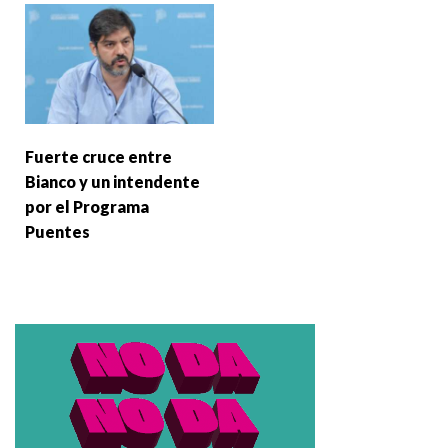
Fuerte cruce entre
Bianco y un intendente
por el Programa
Puentes