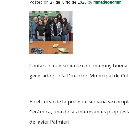
Posted on
27 de junio de 2026
by
minadeoadrian
Contando nuevamente con una muy buena co
generado por la Dirección Municipal de Cult
En el curso de la presente semana se compl
Cerámica, una de las interesantes propuest
de Javier Palmieri.