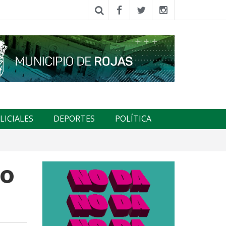
LICIALES
DEPORTES
POLÍTICA
po