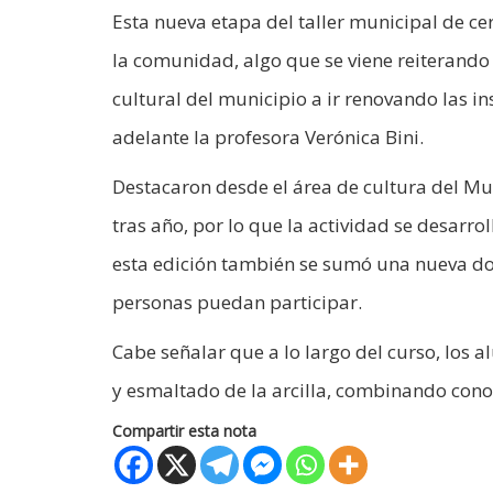
Esta nueva etapa del taller municipal de 
la comunidad, algo que se viene reiterand
cultural del municipio a ir renovando las in
adelante la profesora Verónica Bini.
Destacaron desde el área de cultura del Muni
tras año, por lo que la actividad se desarr
esta edición también se sumó una nueva do
personas puedan participar.
Cabe señalar que a lo largo del curso, los
y esmaltado de la arcilla, combinando conoc
Compartir esta nota