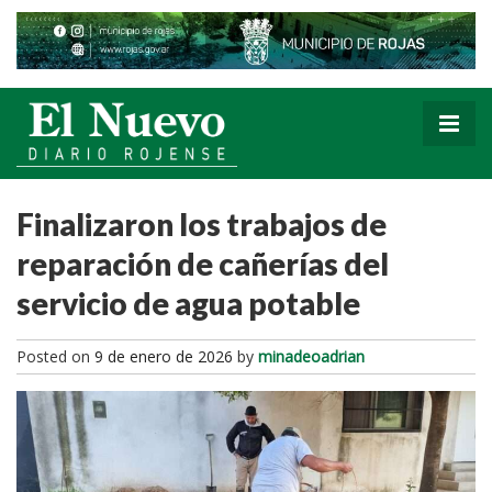
Finalizaron los trabajos de
reparación de cañerías del
servicio de agua potable
Posted on
9 de enero de 2026
by
minadeoadrian