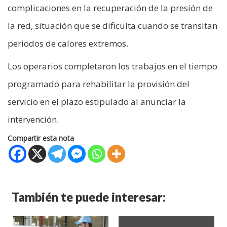
complicaciones en la recuperación de la presión de
la red, situación que se dificulta cuando se transitan
periodos de calores extremos.
Los operarios completaron los trabajos en el tiempo
programado para rehabilitar la provisión del
servicio en el plazo estipulado al anunciar la
intervención.
Compartir esta nota
También te puede interesar: