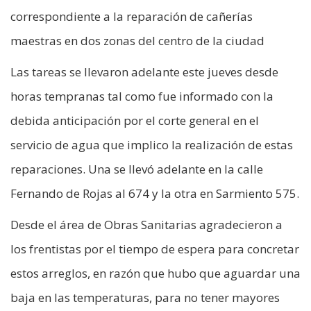
correspondiente a la reparación de cañerías
maestras en dos zonas del centro de la ciudad
Las tareas se llevaron adelante este jueves desde
horas tempranas tal como fue informado con la
debida anticipación por el corte general en el
servicio de agua que implico la realización de estas
reparaciones. Una se llevó adelante en la calle
Fernando de Rojas al 674 y la otra en Sarmiento 575.
Desde el área de Obras Sanitarias agradecieron a
los frentistas por el tiempo de espera para concretar
estos arreglos, en razón que hubo que aguardar una
baja en las temperaturas, para no tener mayores