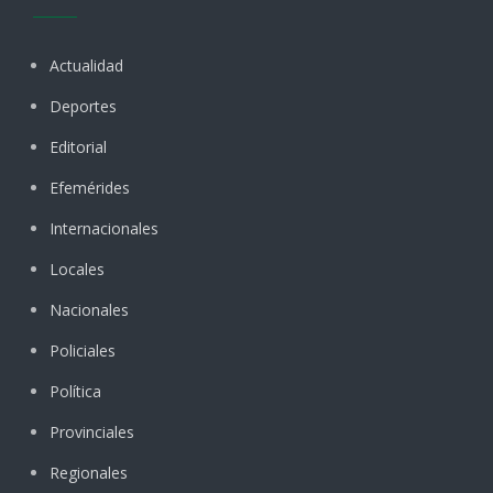
Actualidad
Deportes
Editorial
Efemérides
Internacionales
Locales
Nacionales
Policiales
Política
Provinciales
Regionales