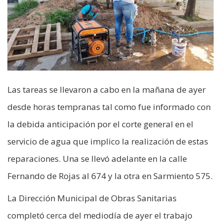
Las tareas se llevaron a cabo en la mañana de ayer
desde horas tempranas tal como fue informado con
la debida anticipación por el corte general en el
servicio de agua que implico la realización de estas
reparaciones. Una se llevó adelante en la calle
Fernando de Rojas al 674 y la otra en Sarmiento 575.
La Dirección Municipal de Obras Sanitarias
completó cerca del mediodía de ayer el trabajo