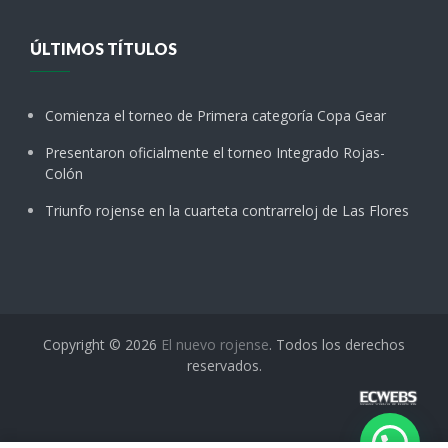
ÚLTIMOS TÍTULOS
Comienza el torneo de Primera categoría Copa Gear
Presentaron oficialmente el torneo Integrado Rojas-
Colón
Triunfo rojense en la cuarteta contrarreloj de Las Flores
Copyright © 2026
El nuevo rojense
. Todos los derechos
reservados.