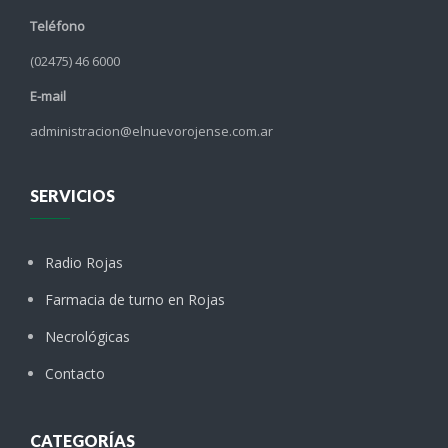
Teléfono
(02475) 46 6000
E-mail
administracion@elnuevorojense.com.ar
SERVICIOS
Radio Rojas
Farmacia de turno en Rojas
Necrológicas
Contacto
CATEGORÍAS