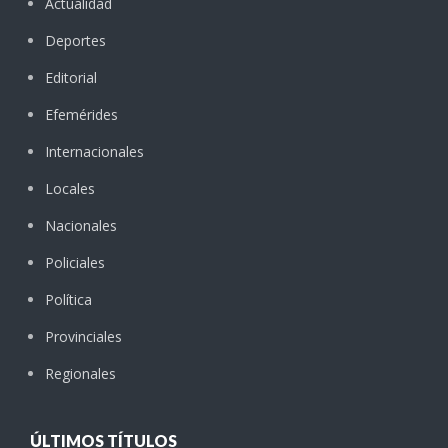
Actualidad
Deportes
Editorial
Efemérides
Internacionales
Locales
Nacionales
Policiales
Política
Provinciales
Regionales
ÚLTIMOS TÍTULOS