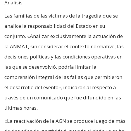
Análisis
Las familias de las víctimas de la tragedia que se
analice la responsabilidad del Estado en su
conjunto. «Analizar exclusivamente la actuación de
la ANMAT, sin considerar el contexto normativo, las
decisiones políticas y las condiciones operativas en
las que se desenvolvió, podría limitar la
comprensión integral de las fallas que permitieron
el desarrollo del evento», indicaron al respecto a
través de un comunicado que fue difundido en las
últimas horas.
«La reactivación de la AGN se produce luego de más