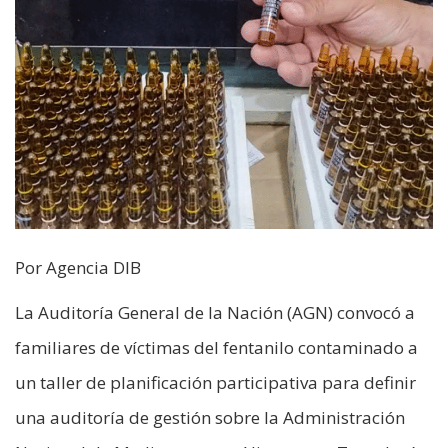
Por Agencia DIB
La Auditoría General de la Nación (AGN) convocó a
familiares de víctimas del fentanilo contaminado a
un taller de planificación participativa para definir
una auditoría de gestión sobre la Administración