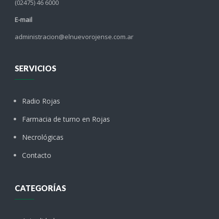
(02475) 46 6000
E-mail
administracion@elnuevorojense.com.ar
SERVICIOS
Radio Rojas
Farmacia de turno en Rojas
Necrológicas
Contacto
CATEGORÍAS