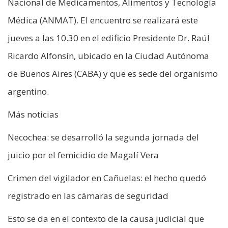
Nacional de Medicamentos, Alimentos y Tecnología
Médica (ANMAT). El encuentro se realizará este
jueves a las 10.30 en el edificio Presidente Dr. Raúl
Ricardo Alfonsín, ubicado en la Ciudad Autónoma
de Buenos Aires (CABA) y que es sede del organismo
argentino.
Más noticias
Necochea: se desarrolló la segunda jornada del
juicio por el femicidio de Magalí Vera
Crimen del vigilador en Cañuelas: el hecho quedó
registrado en las cámaras de seguridad
Esto se da en el contexto de la causa judicial que