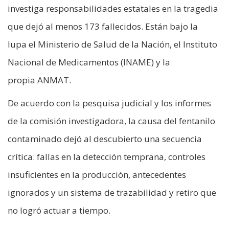
investiga responsabilidades estatales en la tragedia
que dejó al menos 173 fallecidos. Están bajo la
lupa el Ministerio de Salud de la Nación, el Instituto
Nacional de Medicamentos (INAME) y la
propia ANMAT.
De acuerdo con la pesquisa judicial y los informes
de la comisión investigadora, la causa del fentanilo
contaminado dejó al descubierto una secuencia
crítica: fallas en la detección temprana, controles
insuficientes en la producción, antecedentes
ignorados y un sistema de trazabilidad y retiro que
no logró actuar a tiempo.