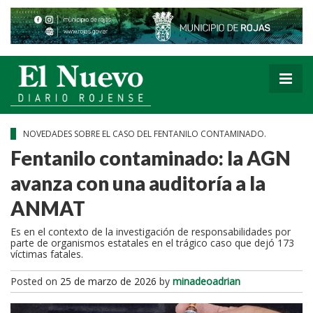
NOVEDADES SOBRE EL CASO DEL FENTANILO CONTAMINADO.
Fentanilo contaminado: la AGN
avanza con una auditoría a la
ANMAT
Es en el contexto de la investigación de responsabilidades por
parte de organismos estatales en el trágico caso que dejó 173
víctimas fatales.
Posted on
25 de marzo de 2026
by
minadeoadrian