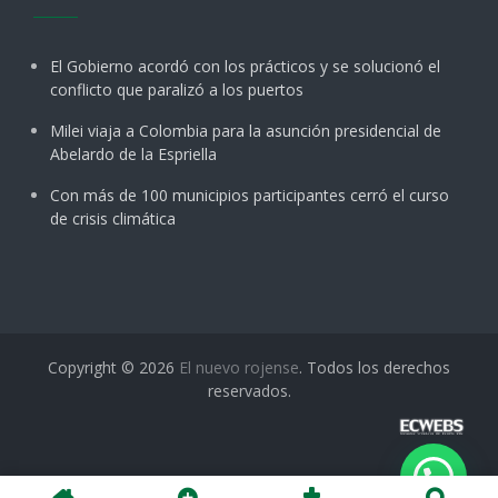
El Gobierno acordó con los prácticos y se solucionó el
conflicto que paralizó a los puertos
Milei viaja a Colombia para la asunción presidencial de
Abelardo de la Espriella
Con más de 100 municipios participantes cerró el curso
de crisis climática
Copyright © 2026
El nuevo rojense
. Todos los derechos
reservados.