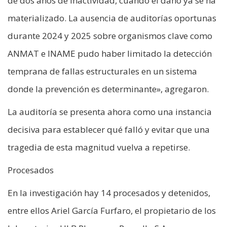
de dos años de inactividad, cuando el daño ya se ha
materializado. La ausencia de auditorías oportunas
durante 2024 y 2025 sobre organismos clave como
ANMAT e INAME pudo haber limitado la detección
temprana de fallas estructurales en un sistema
donde la prevención es determinante», agregaron.
La auditoría se presenta ahora como una instancia
decisiva para establecer qué falló y evitar que una
tragedia de esta magnitud vuelva a repetirse.
Procesados
En la investigación hay 14 procesados y detenidos,
entre ellos Ariel García Furfaro, el propietario de los