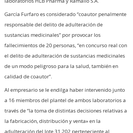
laboratorios HLB Pharma y Ramallo S.A.
García Furfaro es considerado “coautor penalmente
responsable del delito de adulteración de
sustancias medicinales” por provocar los
fallecimientos de 20 personas, “en concurso real con
el delito de adulteración de sustancias medicinales
de un modo peligroso para la salud, también en
calidad de coautor”.
Al empresario se le endilga haber intervenido junto
a 16 miembros del plantel de ambos laboratorios a
través de “la toma de distintas decisiones relativas a
la fabricación, distribución y venta» en la
adulteración del lote 31.202 perteneciente al