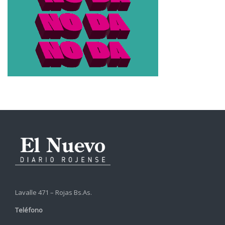
Lavalle 471 – Rojas Bs.As.
Teléfono