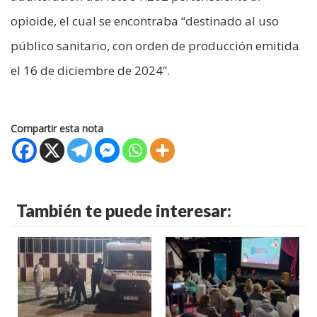
opioide, el cual se encontraba “destinado al uso
público sanitario, con orden de producción emitida
el 16 de diciembre de 2024”.
Compartir esta nota
También te puede interesar: