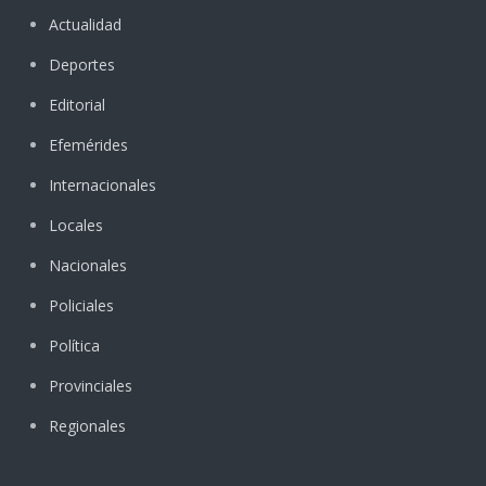
Actualidad
Deportes
Editorial
Efemérides
Internacionales
Locales
Nacionales
Policiales
Política
Provinciales
Regionales