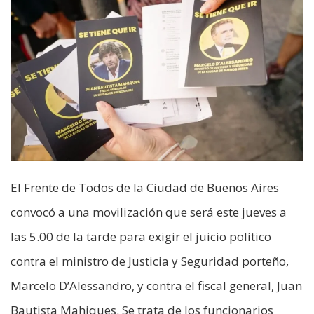
El Frente de Todos de la Ciudad de Buenos Aires
convocó a una movilización que será este jueves a
las 5.00 de la tarde para exigir el juicio político
contra el ministro de Justicia y Seguridad porteño,
Marcelo D’Alessandro, y contra el fiscal general, Juan
Bautista Mahiques. Se trata de los funcionarios