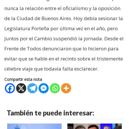
nunca la relación entre el oficialismo y la oposición
de la Ciudad de Buenos Aires. Hoy debía sesionar la
Legislatura Porteña por última vez en el año, pero
Juntos por el Cambio suspendió la jornada. Desde el
Frente de Todos denunciaron que lo hicieron para
evitar que se hable en el recinto sobre el tristemente
célebre viaje que todavía falta esclarecer.
Compartir esta nota
También te puede interesar: