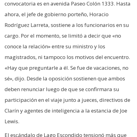
convocatoria es en avenida Paseo Colón 1333. Hasta
ahora, el jefe de gobierno porteño, Horacio
Rodríguez Larreta, sostiene a los funcionarios en su
cargo. Por el momento, se limitó a decir que «no
conoce la relación» entre su ministro y los
magistrados, ni tampoco los motivos del encuentro.
«Hay que preguntarle a él. Se fue de vacaciones, no
sé», dijo. Desde la oposición sostienen que ambos
deben renunciar luego de que se confirmara su
participación en el viaje junto a jueces, directivos de
Clarín y agentes de inteligencia a la estancia de Joe
Lewis.
El escándalo de Lago Escondido tensionó más que