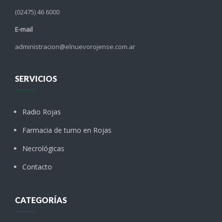
(02475) 46 6000
E-mail
administracion@elnuevorojense.com.ar
SERVICIOS
Radio Rojas
Farmacia de turno en Rojas
Necrológicas
Contacto
CATEGORÍAS