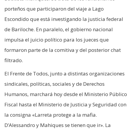
porteños que participaron del viaje a Lago
Escondido que está investigando la justicia federal
de Bariloche. En paralelo, el gobierno nacional
impulsa el juicio político para los jueces que
formaron parte de la comitiva y del posterior chat
filtrado.
El Frente de Todos, junto a distintas organizaciones
sindicales, políticas, sociales y de Derechos
Humanos, marchará hoy desde el Ministerio Público
Fiscal hasta el Ministerio de Justicia y Seguridad con
la consigna «Larreta protege a la mafia.
D’Alessandro y Mahiques se tienen que ir». La