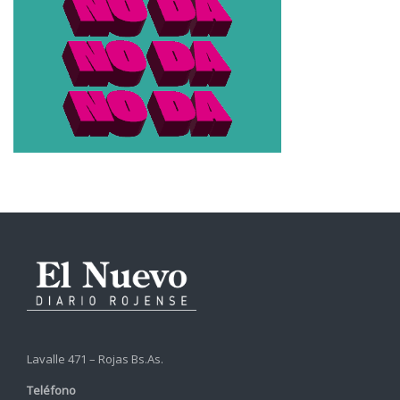
Lavalle 471 – Rojas Bs.As.
Teléfono