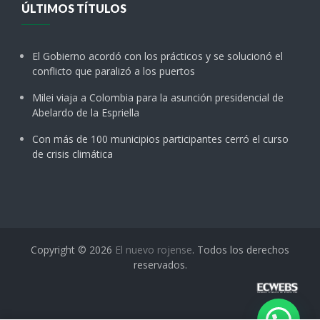
ÚLTIMOS TÍTULOS
El Gobierno acordó con los prácticos y se solucionó el
conflicto que paralizó a los puertos
Milei viaja a Colombia para la asunción presidencial de
Abelardo de la Espriella
Con más de 100 municipios participantes cerró el curso
de crisis climática
Copyright © 2026
El nuevo rojense
. Todos los derechos
reservados.