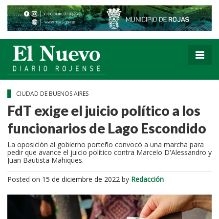
CIUDAD DE BUENOS AIRES
FdT exige el juicio político a los
funcionarios de Lago Escondido
La oposición al gobierno porteño convocó a una marcha para
pedir que avance el juicio político contra Marcelo D'Alessandro y
Juan Bautista Mahiques.
Posted on
15 de diciembre de 2022
by
Redacción