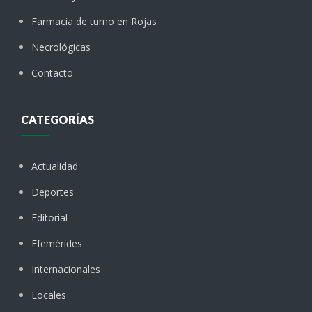
Farmacia de turno en Rojas
Necrológicas
Contacto
CATEGORÍAS
Actualidad
Deportes
Editorial
Efemérides
Internacionales
Locales