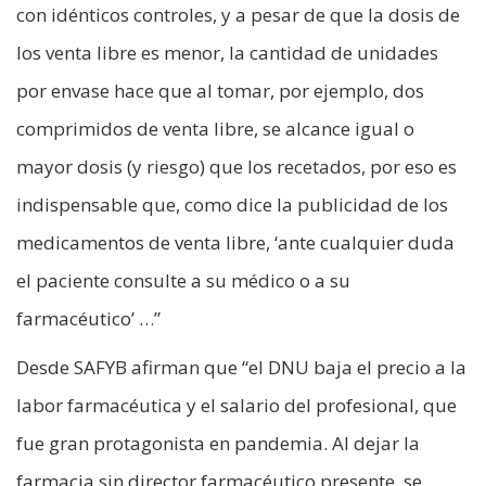
con idénticos controles, y a pesar de que la dosis de
los venta libre es menor, la cantidad de unidades
por envase hace que al tomar, por ejemplo, dos
comprimidos de venta libre, se alcance igual o
mayor dosis (y riesgo) que los recetados, por eso es
indispensable que, como dice la publicidad de los
medicamentos de venta libre, ‘ante cualquier duda
el paciente consulte a su médico o a su
farmacéutico’ …”
Desde SAFYB afirman que “el DNU baja el precio a la
labor farmacéutica y el salario del profesional, que
fue gran protagonista en pandemia. Al dejar la
farmacia sin director farmacéutico presente, se