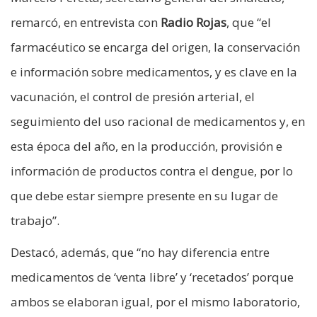
remarcó, en entrevista con
Radio Rojas
, que “el
farmacéutico se encarga del origen, la conservación
e información sobre medicamentos, y es clave en la
vacunación, el control de presión arterial, el
seguimiento del uso racional de medicamentos y, en
esta época del año, en la producción, provisión e
información de productos contra el dengue, por lo
que debe estar siempre presente en su lugar de
trabajo”.
Destacó, además, que “no hay diferencia entre
medicamentos de ‘venta libre’ y ‘recetados’ porque
ambos se elaboran igual, por el mismo laboratorio,