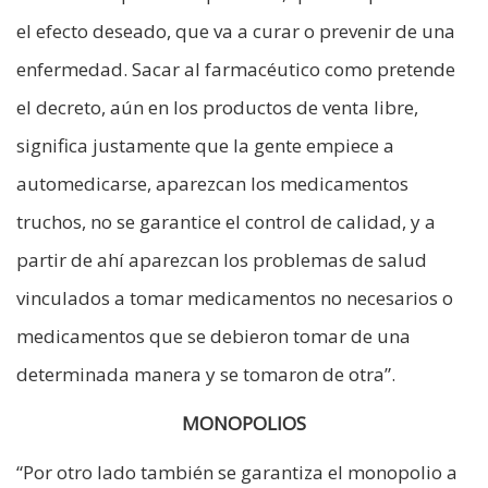
el efecto deseado, que va a curar o prevenir de una
enfermedad. Sacar al farmacéutico como pretende
el decreto, aún en los productos de venta libre,
significa justamente que la gente empiece a
automedicarse, aparezcan los medicamentos
truchos, no se garantice el control de calidad, y a
partir de ahí aparezcan los problemas de salud
vinculados a tomar medicamentos no necesarios o
medicamentos que se debieron tomar de una
determinada manera y se tomaron de otra”.
MONOPOLIOS
“Por otro lado también se garantiza el monopolio a