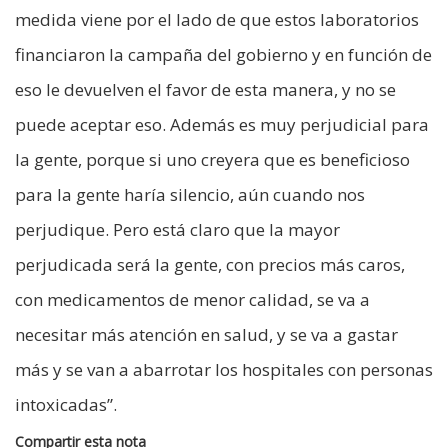
medida viene por el lado de que estos laboratorios
financiaron la campaña del gobierno y en función de
eso le devuelven el favor de esta manera, y no se
puede aceptar eso. Además es muy perjudicial para
la gente, porque si uno creyera que es beneficioso
para la gente haría silencio, aún cuando nos
perjudique. Pero está claro que la mayor
perjudicada será la gente, con precios más caros,
con medicamentos de menor calidad, se va a
necesitar más atención en salud, y se va a gastar
más y se van a abarrotar los hospitales con personas
intoxicadas”.
Compartir esta nota