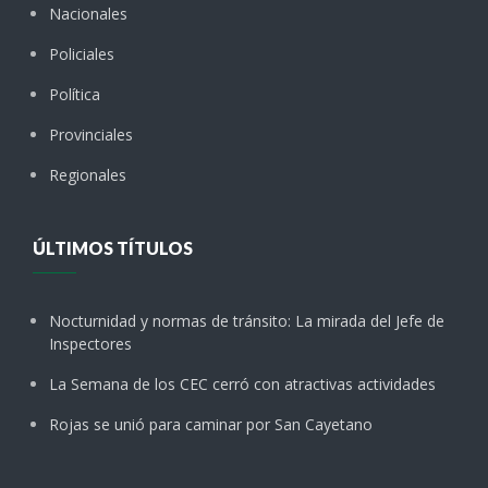
Nacionales
Policiales
Política
Provinciales
Regionales
ÚLTIMOS TÍTULOS
Nocturnidad y normas de tránsito: La mirada del Jefe de
Inspectores
La Semana de los CEC cerró con atractivas actividades
Rojas se unió para caminar por San Cayetano