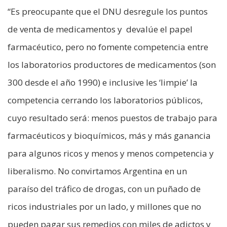
“Es preocupante que el DNU desregule los puntos
de venta de medicamentos y devalúe el papel
farmacéutico, pero no fomente competencia entre
los laboratorios productores de medicamentos (son
300 desde el año 1990) e inclusive les ‘limpie’ la
competencia cerrando los laboratorios públicos,
cuyo resultado será: menos puestos de trabajo para
farmacéuticos y bioquímicos, más y más ganancia
para algunos ricos y menos y menos competencia y
liberalismo. No convirtamos Argentina en un
paraíso del tráfico de drogas, con un puñado de
ricos industriales por un lado, y millones que no
pueden pagar sus remedios con miles de adictos y