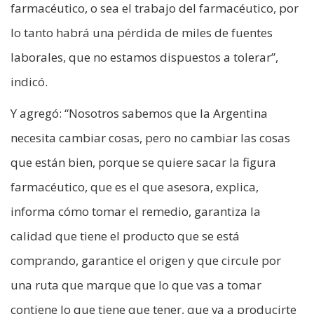
farmacéutico, o sea el trabajo del farmacéutico, por
lo tanto habrá una pérdida de miles de fuentes
laborales, que no estamos dispuestos a tolerar”,
indicó.
Y agregó: “Nosotros sabemos que la Argentina
necesita cambiar cosas, pero no cambiar las cosas
que están bien, porque se quiere sacar la figura
farmacéutico, que es el que asesora, explica,
informa cómo tomar el remedio, garantiza la
calidad que tiene el producto que se está
comprando, garantice el origen y que circule por
una ruta que marque que lo que vas a tomar
contiene lo que tiene que tener, que va a producirte