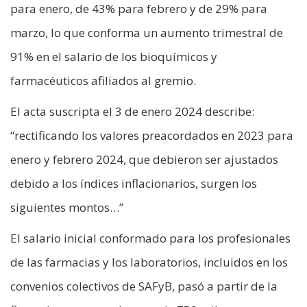
para enero, de 43% para febrero y de 29% para
marzo, lo que conforma un aumento trimestral de
91% en el salario de los bioquímicos y
farmacéuticos afiliados al gremio.
El acta suscripta el 3 de enero 2024 describe:
“rectificando los valores preacordados en 2023 para
enero y febrero 2024, que debieron ser ajustados
debido a los índices inflacionarios, surgen los
siguientes montos…”
El salario inicial conformado para los profesionales
de las farmacias y los laboratorios, incluidos en los
convenios colectivos de SAFyB, pasó a partir de la