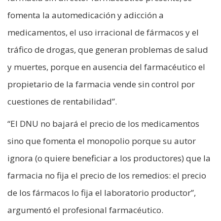
fomenta la automedicación y adicción a
medicamentos, el uso irracional de fármacos y el
tráfico de drogas, que generan problemas de salud
y muertes, porque en ausencia del farmacéutico el
propietario de la farmacia vende sin control por
cuestiones de rentabilidad”.
“El DNU no bajará el precio de los medicamentos
sino que fomenta el monopolio porque su autor
ignora (o quiere beneficiar a los productores) que la
farmacia no fija el precio de los remedios: el precio
de los fármacos lo fija el laboratorio productor”,
argumentó el profesional farmacéutico.