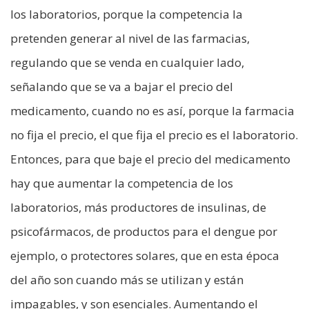
los laboratorios, porque la competencia la
pretenden generar al nivel de las farmacias,
regulando que se venda en cualquier lado,
señalando que se va a bajar el precio del
medicamento, cuando no es así, porque la farmacia
no fija el precio, el que fija el precio es el laboratorio.
Entonces, para que baje el precio del medicamento
hay que aumentar la competencia de los
laboratorios, más productores de insulinas, de
psicofármacos, de productos para el dengue por
ejemplo, o protectores solares, que en esta época
del año son cuando más se utilizan y están
impagables, y son esenciales. Aumentando el