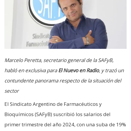
Marcelo Peretta, secretario general de la SAFyB,
habló en exclusiva para
El Nuevo en Radio
, y trazó un
contundente panorama respecto de la situación del
sector
El Sindicato Argentino de Farmacéuticos y
Bioquímicos (SAFyB) suscribió los salarios del
primer trimestre del año 2024, con una suba de 19%