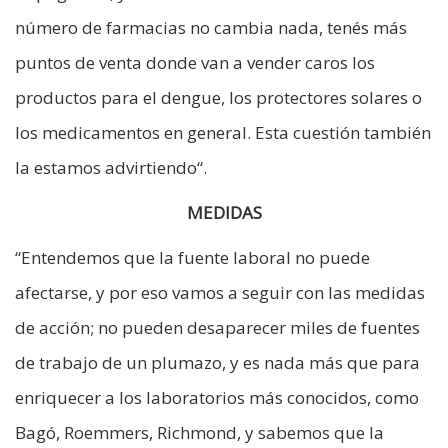
número de farmacias no cambia nada, tenés más
puntos de venta donde van a vender caros los
productos para el dengue, los protectores solares o
los medicamentos en general. Esta cuestión también
la estamos advirtiendo“.
MEDIDAS
“Entendemos que la fuente laboral no puede
afectarse, y por eso vamos a seguir con las medidas
de acción; no pueden desaparecer miles de fuentes
de trabajo de un plumazo, y es nada más que para
enriquecer a los laboratorios más conocidos, como
Bagó, Roemmers, Richmond, y sabemos que la