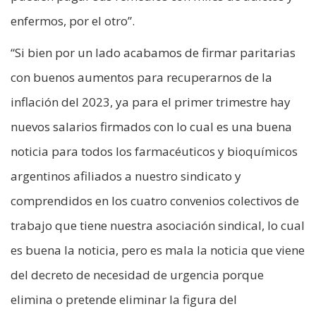
enfermos, por el otro”.
“Si bien por un lado acabamos de firmar paritarias
con buenos aumentos para recuperarnos de la
inflación del 2023, ya para el primer trimestre hay
nuevos salarios firmados con lo cual es una buena
noticia para todos los farmacéuticos y bioquímicos
argentinos afiliados a nuestro sindicato y
comprendidos en los cuatro convenios colectivos de
trabajo que tiene nuestra asociación sindical, lo cual
es buena la noticia, pero es mala la noticia que viene
del decreto de necesidad de urgencia porque
elimina o pretende eliminar la figura del