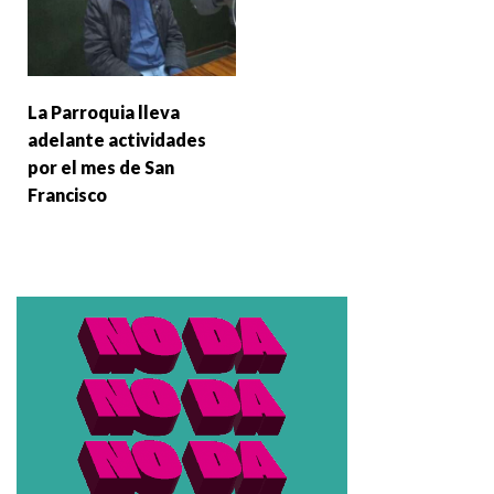
La Parroquia lleva
adelante actividades
por el mes de San
Francisco