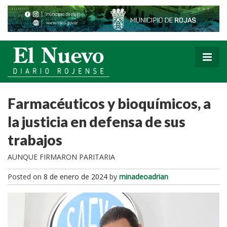
Farmacéuticos y bioquímicos, a
la justicia en defensa de sus
trabajos
AUNQUE FIRMARON PARITARIA
Posted on
8 de enero de 2024
by
minadeoadrian