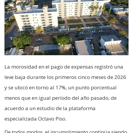
La morosidad en el pago de expensas registró una
leve baja durante los primeros cinco meses de 2026
y se ubicó en torno al 17%, un punto porcentual
menos que en igual período del año pasado, de
acuerdo a un estudio de la plataforma
especializada Octavo Piso.
De todos modos, el incumplimiento continúa siendo