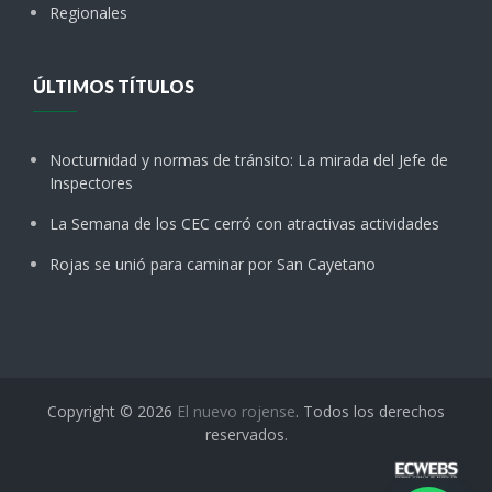
Regionales
ÚLTIMOS TÍTULOS
Nocturnidad y normas de tránsito: La mirada del Jefe de
Inspectores
La Semana de los CEC cerró con atractivas actividades
Rojas se unió para caminar por San Cayetano
Copyright © 2026
El nuevo rojense
. Todos los derechos
reservados.