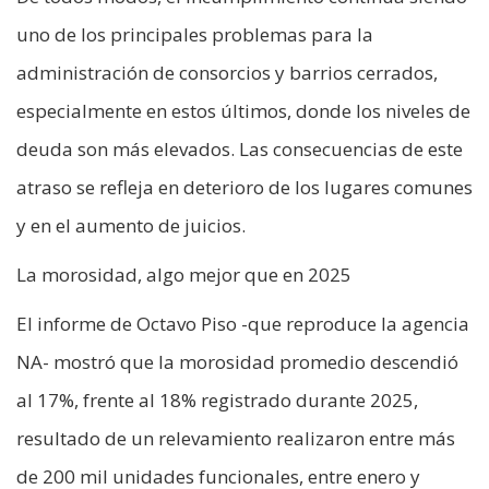
uno de los principales problemas para la
administración de consorcios y barrios cerrados,
especialmente en estos últimos, donde los niveles de
deuda son más elevados. Las consecuencias de este
atraso se refleja en deterioro de los lugares comunes
y en el aumento de juicios.
La morosidad, algo mejor que en 2025
El informe de Octavo Piso -que reproduce la agencia
NA- mostró que la morosidad promedio descendió
al 17%, frente al 18% registrado durante 2025,
resultado de un relevamiento realizaron entre más
de 200 mil unidades funcionales, entre enero y