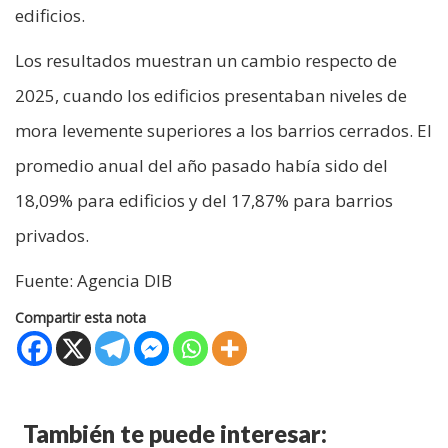
edificios.
Los resultados muestran un cambio respecto de
2025, cuando los edificios presentaban niveles de
mora levemente superiores a los barrios cerrados. El
promedio anual del año pasado había sido del
18,09% para edificios y del 17,87% para barrios
privados.
Fuente: Agencia DIB
Compartir esta nota
También te puede interesar: