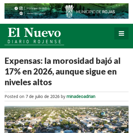
Expensas: la morosidad bajó al
17% en 2026, aunque sigue en
niveles altos
Posted on
7 de julio de 2026
by
minadeoadrian