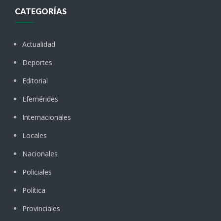
CATEGORÍAS
Actualidad
Deportes
Editorial
Efemérides
Internacionales
Locales
Nacionales
Policiales
Política
Provinciales