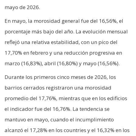
mayo de 2026.
En mayo, la morosidad general fue del 16,56%, el
porcentaje más bajo del año. La evolución mensual
reflejó una relativa estabilidad, con un pico del
17,70% en febrero y una reducción progresiva en
marzo (16,83%), abril (16,80%) y mayo (16,56%).
Durante los primeros cinco meses de 2026, los
barrios cerrados registraron una morosidad
promedio del 17,76%, mientras que en los edificios
el indicador fue del 16,76%. La tendencia se
mantuvo en mayo, cuando el incumplimiento
alcanzó el 17,28% en los countries y el 16,32% en los