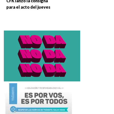
CFK lanzó la consigna
para el acto del jueves