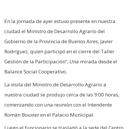
En la jornada de ayer estuvo presente en nuestra
ciudad el Ministro de Desarrollo Agrario del
Gobierno de la Provincia de Buenos Aires, Javier
Rodríguez, quien participó en el cierre del Taller
Gestión de la Participación“, Una mirada desde el
Balance Social Cooperativo.
La visita del Ministro de Desarrollo Agrario a
nuestra ciudad se produjo cerca de las 9:00 horas,
comenzando con una reunión con el Intendente
Román Bouvier en el Palacio Municipal.
Luego el funcionario se trasladó a la sede del Centro