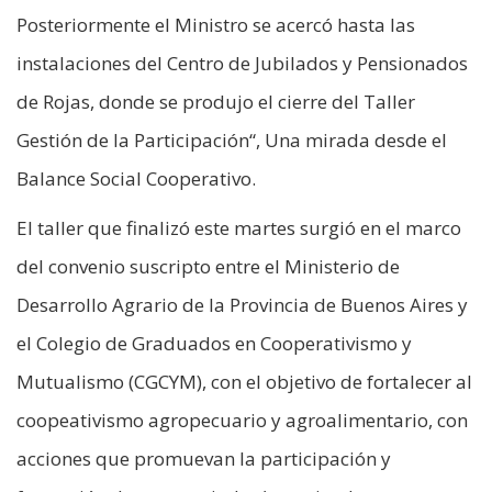
Posteriormente el Ministro se acercó hasta las
instalaciones del Centro de Jubilados y Pensionados
de Rojas, donde se produjo el cierre del Taller
Gestión de la Participación“, Una mirada desde el
Balance Social Cooperativo.
El taller que finalizó este martes surgió en el marco
del convenio suscripto entre el Ministerio de
Desarrollo Agrario de la Provincia de Buenos Aires y
el Colegio de Graduados en Cooperativismo y
Mutualismo (CGCYM), con el objetivo de fortalecer al
coopeativismo agropecuario y agroalimentario, con
acciones que promuevan la participación y