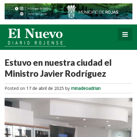
Estuvo en nuestra ciudad el
Ministro Javier Rodríguez
Posted on
17 de abril de 2025
by
minadeoadrian