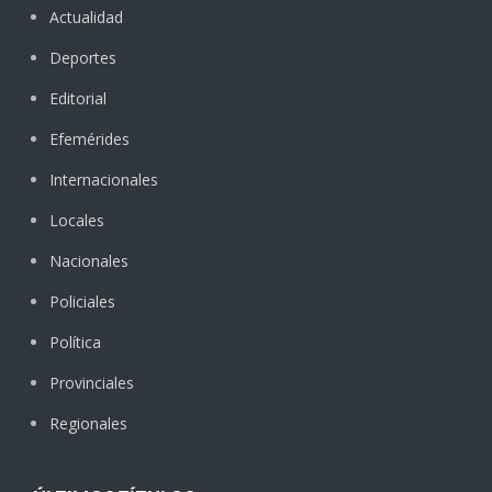
Actualidad
Deportes
Editorial
Efemérides
Internacionales
Locales
Nacionales
Policiales
Política
Provinciales
Regionales