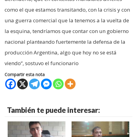
como el que estamos transitando, con la crisis y con
una guerra comercial que la tenemos a la vuelta de
la esquina, tendríamos que contar con un gobierno
nacional planteando fuertemente la defensa de la
producción Argentina, algo que hoy no se está
viendo“, sostuvo el funcionario
Compartir esta nota
También te puede interesar: