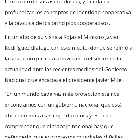
formación de sus asociados/as, y tiendan a
profundizar los conceptos de identidad cooperativa
y la práctica de los principios cooperativos.
En un alto de su visita a Rojas el Ministro Javier
Rodríguez dialogó con este medio, donde se refirió a
la situación que está atravesando el sector en la
actualidad ante las recientes medias del Gobierno
Nacional que encabeza el presidente Javier Milei.
“En un mundo cada vez más proteccionista nos
encontramos con un gobierno nacional que está
abriendo más a las importaciones y eso es no
comprender que el trabajo nacional hay que
defenderlo, que en contextos mundiales difíciles