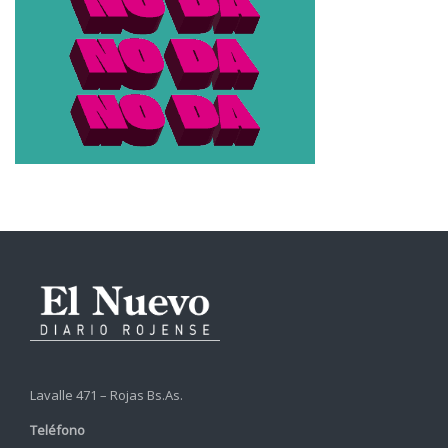
Lavalle 471 – Rojas Bs.As.
Teléfono