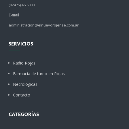
(02475) 46 6000
E-mail
administracion@elnuevorojense.com.ar
SERVICIOS
Radio Rojas
Farmacia de turno en Rojas
Necrológicas
Contacto
CATEGORÍAS