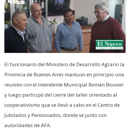
El funcionario del Ministero de Desarrollo Agrario la
Provincia de Buenos Aires mantuvo en principio una
reunión con el Intendente Municipal Román Bouvier
y luego participó del cierre del taller orientado al
cooperativismo que se llevó a cabo en el Centro de
Jubilados y Pensionados, donde se junto con
autoridades de AFA.