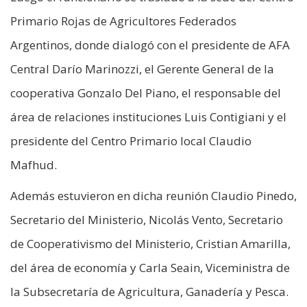
Primario Rojas de Agricultores Federados
Argentinos, donde dialogó con el presidente de AFA
Central Darío Marinozzi, el Gerente General de la
cooperativa Gonzalo Del Piano, el responsable del
área de relaciones instituciones Luis Contigiani y el
presidente del Centro Primario local Claudio
Mafhud.
Además estuvieron en dicha reunión Claudio Pinedo,
Secretario del Ministerio, Nicolás Vento, Secretario
de Cooperativismo del Ministerio, Cristian Amarilla,
del área de economía y Carla Seain, Viceministra de
la Subsecretaría de Agricultura, Ganadería y Pesca.