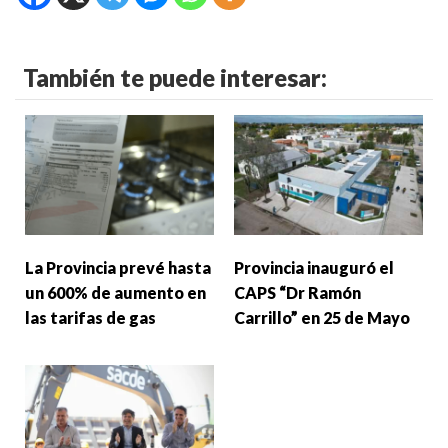
También te puede interesar:
La Provincia prevé hasta
Provincia inauguró el
un 600% de aumento en
CAPS “Dr Ramón
las tarifas de gas
Carrillo” en 25 de Mayo