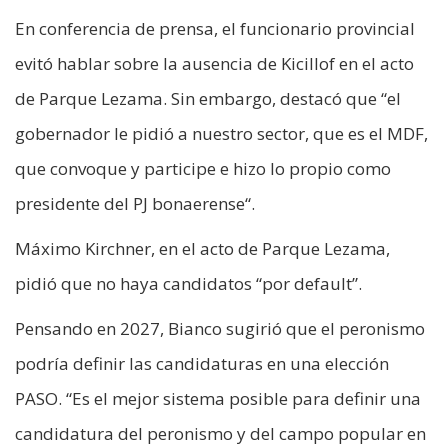
En conferencia de prensa, el funcionario provincial
evitó hablar sobre la ausencia de Kicillof en el acto
de Parque Lezama. Sin embargo, destacó que “el
gobernador le pidió a nuestro sector, que es el MDF,
que convoque y participe e hizo lo propio como
presidente del PJ bonaerense“.
Máximo Kirchner, en el acto de Parque Lezama,
pidió que no haya candidatos “por default”.
Pensando en 2027, Bianco sugirió que el peronismo
podría definir las candidaturas en una elección
PASO. “Es el mejor sistema posible para definir una
candidatura del peronismo y del campo popular en