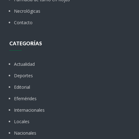
Necrológicas
Contacto
CATEGORÍAS
Actualidad
Deportes
Editorial
Efemérides
Internacionales
Locales
Nacionales