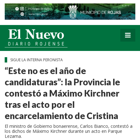
SIGUE LA INTERNA PERONISTA
“Este no es el año de
candidaturas”: la Provincia le
contestó a Máximo Kirchner
tras el acto por el
encarcelamiento de Cristina
El ministro de Gobierno bonaerense, Carlos Bianco, contestó a
los dichos de Máximo Kirchner durante un acto en Parque
Lezama.