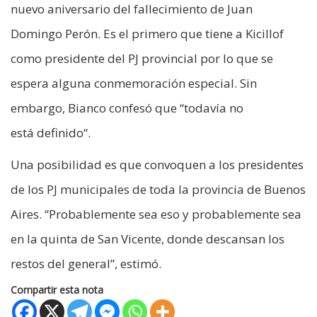
nuevo aniversario del fallecimiento de Juan
Domingo Perón. Es el primero que tiene a Kicillof
como presidente del PJ provincial por lo que se
espera alguna conmemoración especial. Sin
embargo, Bianco confesó que “todavía no
está definido“.
Una posibilidad es que convoquen a los presidentes
de los PJ municipales de toda la provincia de Buenos
Aires. “Probablemente sea eso y probablemente sea
en la quinta de San Vicente, donde descansan los
restos del general”, estimó.
Compartir esta nota