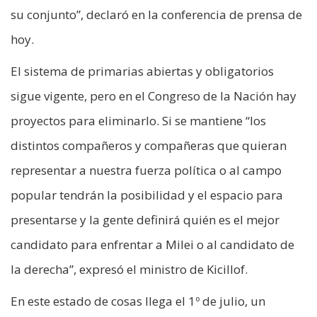
su conjunto”, declaró en la conferencia de prensa de
hoy.
El sistema de primarias abiertas y obligatorios
sigue vigente, pero en el Congreso de la Nación hay
proyectos para eliminarlo. Si se mantiene “los
distintos compañeros y compañeras que quieran
representar a nuestra fuerza política o al campo
popular tendrán la posibilidad y el espacio para
presentarse y la gente definirá quién es el mejor
candidato para enfrentar a Milei o al candidato de
la derecha”, expresó el ministro de Kicillof.
En este estado de cosas llega el 1º de julio, un