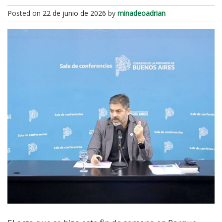
Posted on
22 de junio de 2026
by
minadeoadrian