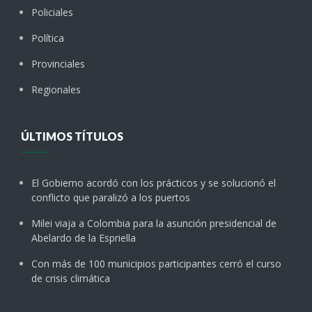
Policiales
Política
Provinciales
Regionales
ÚLTIMOS TÍTULOS
El Gobierno acordó con los prácticos y se solucionó el
conflicto que paralizó a los puertos
Milei viaja a Colombia para la asunción presidencial de
Abelardo de la Espriella
Con más de 100 municipios participantes cerró el curso
de crisis climática