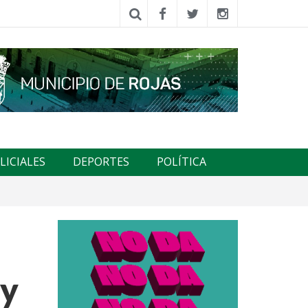
LICIALES
DEPORTES
POLÍTICA
 y