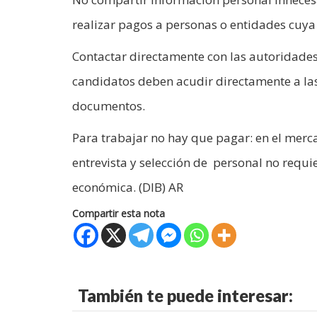
realizar pagos a personas o entidades cuya 
Contactar directamente con las autoridades 
candidatos deben acudir directamente a las 
documentos.
Para trabajar no hay que pagar: en el merc
entrevista y selección de personal no requi
económica. (DIB) AR
Compartir esta nota
También te puede interesar: