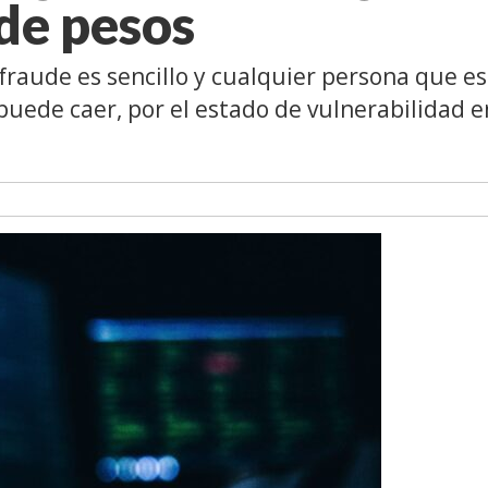
 de pesos
fraude es sencillo y cualquier persona que es
uede caer, por el estado de vulnerabilidad e