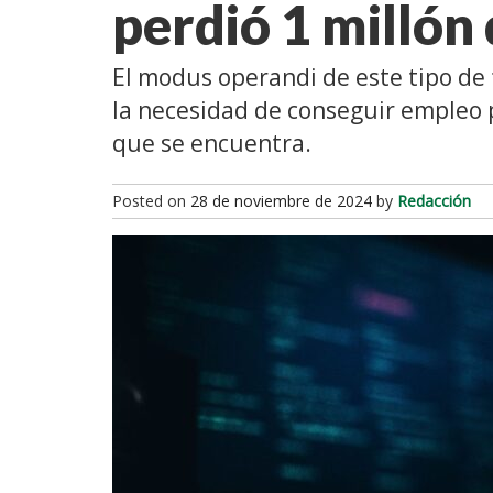
perdió 1 millón
El modus operandi de este tipo de 
la necesidad de conseguir empleo p
que se encuentra.
Posted on
28 de noviembre de 2024
by
Redacción