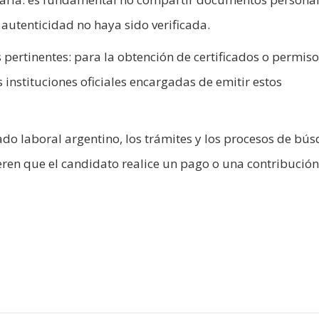
autenticidad no haya sido verificada.
pertinentes: para la obtención de certificados o permisos
instituciones oficiales encargadas de emitir estos
ado laboral argentino, los trámites y los procesos de bú
eren que el candidato realice un pago o una contribución