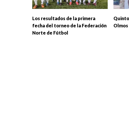
Los resultados de la primera
Quinto
fecha del torneo de la Federación
Olmos 
Norte de Fútbol