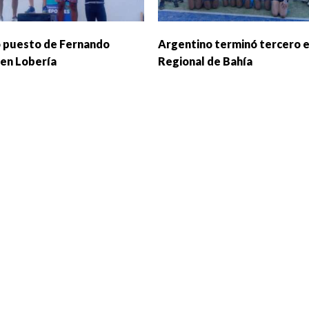
 puesto de Fernando
Argentino terminó tercero e
en Lobería
Regional de Bahía