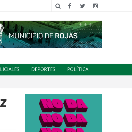
LICIALES
DEPORTES
POLÍTICA
ez