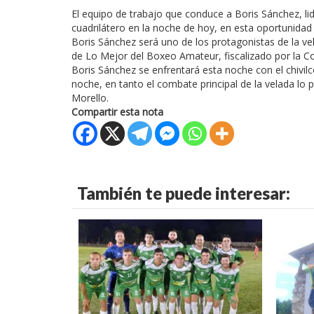
El equipo de trabajo que conduce a Boris Sánchez, li
cuadrilátero en la noche de hoy, en esta oportunida
Boris Sánchez será uno de los protagonistas de la vel
de Lo Mejor del Boxeo Amateur, fiscalizado por la C
Boris Sánchez se enfrentará esta noche con el chivi
noche, en tanto el combate principal de la velada lo 
Morello.
Compartir esta nota
También te puede interesar: