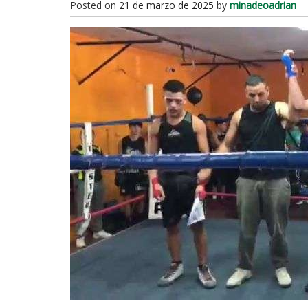
Posted on
21 de marzo de 2025
by
minadeoadrian