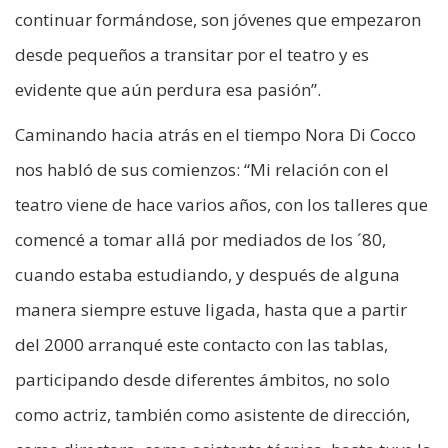
continuar formándose, son jóvenes que empezaron
desde pequeños a transitar por el teatro y es
evidente que aún perdura esa pasión”.
Caminando hacia atrás en el tiempo Nora Di Cocco
nos habló de sus comienzos: “Mi relación con el
teatro viene de hace varios años, con los talleres que
comencé a tomar allá por mediados de los ´80,
cuando estaba estudiando, y después de alguna
manera siempre estuve ligada, hasta que a partir
del 2000 arranqué este contacto con las tablas,
participando desde diferentes ámbitos, no solo
como actriz, también como asistente de dirección,