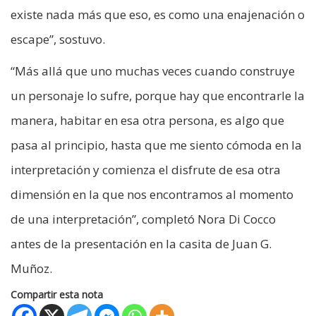
existe nada más que eso, es como una enajenación o
escape”, sostuvo.
“Más allá que uno muchas veces cuando construye
un personaje lo sufre, porque hay que encontrarle la
manera, habitar en esa otra persona, es algo que
pasa al principio, hasta que me siento cómoda en la
interpretación y comienza el disfrute de esa otra
dimensión en la que nos encontramos al momento
de una interpretación”, completó Nora Di Cocco
antes de la presentación en la casita de Juan G.
Muñoz.
Compartir esta nota