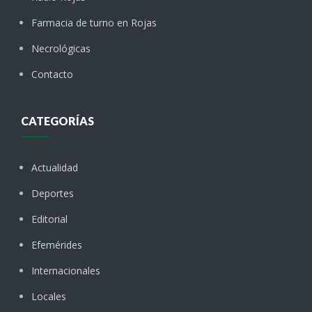
Farmacia de turno en Rojas
Necrológicas
Contacto
CATEGORÍAS
Actualidad
Deportes
Editorial
Efemérides
Internacionales
Locales