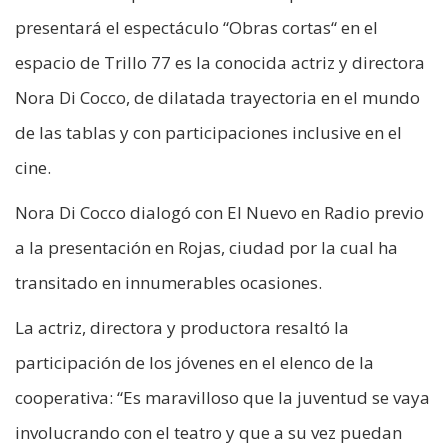
presentará el espectáculo “Obras cortas“ en el
espacio de Trillo 77 es la conocida actriz y directora
Nora Di Cocco, de dilatada trayectoria en el mundo
de las tablas y con participaciones inclusive en el
cine.
Nora Di Cocco dialogó con El Nuevo en Radio previo
a la presentación en Rojas, ciudad por la cual ha
transitado en innumerables ocasiones.
La actriz, directora y productora resaltó la
participación de los jóvenes en el elenco de la
cooperativa: “Es maravilloso que la juventud se vaya
involucrando con el teatro y que a su vez puedan