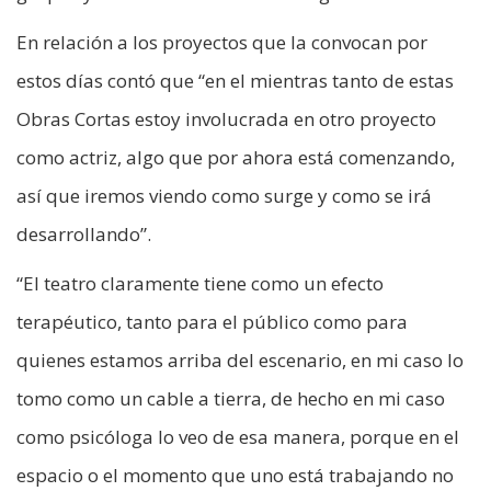
En relación a los proyectos que la convocan por
estos días contó que “en el mientras tanto de estas
Obras Cortas estoy involucrada en otro proyecto
como actriz, algo que por ahora está comenzando,
así que iremos viendo como surge y como se irá
desarrollando”.
“El teatro claramente tiene como un efecto
terapéutico, tanto para el público como para
quienes estamos arriba del escenario, en mi caso lo
tomo como un cable a tierra, de hecho en mi caso
como psicóloga lo veo de esa manera, porque en el
espacio o el momento que uno está trabajando no