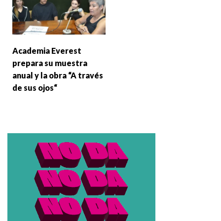
Academia Everest
prepara su muestra
anual y la obra “A través
de sus ojos“