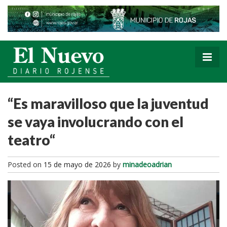
“Es maravilloso que la juventud
se vaya involucrando con el
teatro“
Posted on
15 de mayo de 2026
by
minadeoadrian