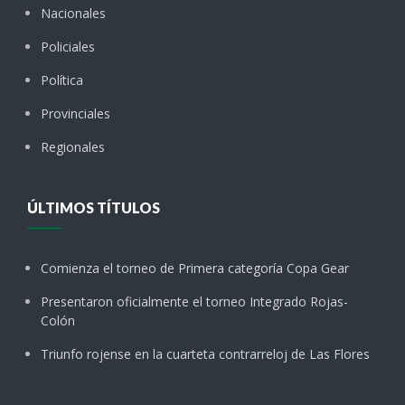
Nacionales
Policiales
Política
Provinciales
Regionales
ÚLTIMOS TÍTULOS
Comienza el torneo de Primera categoría Copa Gear
Presentaron oficialmente el torneo Integrado Rojas-
Colón
Triunfo rojense en la cuarteta contrarreloj de Las Flores