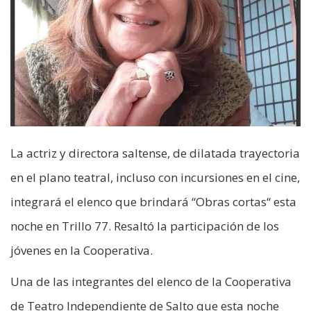
La actriz y directora saltense, de dilatada trayectoria
en el plano teatral, incluso con incursiones en el cine,
integrará el elenco que brindará “Obras cortas“ esta
noche en Trillo 77. Resaltó la participación de los
jóvenes en la Cooperativa.
Una de las integrantes del elenco de la Cooperativa
de Teatro Independiente de Salto que esta noche