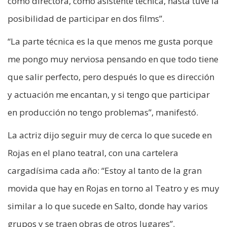
como directora, como asistente técnica, hasta tuve la
posibilidad de participar en dos films”.
“La parte técnica es la que menos me gusta porque
me pongo muy nerviosa pensando en que todo tiene
que salir perfecto, pero después lo que es dirección
y actuación me encantan, y si tengo que participar
en producción no tengo problemas”, manifestó.
La actriz dijo seguir muy de cerca lo que sucede en
Rojas en el plano teatral, con una cartelera
cargadísima cada año: “Estoy al tanto de la gran
movida que hay en Rojas en torno al Teatro y es muy
similar a lo que sucede en Salto, donde hay varios
grupos y se traen obras de otros lugares”.