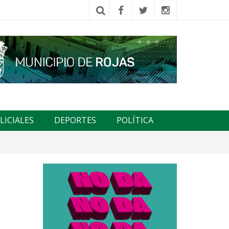
LICIALES
DEPORTES
POLÍTICA