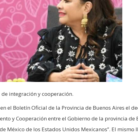
a de integración y cooperación.
n el Boletín Oficial de la Provincia de Buenos Aires el de
to y Cooperación entre el Gobierno de la provincia de
 de México de los Estados Unidos Mexicanos”. El mismo ll