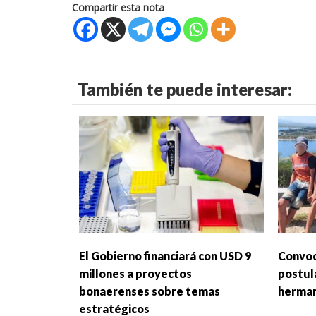
Compartir esta nota
También te puede interesar:
El Gobierno financiará con USD 9
Convoc
millones a proyectos
postul
bonaerenses sobre temas
herman
estratégicos