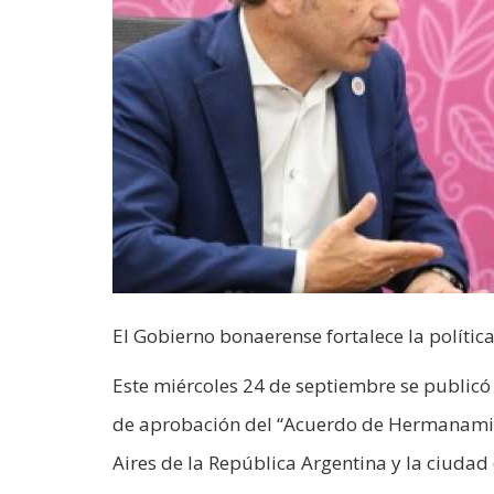
El Gobierno bonaerense fortalece la polític
Este miércoles 24 de septiembre se publicó e
de aprobación del “Acuerdo de Hermanamien
Aires de la República Argentina y la ciudad