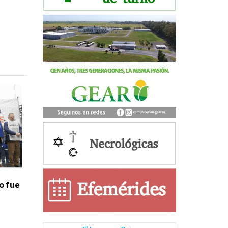
o fue