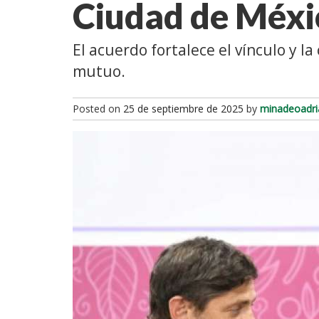
Ciudad de Méx
El acuerdo fortalece el vínculo y la
mutuo.
Posted on
25 de septiembre de 2025
by
minadeoadri