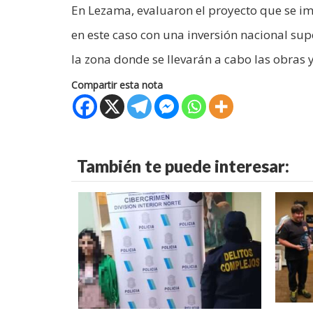
En Lezama, evaluaron el proyecto que se imp
en este caso con una inversión nacional sup
la zona donde se llevarán a cabo las obras y
Compartir esta nota
También te puede interesar: