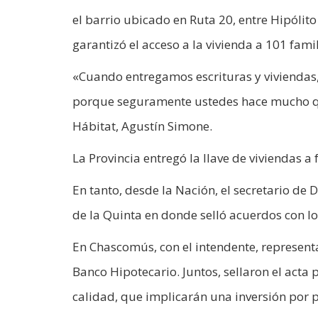
el barrio ubicado en Ruta 20, entre Hipólito
garantizó el acceso a la vivienda a 101 famili
«Cuando entregamos escrituras y viviendas
porque seguramente ustedes hace mucho que
Hábitat, Agustín Simone.
La Provincia entregó la llave de viviendas a
En tanto, desde la Nación, el secretario de D
de la Quinta en donde selló acuerdos con lo
En Chascomús, con el intendente, represent
Banco Hipotecario. Juntos, sellaron el acta 
calidad, que implicarán una inversión por 