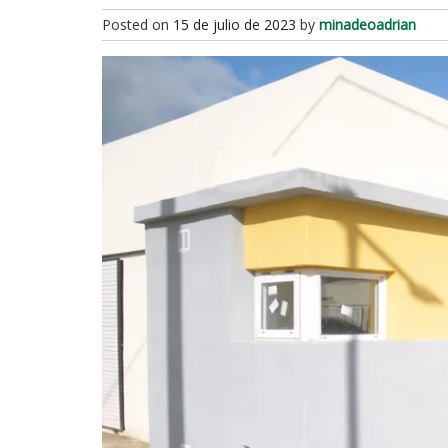
Posted on
15 de julio de 2023
by
minadeoadrian