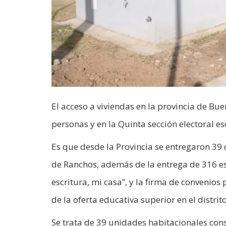
El acceso a viviendas en la provincia de Bu
personas y en la Quinta sección electoral es
Es que desde la Provincia se entregaron 39 
de Ranchos, además de la entrega de 316 e
escritura, mi casa”, y la firma de convenio
de la oferta educativa superior en el distrito
Se trata de 39 unidades habitacionales con