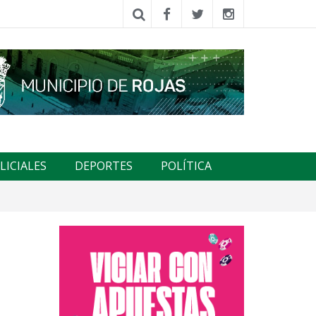
LICIALES
DEPORTES
POLÍTICA