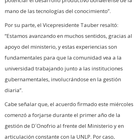
potenciar el desarrollo productivo bonaerense de la
mano de las tecnologías del conocimiento”.
Por su parte, el Vicepresidente Tauber resaltó:
“Estamos avanzando en muchos sentidos, gracias al
apoyo del ministerio, y estas experiencias son
fundamentales para que la comunidad vea a la
universidad trabajando junto a las instituciones
gubernamentales, involucrándose en la gestión
diaria”.
Cabe señalar que, el acuerdo firmado este miércoles
comenzó a forjarse durante el primer año de la
gestión de D´Onofrio al frente del Ministerio y en
articulación constante con la UNLP. Por caso,