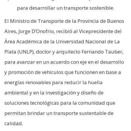
para desarrollar un transporte sostenible.
El Ministro de Transporte de la Provincia de Buenos
Aires, Jorge D’Onofrio, recibió al Vicepresidente del
Área Académica de la Universidad Nacional de La
Plata (UNLP), doctor y arquitecto Fernando Tauber,
para avanzar en un acuerdo con eje en el desarrollo
y promoción de vehículos que funcionen en base a
energías renovables para reducir la huella
ambiental y en la investigación y diseño de
soluciones tecnológicas para la comunidad que
permitan brindar un transporte sustentable de
calidad.