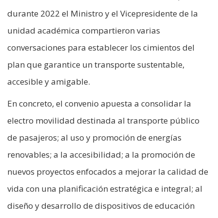
durante 2022 el Ministro y el Vicepresidente de la
unidad académica compartieron varias
conversaciones para establecer los cimientos del
plan que garantice un transporte sustentable,
accesible y amigable.
En concreto, el convenio apuesta a consolidar la
electro movilidad destinada al transporte público
de pasajeros; al uso y promoción de energías
renovables; a la accesibilidad; a la promoción de
nuevos proyectos enfocados a mejorar la calidad de
vida con una planificación estratégica e integral; al
diseño y desarrollo de dispositivos de educación