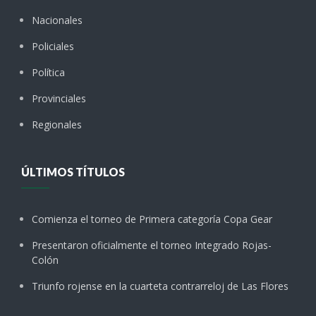
Nacionales
Policiales
Política
Provinciales
Regionales
ÚLTIMOS TÍTULOS
Comienza el torneo de Primera categoría Copa Gear
Presentaron oficialmente el torneo Integrado Rojas-
Colón
Triunfo rojense en la cuarteta contrarreloj de Las Flores