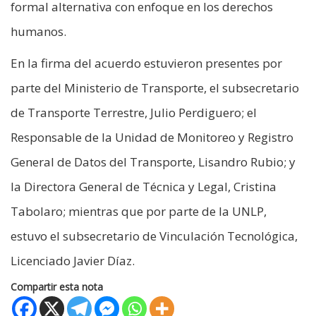
formal alternativa con enfoque en los derechos
humanos.
En la firma del acuerdo estuvieron presentes por
parte del Ministerio de Transporte, el subsecretario
de Transporte Terrestre, Julio Perdiguero; el
Responsable de la Unidad de Monitoreo y Registro
General de Datos del Transporte, Lisandro Rubio; y
la Directora General de Técnica y Legal, Cristina
Tabolaro; mientras que por parte de la UNLP,
estuvo el subsecretario de Vinculación Tecnológica,
Licenciado Javier Díaz.
Compartir esta nota