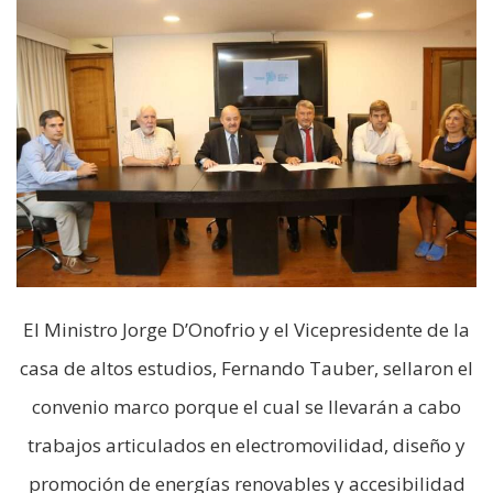
El Ministro Jorge D’Onofrio y el Vicepresidente de la
casa de altos estudios, Fernando Tauber, sellaron el
convenio marco porque el cual se llevarán a cabo
trabajos articulados en electromovilidad, diseño y
promoción de energías renovables y accesibilidad