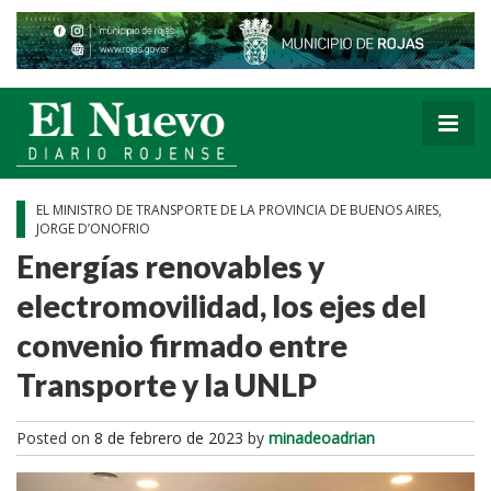
EL MINISTRO DE TRANSPORTE DE LA PROVINCIA DE BUENOS AIRES,
JORGE D’ONOFRIO
Energías renovables y
electromovilidad, los ejes del
convenio firmado entre
Transporte y la UNLP
Posted on
8 de febrero de 2023
by
minadeoadrian