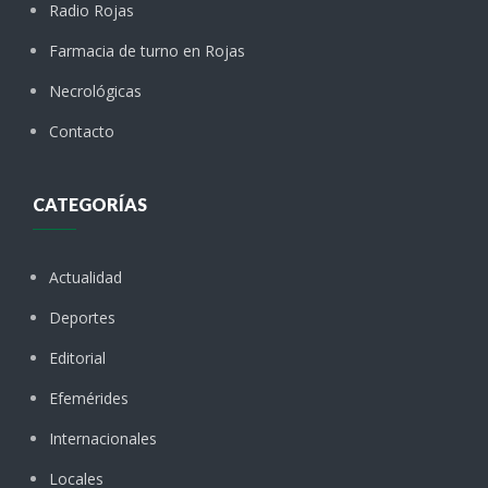
Radio Rojas
Farmacia de turno en Rojas
Necrológicas
Contacto
CATEGORÍAS
Actualidad
Deportes
Editorial
Efemérides
Internacionales
Locales