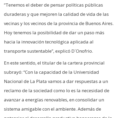
“Tenemos el deber de pensar políticas públicas
duraderas y que mejoren la calidad de vida de las
vecinas y los vecinos de la provincia de Buenos Aires.
Hoy tenemos la posibilidad de dar un paso más
hacia la innovación tecnológica aplicada al
transporte sustentable”, explicó D´Onofrio.
En este sentido, el titular de la cartera provincial
subrayó: “Con la capacidad de la Universidad
Nacional de La Plata vamos a dar respuestas a un
reclamo de la sociedad como lo es la necesidad de
avanzar a energías renovables, en consolidar un
sistema amigable con el ambiente. Además de