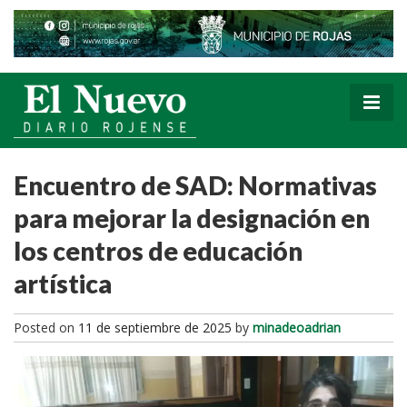
Encuentro de SAD: Normativas
para mejorar la designación en
los centros de educación
artística
Posted on
11 de septiembre de 2025
by
minadeoadrian