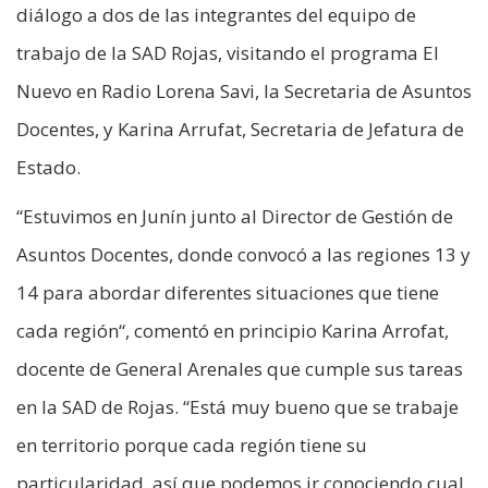
diálogo a dos de las integrantes del equipo de
trabajo de la SAD Rojas, visitando el programa El
Nuevo en Radio Lorena Savi, la Secretaria de Asuntos
Docentes, y Karina Arrufat, Secretaria de Jefatura de
Estado.
“Estuvimos en Junín junto al Director de Gestión de
Asuntos Docentes, donde convocó a las regiones 13 y
14 para abordar diferentes situaciones que tiene
cada región“, comentó en principio Karina Arrofat,
docente de General Arenales que cumple sus tareas
en la SAD de Rojas. “Está muy bueno que se trabaje
en territorio porque cada región tiene su
particularidad, así que podemos ir conociendo cual