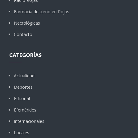
Radio Rojas
Farmacia de turno en Rojas
Necrológicas
Contacto
CATEGORÍAS
Actualidad
Deportes
Editorial
Efemérides
Internacionales
Locales