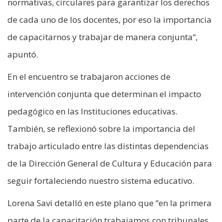
normativas, circulares para garantizar los derechos
de cada uno de los docentes, por eso la importancia
de capacitarnos y trabajar de manera conjunta“,
apuntó.
En el encuentro se trabajaron acciones de
intervención conjunta que determinan el impacto
pedagógico en las Instituciones educativas.
También, se reflexionó sobre la importancia del
trabajo articulado entre las distintas dependencias
de la Dirección General de Cultura y Educación para
seguir fortaleciendo nuestro sistema educativo.
Lorena Savi detalló en este plano que “en la primera
parte de la capacitación trabajamos con tribunales