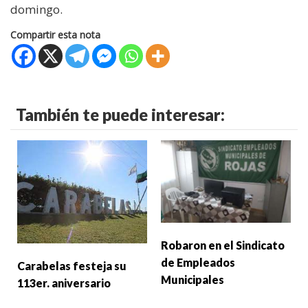
domingo.
Compartir esta nota
También te puede interesar:
Robaron en el Sindicato
de Empleados
Carabelas festeja su
Municipales
113er. aniversario