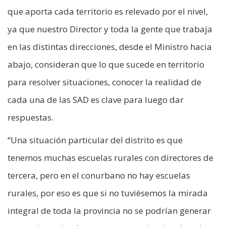
que aporta cada territorio es relevado por el nivel,
ya que nuestro Director y toda la gente que trabaja
en las distintas direcciones, desde el Ministro hacia
abajo, consideran que lo que sucede en territorio
para resolver situaciones, conocer la realidad de
cada una de las SAD es clave para luego dar
respuestas.
“Una situación particular del distrito es que
tenemos muchas escuelas rurales con directores de
tercera, pero en el conurbano no hay escuelas
rurales, por eso es que si no tuviésemos la mirada
integral de toda la provincia no se podrían generar