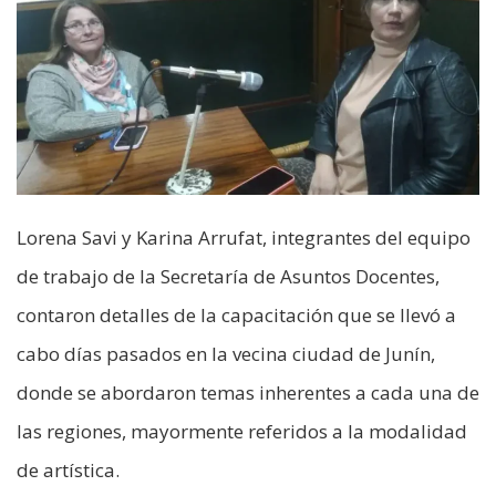
Lorena Savi y Karina Arrufat, integrantes del equipo
de trabajo de la Secretaría de Asuntos Docentes,
contaron detalles de la capacitación que se llevó a
cabo días pasados en la vecina ciudad de Junín,
donde se abordaron temas inherentes a cada una de
las regiones, mayormente referidos a la modalidad
de artística.