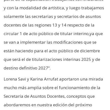
y con la modalidad de artística, y luego trabajamos
solamente las secretarias y secretarios de asuntos
docentes de las regiones 13 y 14 respecto de la
circular 1 de acto público de titular interino,ya que
se van a implementar las modificaciones que se
están haciendo para el acto público de diciembre
que será el de titularizaciones interinas 2025 y de
destino definitivo 2027“.
Lorena Savi y Karina Arrufat aportaron una mirada
mucho más amplia sobre el funcionamiento de la
Secretaría de Asuntos Docentes, conceptos que
abordaremos en nuestra edición del próximo