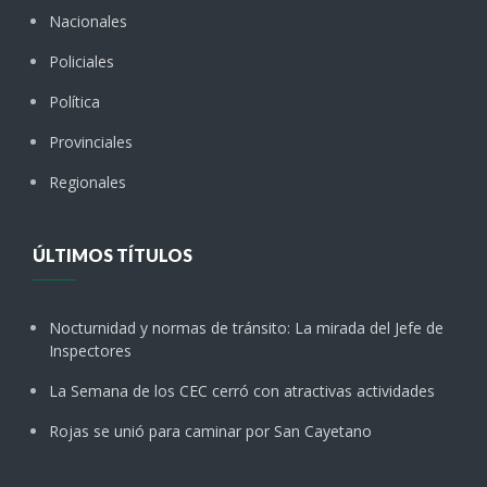
Nacionales
Policiales
Política
Provinciales
Regionales
ÚLTIMOS TÍTULOS
Nocturnidad y normas de tránsito: La mirada del Jefe de
Inspectores
La Semana de los CEC cerró con atractivas actividades
Rojas se unió para caminar por San Cayetano