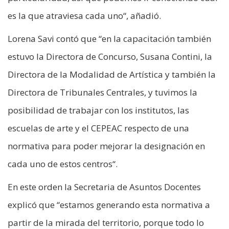
es la que atraviesa cada uno“, añadió.
Lorena Savi contó que “en la capacitación también
estuvo la Directora de Concurso, Susana Contini, la
Directora de la Modalidad de Artística y también la
Directora de Tribunales Centrales, y tuvimos la
posibilidad de trabajar con los institutos, las
escuelas de arte y el CEPEAC respecto de una
normativa para poder mejorar la designación en
cada uno de estos centros“.
En este orden la Secretaria de Asuntos Docentes
explicó que “estamos generando esta normativa a
partir de la mirada del territorio, porque todo lo