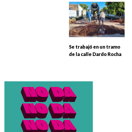
Se trabajó en un tramo
de la calle Dardo Rocha