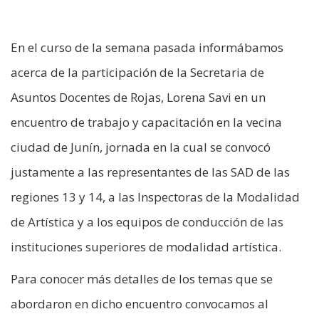
En el curso de la semana pasada informábamos
acerca de la participación de la Secretaria de
Asuntos Docentes de Rojas, Lorena Savi en un
encuentro de trabajo y capacitación en la vecina
ciudad de Junín, jornada en la cual se convocó
justamente a las representantes de las SAD de las
regiones 13 y 14, a las Inspectoras de la Modalidad
de Artística y a los equipos de conducción de las
instituciones superiores de modalidad artística.
Para conocer más detalles de los temas que se
abordaron en dicho encuentro convocamos al