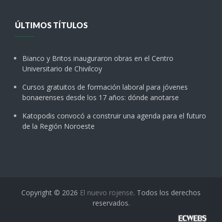
ÚLTIMOS TÍTULOS
Bianco y Britos inauguraron obras en el Centro
Universitario de Chivilcoy
Cursos gratuitos de formación laboral para jóvenes
bonaerenses desde los 17 años: dónde anotarse
Katopodis convocó a construir una agenda para el futuro
de la Región Noroeste
Copyright © 2026
El nuevo rojense
. Todos los derechos
reservados.