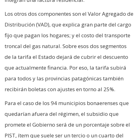
Los otros dos componentes son el Valor Agregado de
Distribución (VAD), que explica gran parte del cargo
fijo que pagan los hogares; y el costo del transporte
troncal del gas natural. Sobre esos dos segmentos
de la tarifa el Estado dejará de cubrir el descuento
que actualmente financia. Por eso, la tarifa subirá
para todos y las provincias patagónicas también
recibirán boletas con ajustes en torno al 25%.
Para el caso de los 94 municipios bonaerenses que
quedarían afuera del régimen, el subsidio que
promete el Gobierno será de un porcentaje sobre el
PIST, ítem que suele ser un tercio o un cuarto del