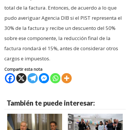
total de la factura. Entonces, de acuerdo a lo que
pudo averiguar Agencia DIB si el PIST representa el
30% de la factura y recibe un descuento del 50%
sobre ese componente, la reducción final de la
factura rondará el 15%, antes de considerar otros
cargos e impuestos.
Compartir esta nota
También te puede interesar: