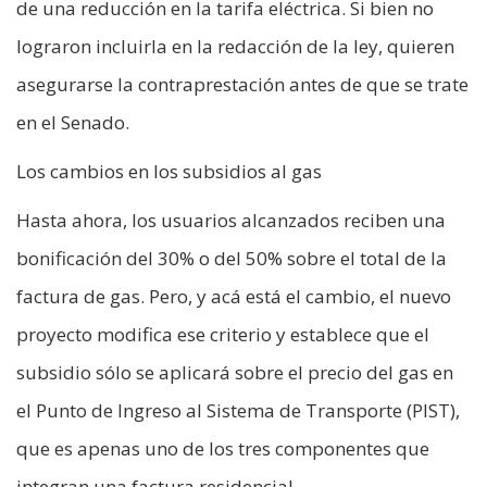
de una reducción en la tarifa eléctrica. Si bien no
lograron incluirla en la redacción de la ley, quieren
asegurarse la contraprestación antes de que se trate
en el Senado.
Los cambios en los subsidios al gas
Hasta ahora, los usuarios alcanzados reciben una
bonificación del 30% o del 50% sobre el total de la
factura de gas. Pero, y acá está el cambio, el nuevo
proyecto modifica ese criterio y establece que el
subsidio sólo se aplicará sobre el precio del gas en
el Punto de Ingreso al Sistema de Transporte (PIST),
que es apenas uno de los tres componentes que
integran una factura residencial.