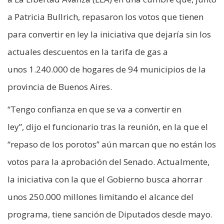
a Patricia Bullrich, repasaron los votos que tienen
para convertir en ley la iniciativa que dejaría sin los
actuales descuentos en la tarifa de gas a
unos 1.240.000 de hogares de 94 municipios de la
provincia de Buenos Aires.
“Tengo confianza en que se va a convertir en
ley”, dijo el funcionario tras la reunión, en la que el
“repaso de los porotos” aún marcan que no están los
votos para la aprobación del Senado. Actualmente,
la iniciativa con la que el Gobierno busca ahorrar
unos 250.000 millones limitando el alcance del
programa, tiene sanción de Diputados desde mayo.