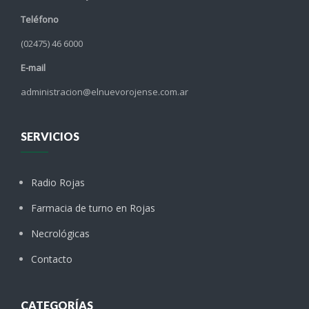
Teléfono
(02475) 46 6000
E-mail
administracion@elnuevorojense.com.ar
SERVICIOS
Radio Rojas
Farmacia de turno en Rojas
Necrológicas
Contacto
CATEGORÍAS