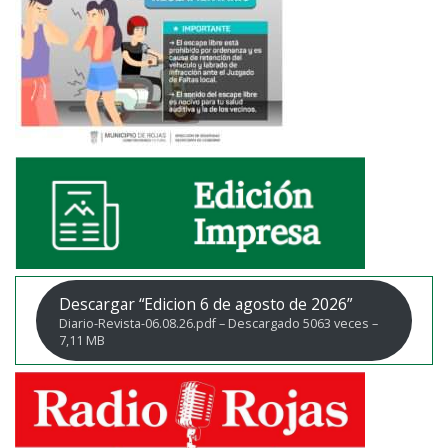
Descargar “Edicion 6 de agosto de 2026”
Diario-Revista-06.08.26.pdf – Descargado 5063 veces –
7,11 MB