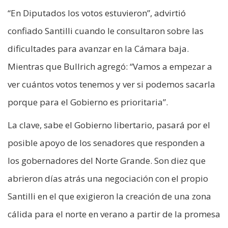
“En Diputados los votos estuvieron”, advirtió
confiado Santilli cuando le consultaron sobre las
dificultades para avanzar en la Cámara baja.
Mientras que Bullrich agregó: “Vamos a empezar a
ver cuántos votos tenemos y ver si podemos sacarla
porque para el Gobierno es prioritaria”.
La clave, sabe el Gobierno libertario, pasará por el
posible apoyo de los senadores que responden a
los gobernadores del Norte Grande. Son diez que
abrieron días atrás una negociación con el propio
Santilli en el que exigieron la creación de una zona
cálida para el norte en verano a partir de la promesa