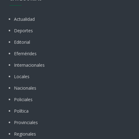
Actualidad
Deportes
Editorial
Efemérides
Internacionales
Locales
Nacionales
Policiales
Política
Provinciales
Regionales