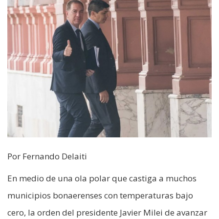
Por Fernando Delaiti
En medio de una ola polar que castiga a muchos
municipios bonaerenses con temperaturas bajo
cero, la orden del presidente Javier Milei de avanzar